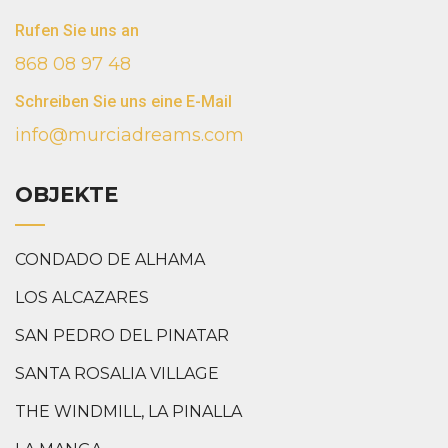
Rufen Sie uns an
868 08 97 48
Schreiben Sie uns eine E-Mail
info@murciadreams.com
OBJEKTE
CONDADO DE ALHAMA
LOS ALCAZARES
SAN PEDRO DEL PINATAR
SANTA ROSALIA VILLAGE
THE WINDMILL, LA PINALLA