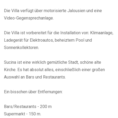
Die Villa verfügt über motorisierte Jalousien und eine
Video-Gegensprechanlage.
Die Villa ist vorbereitet für die Installation von: Klimaanlage,
Ladegerät für Elektroautos, beheiztem Pool und
Sonnenkollektoren.
Sucina ist eine wirklich gemütliche Stadt, schöne alte
Kirche. Es hat absolut alles, einschließlich einer großen
Auswahl an Bars und Restaurants.
Ein bisschen über Entfernungen:
Bars/Restaurants - 200 m
Supermarkt - 150 m.