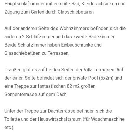
Hauptschlafzimmer mit en suite Bad, Kleiderschränken und
Zugang zum Garten durch Glasschiebetüren.
Auf der anderen Seite des Wohnzimmers befinden sich die
anderen 2 Schlafzimmer und das zweite Badezimmer.
Beide Schlafzimmer haben Einbauschränke und
Glasschiebetüren zu Terrassen.
Draußen gibt es auf beiden Seiten der Villa Terrassen. Auf
der einen Seite befindet sich der private Pool (5x2m) und
eine Treppe zur fantastischen 82 m2 großen
Sonnenterrasse auf dem Dach.
Unter der Treppe zur Dachterrasse befinden sich die
Toilette und der Hauswirtschaftsraum (für Waschmaschine
etc.).