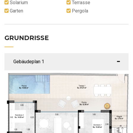
Solarium
Terrasse
Garten
Pergola
GRUNDRISSE
Gebäudeplan 1