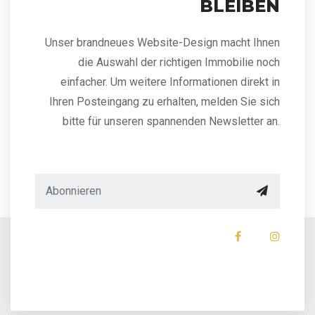
BLEIBEN
Unser brandneues Website-Design macht Ihnen
die Auswahl der richtigen Immobilie noch
einfacher. Um weitere Informationen direkt in
Ihren Posteingang zu erhalten, melden Sie sich
bitte für unseren spannenden Newsletter an.