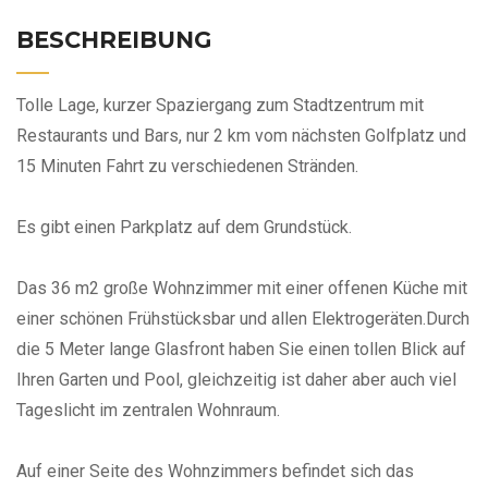
BESCHREIBUNG
Tolle Lage, kurzer Spaziergang zum Stadtzentrum mit
Restaurants und Bars, nur 2 km vom nächsten Golfplatz und
15 Minuten Fahrt zu verschiedenen Stränden.
Es gibt einen Parkplatz auf dem Grundstück.
Das 36 m2 große Wohnzimmer mit einer offenen Küche mit
einer schönen Frühstücksbar und allen Elektrogeräten.Durch
die 5 Meter lange Glasfront haben Sie einen tollen Blick auf
Ihren Garten und Pool, gleichzeitig ist daher aber auch viel
Tageslicht im zentralen Wohnraum.
Auf einer Seite des Wohnzimmers befindet sich das