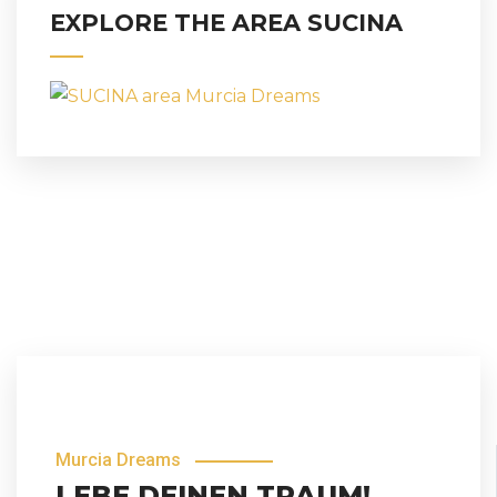
EXPLORE THE AREA SUCINA
Murcia Dreams
LEBE DEINEN TRAUM!