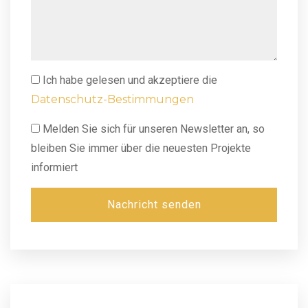
Ich habe gelesen und akzeptiere die
Datenschutz-Bestimmungen
Melden Sie sich für unseren Newsletter an, so
bleiben Sie immer über die neuesten Projekte
informiert
Nachricht senden