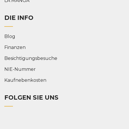
LA MANGA
DIE INFO
Blog
Finanzen
Besichtigungsbesuche
NIE-Nummer
Kaufnebenkosten
FOLGEN SIE UNS