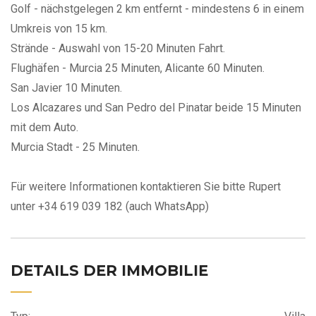
Golf - nächstgelegen 2 km entfernt - mindestens 6 in einem
Umkreis von 15 km.
Strände - Auswahl von 15-20 Minuten Fahrt.
Flughäfen - Murcia 25 Minuten, Alicante 60 Minuten.
San Javier 10 Minuten.
Los Alcazares und San Pedro del Pinatar beide 15 Minuten
mit dem Auto.
Murcia Stadt - 25 Minuten.
Für weitere Informationen kontaktieren Sie bitte Rupert
unter +34 619 039 182 (auch WhatsApp)
DETAILS DER IMMOBILIE