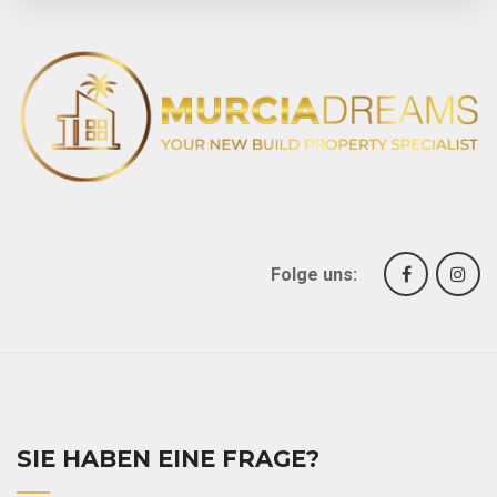
Folge uns:
SIE HABEN EINE FRAGE?