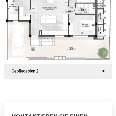
Gebäudeplan 2