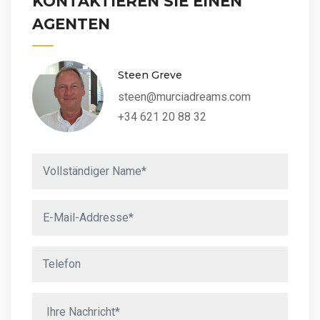
KONTAKTIEREN SIE EINEN
AGENTEN
Steen Greve
steen@murciadreams.com
+34 621 20 88 32