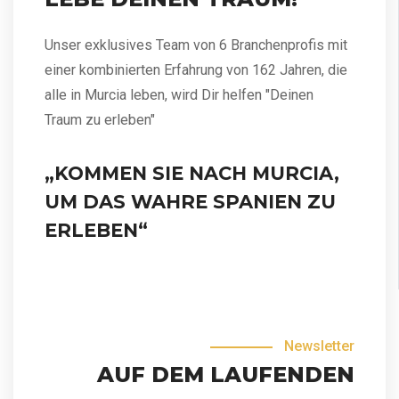
Unser exklusives Team von 6 Branchenprofis mit
einer kombinierten Erfahrung von 162 Jahren, die
alle in Murcia leben, wird Dir helfen "Deinen
Traum zu erleben"
„KOMMEN SIE NACH MURCIA,
UM DAS WAHRE SPANIEN ZU
ERLEBEN“
Newsletter
AUF DEM LAUFENDEN