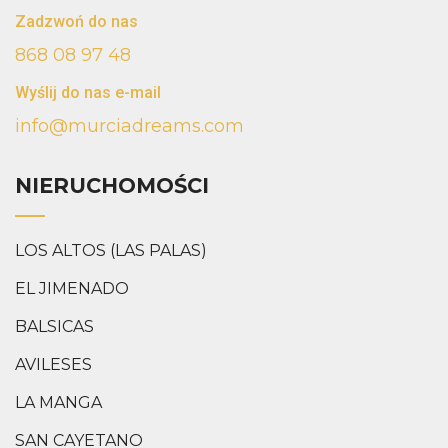
Zadzwoń do nas
868 08 97 48
Wyślij do nas e-mail
info@murciadreams.com
NIERUCHOMOŚCI
LOS ALTOS (LAS PALAS)
EL JIMENADO
BALSICAS
AVILESES
LA MANGA
SAN CAYETANO