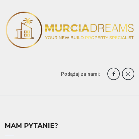
Podążaj za nami:
MAM PYTANIE?