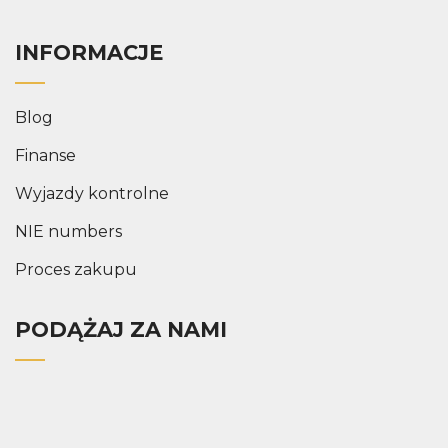
INFORMACJE
Blog
Finanse
Wyjazdy kontrolne
NIE numbers
Proces zakupu
PODĄŻAJ ZA NAMI