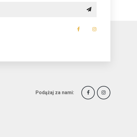
Podążaj za nami: