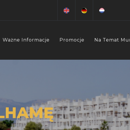
Ważne Informacje
Promocje
Na Temat Mu
ALHAMĘ