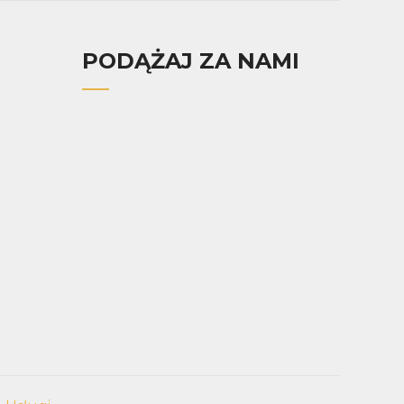
PODĄŻAJ ZA NAMI