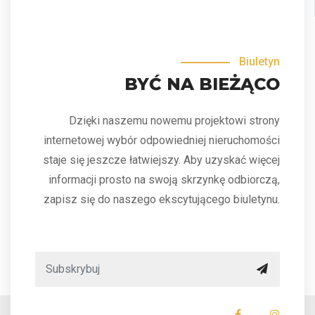
Biuletyn
BYĆ NA BIEŻĄCO
Dzięki naszemu nowemu projektowi strony
internetowej wybór odpowiedniej nieruchomości
staje się jeszcze łatwiejszy. Aby uzyskać więcej
informacji prosto na swoją skrzynkę odbiorczą,
zapisz się do naszego ekscytującego biuletynu.