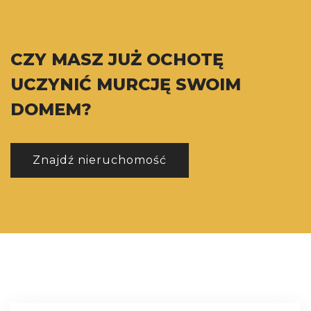
CZY MASZ JUŻ OCHOTĘ
UCZYNIĆ MURCJĘ SWOIM
DOMEM?
Znajdź nieruchomość