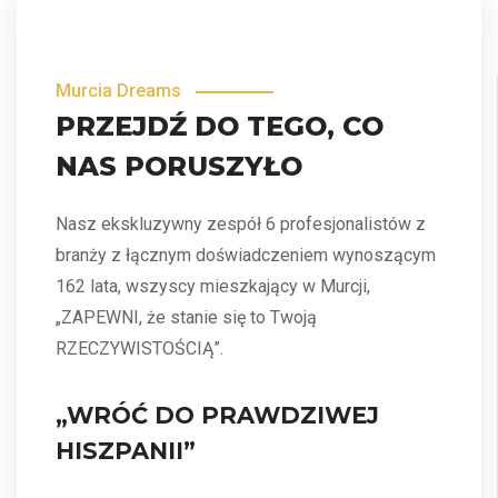
Murcia Dreams
PRZEJDŹ DO TEGO, CO
NAS PORUSZYŁO
Nasz ekskluzywny zespół 6 profesjonalistów z
branży z łącznym doświadczeniem wynoszącym
162 lata, wszyscy mieszkający w Murcji,
„ZAPEWNI, że stanie się to Twoją
RZECZYWISTOŚCIĄ”.
„WRÓĆ DO PRAWDZIWEJ
HISZPANII”