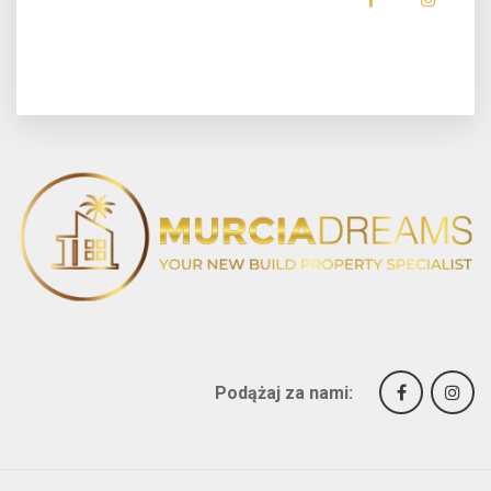
Podążaj za nami: