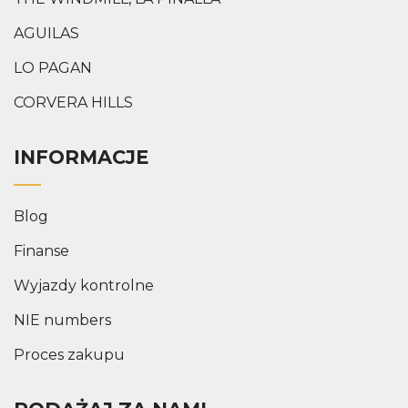
AGUILAS
LO PAGAN
CORVERA HILLS
INFORMACJE
Blog
Finanse
Wyjazdy kontrolne
NIE numbers
Proces zakupu