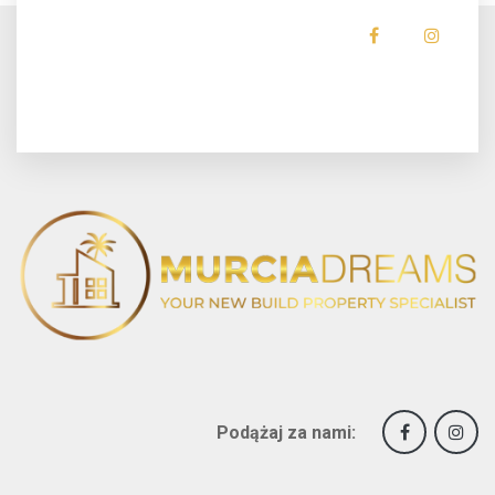
Podążaj za nami: