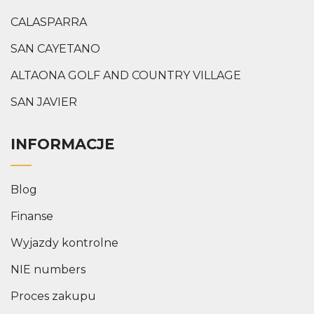
CALASPARRA
SAN CAYETANO
ALTAONA GOLF AND COUNTRY VILLAGE
SAN JAVIER
INFORMACJE
Blog
Finanse
Wyjazdy kontrolne
NIE numbers
Proces zakupu