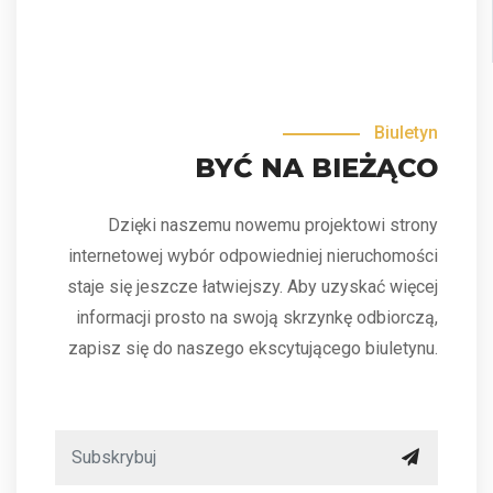
Biuletyn
BYĆ NA BIEŻĄCO
Dzięki naszemu nowemu projektowi strony
internetowej wybór odpowiedniej nieruchomości
staje się jeszcze łatwiejszy. Aby uzyskać więcej
informacji prosto na swoją skrzynkę odbiorczą,
zapisz się do naszego ekscytującego biuletynu.