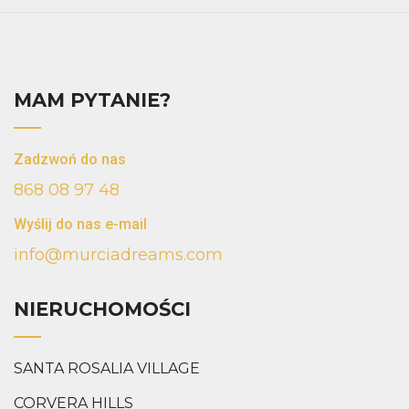
MAM PYTANIE?
Zadzwoń do nas
868 08 97 48
Wyślij do nas e-mail
info@murciadreams.com
NIERUCHOMOŚCI
SANTA ROSALIA VILLAGE
CORVERA HILLS