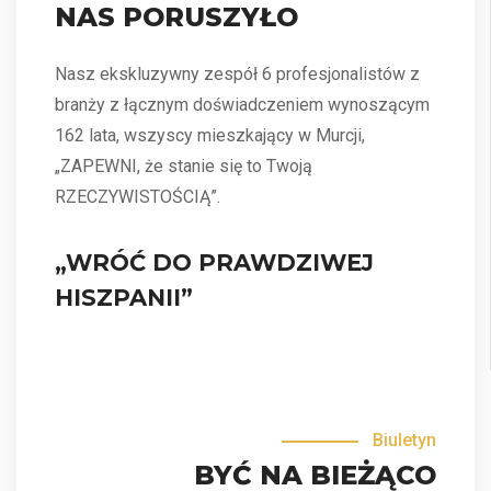
NAS PORUSZYŁO
Nasz ekskluzywny zespół 6 profesjonalistów z
branży z łącznym doświadczeniem wynoszącym
162 lata, wszyscy mieszkający w Murcji,
„ZAPEWNI, że stanie się to Twoją
RZECZYWISTOŚCIĄ”.
„WRÓĆ DO PRAWDZIWEJ
HISZPANII”
Biuletyn
BYĆ NA BIEŻĄCO