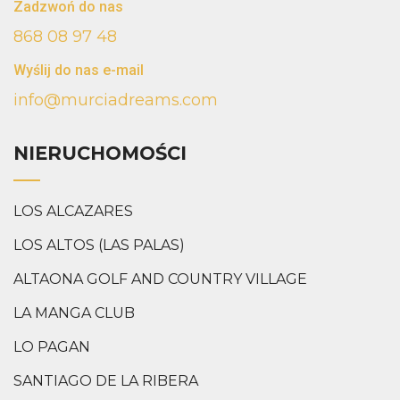
Zadzwoń do nas
868 08 97 48
Wyślij do nas e-mail
info@murciadreams.com
NIERUCHOMOŚCI
LOS ALCAZARES
LOS ALTOS (LAS PALAS)
ALTAONA GOLF AND COUNTRY VILLAGE
LA MANGA CLUB
LO PAGAN
SANTIAGO DE LA RIBERA