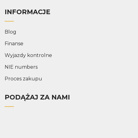
INFORMACJE
Blog
Finanse
Wyjazdy kontrolne
NIE numbers
Proces zakupu
PODĄŻAJ ZA NAMI