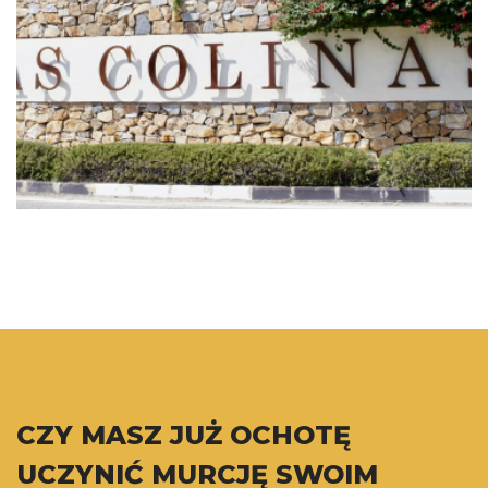
CZY MASZ JUŻ OCHOTĘ
UCZYNIĆ MURCJĘ SWOIM