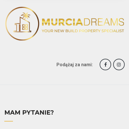
Podążaj za nami:
MAM PYTANIE?