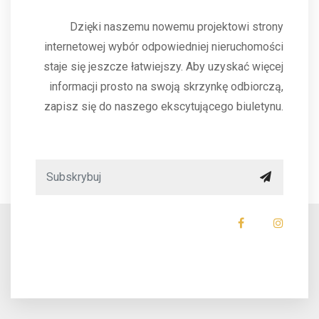
Dzięki naszemu nowemu projektowi strony
internetowej wybór odpowiedniej nieruchomości
staje się jeszcze łatwiejszy. Aby uzyskać więcej
informacji prosto na swoją skrzynkę odbiorczą,
zapisz się do naszego ekscytującego biuletynu.