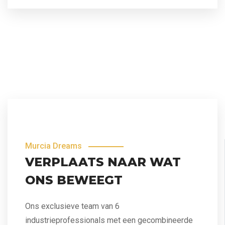
Murcia Dreams
VERPLAATS NAAR WAT
ONS BEWEEGT
Ons exclusieve team van 6
industrieprofessionals met een gecombineerde