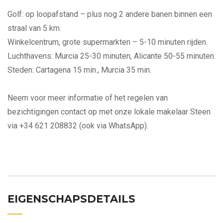
Golf: op loopafstand – plus nog 2 andere banen binnen een
straal van 5 km.
Winkelcentrum, grote supermarkten – 5-10 minuten rijden.
Luchthavens: Murcia 25-30 minuten, Alicante 50-55 minuten.
Steden: Cartagena 15 min., Murcia 35 min.
Neem voor meer informatie of het regelen van
bezichtigingen contact op met onze lokale makelaar Steen
via +34 621 208832 (ook via WhatsApp).
EIGENSCHAPSDETAILS