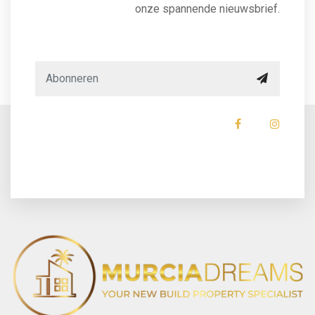
onze spannende nieuwsbrief.