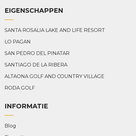
EIGENSCHAPPEN
SANTA ROSALIA LAKE AND LIFE RESORT
LO PAGAN
SAN PEDRO DEL PINATAR
SANTIAGO DE LA RIBERA
ALTAONA GOLF AND COUNTRY VILLAGE
RODA GOLF
INFORMATIE
Blog