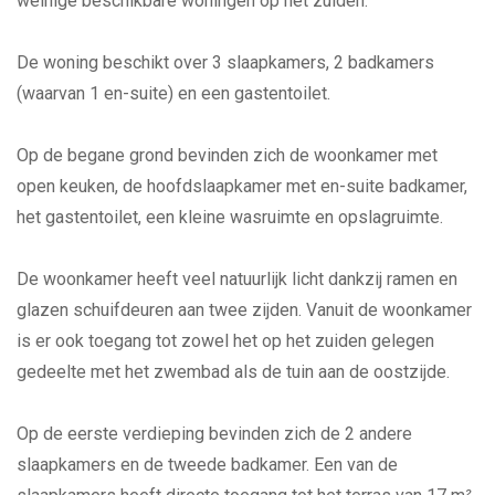
weinige beschikbare woningen op het zuiden.
De woning beschikt over 3 slaapkamers, 2 badkamers
(waarvan 1 en-suite) en een gastentoilet.
Op de begane grond bevinden zich de woonkamer met
open keuken, de hoofdslaapkamer met en-suite badkamer,
het gastentoilet, een kleine wasruimte en opslagruimte.
De woonkamer heeft veel natuurlijk licht dankzij ramen en
glazen schuifdeuren aan twee zijden. Vanuit de woonkamer
is er ook toegang tot zowel het op het zuiden gelegen
gedeelte met het zwembad als de tuin aan de oostzijde.
Op de eerste verdieping bevinden zich de 2 andere
slaapkamers en de tweede badkamer. Een van de