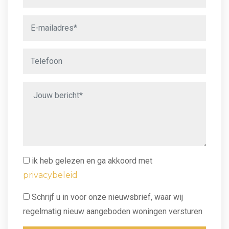
ik heb gelezen en ga akkoord met
privacybeleid
Schrijf u in voor onze nieuwsbrief, waar wij
regelmatig nieuw aangeboden woningen versturen