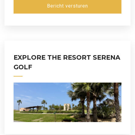
Bericht versturen
EXPLORE THE RESORT SERENA
GOLF