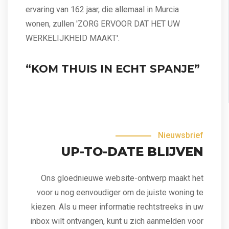
ervaring van 162 jaar, die allemaal in Murcia
wonen, zullen 'ZORG ERVOOR DAT HET UW
WERKELIJKHEID MAAKT'.
“KOM THUIS IN ECHT SPANJE”
Nieuwsbrief
UP-TO-DATE BLIJVEN
Ons gloednieuwe website-ontwerp maakt het
voor u nog eenvoudiger om de juiste woning te
kiezen. Als u meer informatie rechtstreeks in uw
inbox wilt ontvangen, kunt u zich aanmelden voor