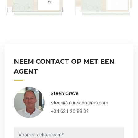
NEEM CONTACT OP MET EEN
AGENT
Steen Greve
steen@murciadreams.com
+34 621 20 88 32