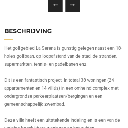
BESCHRIJVING
Het golfgebied La Serena is gunstig gelegen naast een 18-
holes golfbaan, op loopafstand van de stad, de stranden,
supermarkten, tennis- en padelbanen enz.
Dit is een fantastisch project. In totaal 38 woningen (24
appartementen en 14 villa’s) in een omheind complex met
ondergrondse parkeerplaatsen/bergingen en een
gemeenschappelijk zwembad.
Deze villa heeft een uitstekende indeling en is een van de