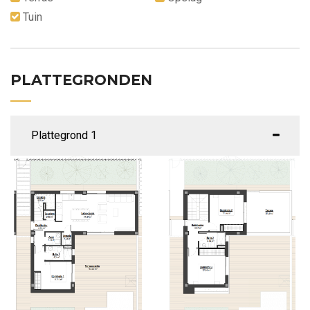
Tuin
PLATTEGRONDEN
Plattegrond 1