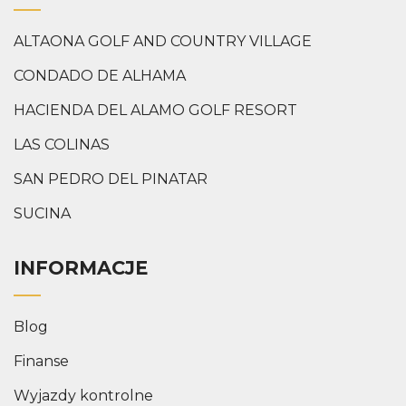
ALTAONA GOLF AND COUNTRY VILLAGE
CONDADO DE ALHAMA
HACIENDA DEL ALAMO GOLF RESORT
LAS COLINAS
SAN PEDRO DEL PINATAR
SUCINA
INFORMACJE
Blog
Finanse
Wyjazdy kontrolne