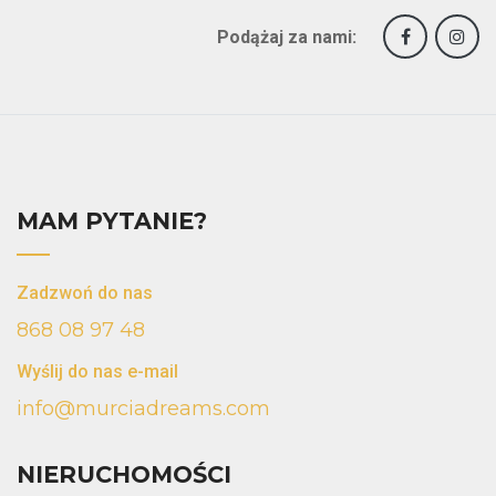
Podążaj za nami:
MAM PYTANIE?
Zadzwoń do nas
868 08 97 48
Wyślij do nas e-mail
info@murciadreams.com
NIERUCHOMOŚCI