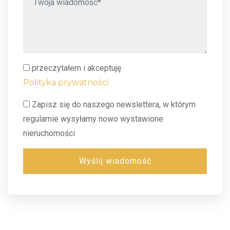
przeczytałem i akceptuję
Polityka prywatności
Zapisz się do naszego newslettera, w którym
regularnie wysyłamy nowo wystawione
nieruchomości
Wyślij wiadomość