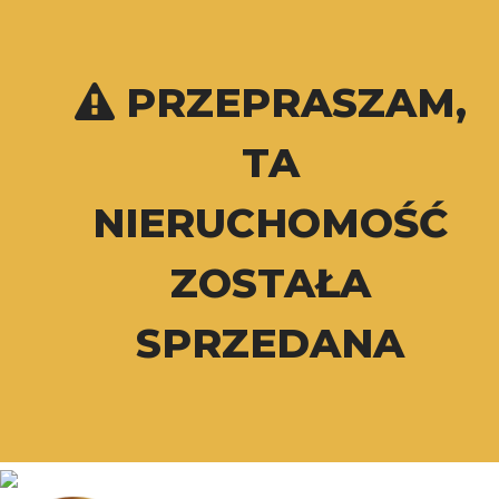
PRZEPRASZAM,
TA
NIERUCHOMOŚĆ
ZOSTAŁA
SPRZEDANA