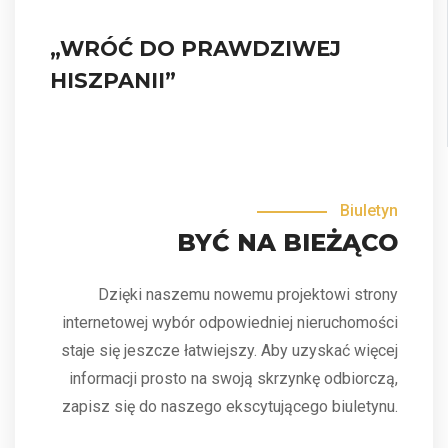
„WRÓĆ DO PRAWDZIWEJ
HISZPANII”
Biuletyn
BYĆ NA BIEŻĄCO
Dzięki naszemu nowemu projektowi strony
internetowej wybór odpowiedniej nieruchomości
staje się jeszcze łatwiejszy. Aby uzyskać więcej
informacji prosto na swoją skrzynkę odbiorczą,
zapisz się do naszego ekscytującego biuletynu.