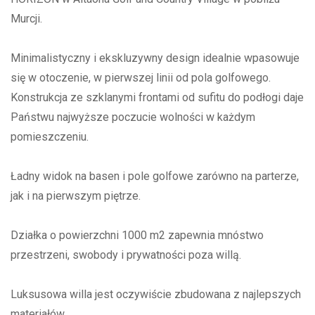
Murcji.
Minimalistyczny i ekskluzywny design idealnie wpasowuje
się w otoczenie, w pierwszej linii od pola golfowego.
Konstrukcja ze szklanymi frontami od sufitu do podłogi daje
Państwu najwyższe poczucie wolności w każdym
pomieszczeniu.
Ładny widok na basen i pole golfowe zarówno na parterze,
jak i na pierwszym piętrze.
Działka o powierzchni 1000 m2 zapewnia mnóstwo
przestrzeni, swobody i prywatności poza willą.
Luksusowa willa jest oczywiście zbudowana z najlepszych
materiałów.