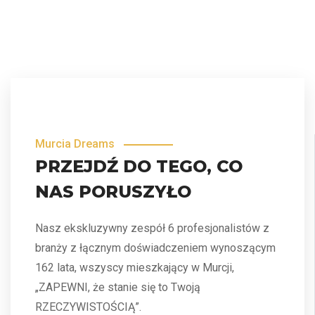
Murcia Dreams
PRZEJDŹ DO TEGO, CO
NAS PORUSZYŁO
Nasz ekskluzywny zespół 6 profesjonalistów z
branży z łącznym doświadczeniem wynoszącym
162 lata, wszyscy mieszkający w Murcji,
„ZAPEWNI, że stanie się to Twoją
RZECZYWISTOŚCIĄ”.