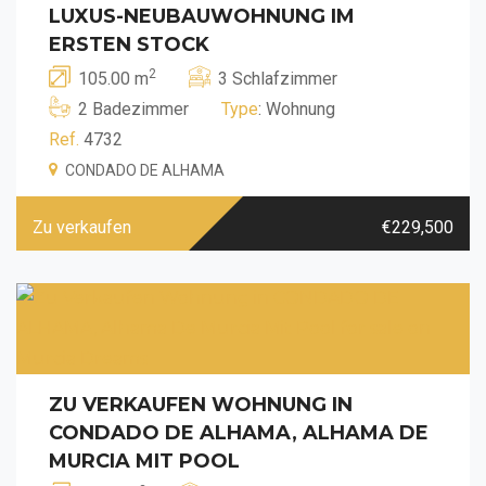
LUXUS-NEUBAUWOHNUNG IM
ERSTEN STOCK
2
105.00 m
3 Schlafzimmer
2 Badezimmer
Type
: Wohnung
Ref.
4732
CONDADO DE ALHAMA
Zu verkaufen
€229,500
ZU VERKAUFEN WOHNUNG IN
CONDADO DE ALHAMA, ALHAMA DE
MURCIA MIT POOL