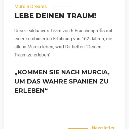
Murcia Dreams
LEBE DEINEN TRAUM!
Unser exklusives Team von 6 Branchenprofis mit
einer kombinierten Erfahrung von 162 Jahren, die
alle in Murcia leben, wird Dir helfen "Deinen
Traum zu erleben"
„KOMMEN SIE NACH MURCIA,
UM DAS WAHRE SPANIEN ZU
ERLEBEN“
Newsletter