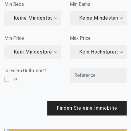
Min Beds
Min Baths
Keine Mindestschlafzimmer
Keine Mindestanzahl
Min Price
Max Price
Kein Mindestpreis
Kein Höchstpreis
In einem Golfresort?
Ja
Finden Sie eine Immobilie