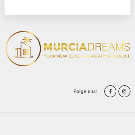
Folge uns: