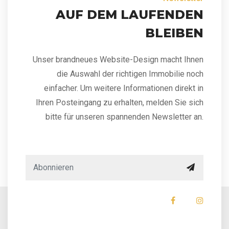
AUF DEM LAUFENDEN
BLEIBEN
Unser brandneues Website-Design macht Ihnen
die Auswahl der richtigen Immobilie noch
einfacher. Um weitere Informationen direkt in
Ihren Posteingang zu erhalten, melden Sie sich
bitte für unseren spannenden Newsletter an.