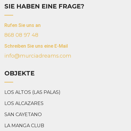
SIE HABEN EINE FRAGE?
Rufen Sie uns an
868 08 97 48
Schreiben Sie uns eine E-Mail
info@murciadreams.com
OBJEKTE
LOS ALTOS (LAS PALAS)
LOS ALCAZARES
SAN CAYETANO
LA MANGA CLUB