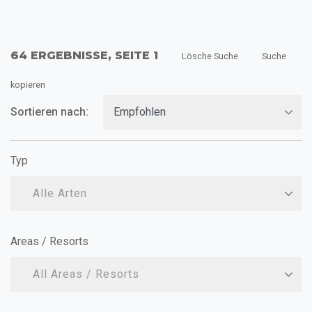
64 ERGEBNISSE, SEITE 1
Lösche Suche
Suche
kopieren
Sortieren nach:
Typ
Alle Arten
Areas / Resorts
All Areas / Resorts