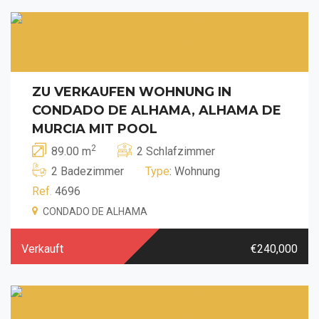
ZU VERKAUFEN WOHNUNG IN
CONDADO DE ALHAMA, ALHAMA DE
MURCIA MIT POOL
2
89.00 m
2 Schlafzimmer
2 Badezimmer
Type
: Wohnung
Ref.
4696
CONDADO DE ALHAMA
Verkauft
€240,000