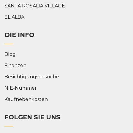
SANTA ROSALIA VILLAGE
EL ALBA
DIE INFO
Blog
Finanzen
Besichtigungsbesuche
NIE-Nummer
Kaufnebenkosten
FOLGEN SIE UNS