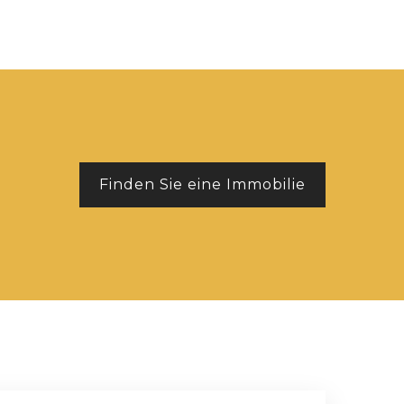
Finden Sie eine Immobilie