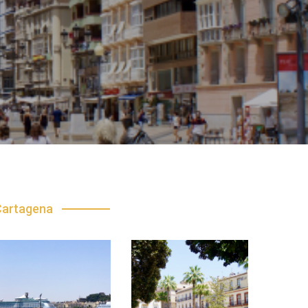
Cartagena