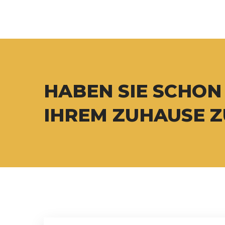
HABEN SIE SCHON
IHREM ZUHAUSE 