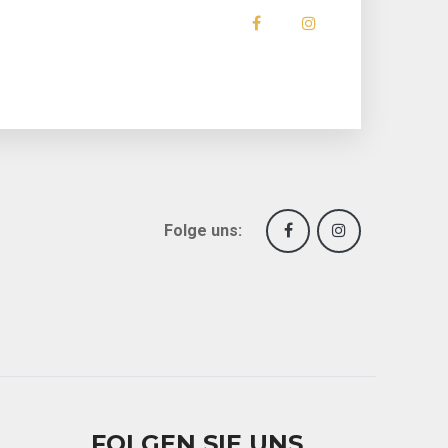
Folge uns:
FOLGEN SIE UNS