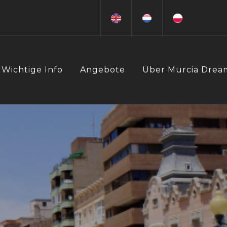
Wichtige Info
Angebote
Über Murcia Drea