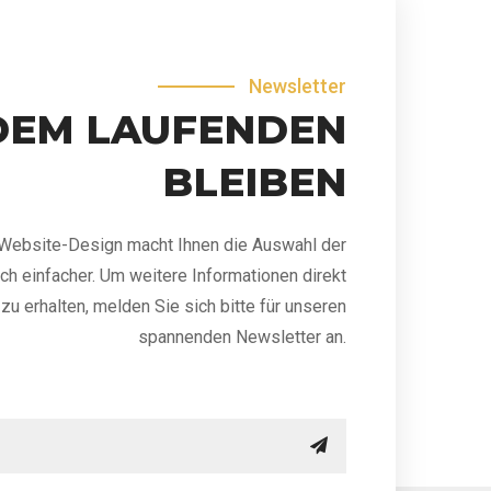
Newsletter
DEM LAUFENDEN
BLEIBEN
Website-Design macht Ihnen die Auswahl der
ch einfacher. Um weitere Informationen direkt
zu erhalten, melden Sie sich bitte für unseren
spannenden Newsletter an.