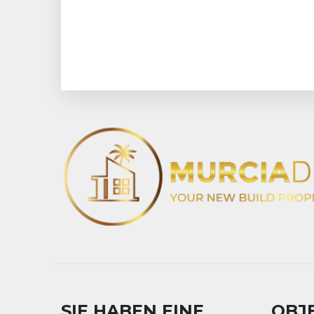
SIE HABEN EINE
OBJ