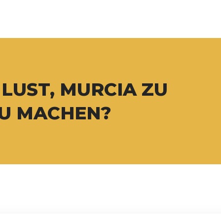
 LUST, MURCIA ZU
ZU MACHEN?