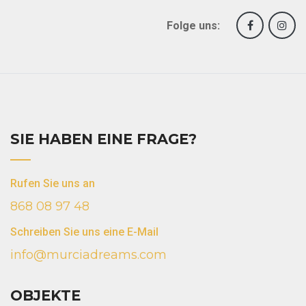
Folge uns:
SIE HABEN EINE FRAGE?
Rufen Sie uns an
868 08 97 48
Schreiben Sie uns eine E-Mail
info@murciadreams.com
OBJEKTE