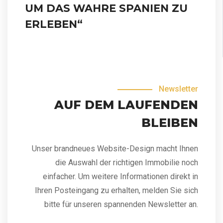
UM DAS WAHRE SPANIEN ZU
ERLEBEN“
Newsletter
AUF DEM LAUFENDEN
BLEIBEN
Unser brandneues Website-Design macht Ihnen
die Auswahl der richtigen Immobilie noch
einfacher. Um weitere Informationen direkt in
Ihren Posteingang zu erhalten, melden Sie sich
bitte für unseren spannenden Newsletter an.