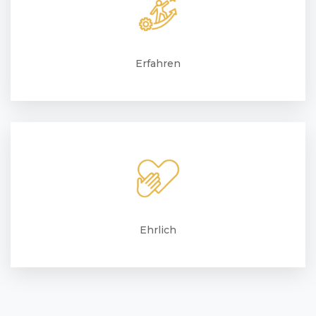
Erfahren
Ehrlich