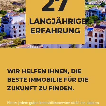
27
LANGJÄHRIGE
ERFAHRUNG
WIR HELFEN IHNEN, DIE
BESTE IMMOBILIE FÜR DIE
ZUKUNFT ZU FINDEN.
Hinter jedem guten Immobilienservice steht ein starkes