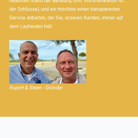
neuesten Stand der Beratung sind. Kommunikation ist
der Schlüssel, und wir möchten einen transparenten
Service anbieten, der Sie, unseren Kunden, immer auf
dem Laufenden hält.
Rupert & Steen - Gründer