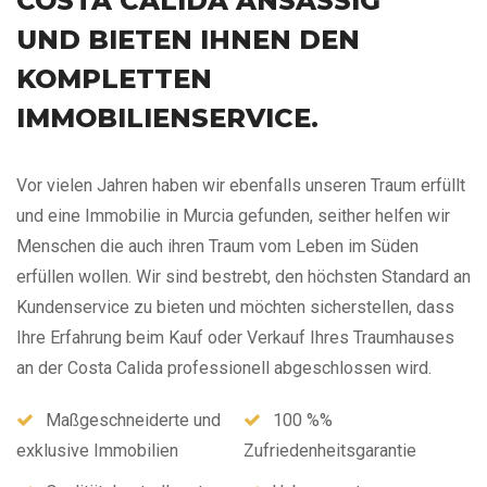
COSTA CALIDA ANSÄSSIG
UND BIETEN IHNEN DEN
KOMPLETTEN
IMMOBILIENSERVICE.
Vor vielen Jahren haben wir ebenfalls unseren Traum erfüllt
und eine Immobilie in Murcia gefunden, seither helfen wir
Menschen die auch ihren Traum vom Leben im Süden
erfüllen wollen. Wir sind bestrebt, den höchsten Standard an
Kundenservice zu bieten und möchten sicherstellen, dass
Ihre Erfahrung beim Kauf oder Verkauf Ihres Traumhauses
an der Costa Calida professionell abgeschlossen wird.
Maßgeschneiderte und
100 %%
exklusive Immobilien
Zufriedenheitsgarantie