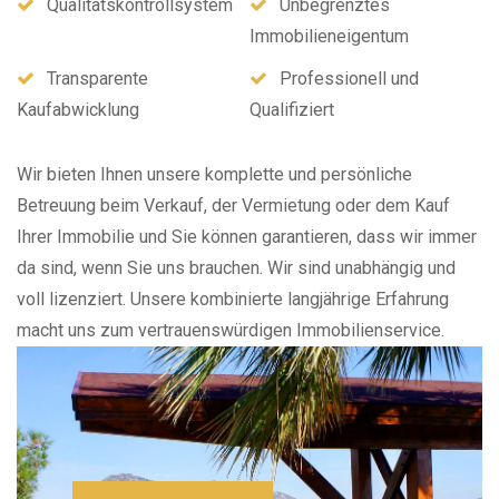
Qualitätskontrollsystem
Unbegrenztes
Immobilieneigentum
Transparente
Professionell und
Kaufabwicklung
Qualifiziert
Wir bieten Ihnen unsere komplette und persönliche
Betreuung beim Verkauf, der Vermietung oder dem Kauf
Ihrer Immobilie und Sie können garantieren, dass wir immer
da sind, wenn Sie uns brauchen. Wir sind unabhängig und
voll lizenziert. Unsere kombinierte langjährige Erfahrung
macht uns zum vertrauenswürdigen Immobilienservice.