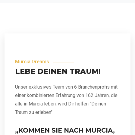
Murcia Dreams
LEBE DEINEN TRAUM!
Unser exklusives Team von 6 Branchenprofis mit
einer kombinierten Erfahrung von 162 Jahren, die
alle in Murcia leben, wird Dir helfen "Deinen
Traum zu erleben"
„KOMMEN SIE NACH MURCIA,