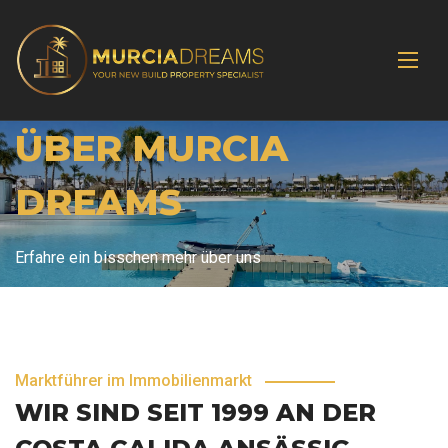
ÜBER MURCIA
DREAMS
Erfahre ein bisschen mehr über uns
Marktführer im Immobilienmarkt
WIR SIND SEIT 1999 AN DER