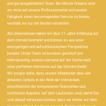
und gut ausgebildetes Team. Bei Murcia Dreams sind
wir stolz auf unsere Professionalität und unsere
Fähigkeit, einen hervorragenden Service zu bieten,
weshalb wir nur die Besten einstellen.
Als Unternehmen haben wir über 21 Jahre Erfahrung auf
dem Immobilienmarkt und können so aus einer
einzigartigen und aufschlussreichen Perspektive
beraten. Unser Team ist bestens geschult und
mehrsprachig, sodass niemand auf der Suche nach
einer perfekten Immobilie auf der Strecke bleibt.
Wir sorgen dafür, dass unsere Mitarbeiter über alle
aktuellen Details in der Welt der Immobilien,
einschließlich der komplexeren finanziellen und
rechtlichen Aspekte, auf dem Laufenden sind, damit Sie
sich darauf verlassen können, dass wir immer auf dem