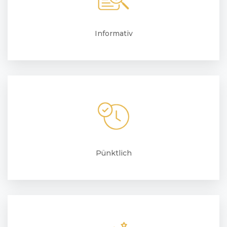
Informativ
Pünktlich