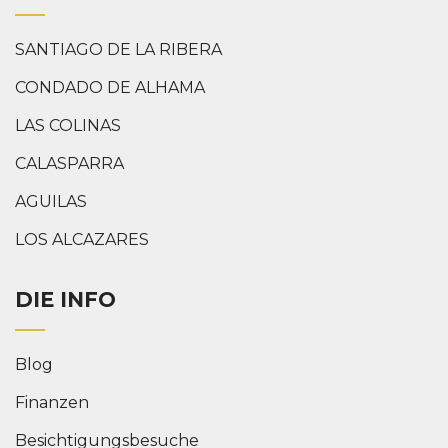
SANTIAGO DE LA RIBERA
CONDADO DE ALHAMA
LAS COLINAS
CALASPARRA
AGUILAS
LOS ALCAZARES
DIE INFO
Blog
Finanzen
Besichtigungsbesuche