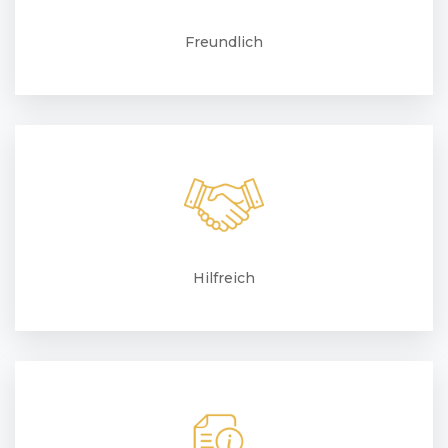
Freundlich
Hilfreich