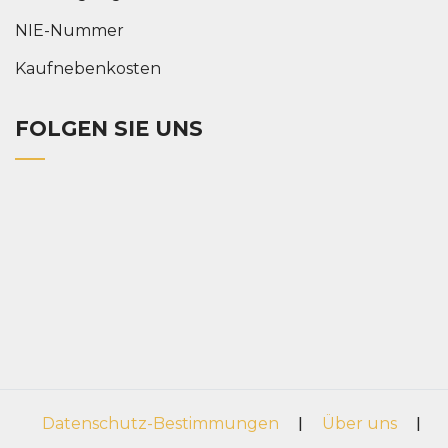
NIE-Nummer
Kaufnebenkosten
FOLGEN SIE UNS
Datenschutz-Bestimmungen
|
Über uns
|