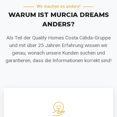
Wir machen es anders!
WARUM IST MURCIA DREAMS
ANDERS?
Als Teil der Quality Homes Costa Cálida-Gruppe
und mit über 25 Jahren Erfahrung wissen wir
genau, wonach unsere Kunden suchen und
garantieren, dass die Informationen korrekt sind!