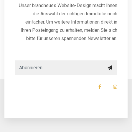
Unser brandneues Website-Design macht Ihnen
die Auswahl der richtigen Immobilie noch
einfacher. Um weitere Informationen direkt in
Ihren Posteingang zu erhalten, melden Sie sich
bitte für unseren spannenden Newsletter an.