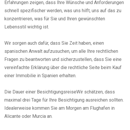
Erfahrungen zeigen, dass Ihre Wünsche und Anforderungen
schnell spezifischer werden, was uns hilft, uns auf das zu
konzentrieren, was für Sie und Ihren gewünschten
Lebensstil wichtig ist.
Wir sorgen auch dafür, dass Sie Zeit haben, einen
spanischen Anwalt aufzusuchen, um alle Ihre rechtlichen
Fragen zu beantworten und sicherzustellen, dass Sie eine
vereinfachte Erklärung über die rechtliche Seite beim Kauf
einer Immobilie in Spanien erhalten.
Die Dauer einer BesichtigungsreiseWir schätzen, dass
maximal drei Tage für Ihre Besichtigung ausreichen sollten.
Idealerweise kommen Sie am Morgen am Flughafen in
Alicante oder Murcia an.