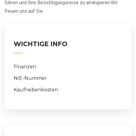
führen und Ihre Besichtigungsreise zu arrangieren.Wir
freuen uns auf Sie
WICHTIGE INFO
Finanzen
NIE-Nummer
Kaufnebenkosten