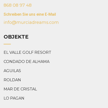
868 08 97 48
Schreiben Sie uns eine E-Mail
info@murciadreams.com
OBJEKTE
EL VALLE GOLF RESORT
CONDADO DE ALHAMA
AGUILAS
ROLDAN
MAR DE CRISTAL
LO PAGAN