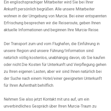
Ein englischsprachiger Mitarbeiter wird Sie bei Ihrer
Ankunft persönlich begrüßen. Alle unsere Mitarbeiter
wohnen in der Umgebung von Murcia. Bei einer entspannten
Erfrischung besprechen wir die Reiseroute, geben Ihnen
aktuelle Informationen und beginnen Ihre Murcia-Reise.
Der Transport zum und vom Flughafen, die Einführung in
unsere Region und unsere Führung/Information sind
natürlich völlig kostenlos, unabhängig davon, ob Sie kaufen
oder nicht.Die Kosten für Unterkunft und Verpflegung gehen
zu Ihren eigenen Lasten, aber wir sind Ihnen natürlich bei
der Suche nach einem Hotel/einer geeigneten Unterkunft
für Ihren Aufenthalt behilflich.
​Nehmen Sie also jetzt Kontakt mit uns auf, um ein
unverbindliches Gespräch über Ihren Murcia-Traum zu