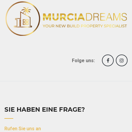
Folge uns:
SIE HABEN EINE FRAGE?
Rufen Sie uns an