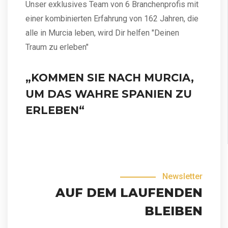
Unser exklusives Team von 6 Branchenprofis mit
einer kombinierten Erfahrung von 162 Jahren, die
alle in Murcia leben, wird Dir helfen "Deinen
Traum zu erleben"
„KOMMEN SIE NACH MURCIA,
UM DAS WAHRE SPANIEN ZU
ERLEBEN“
Newsletter
AUF DEM LAUFENDEN
BLEIBEN