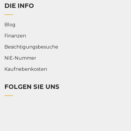
DIE INFO
Blog
Finanzen
Besichtigungsbesuche
NIE-Nummer
Kaufnebenkosten
FOLGEN SIE UNS