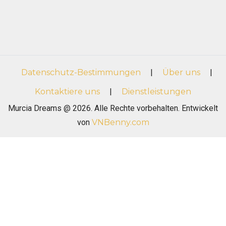
Datenschutz-Bestimmungen
|
Über uns
|
Kontaktiere uns
|
Dienstleistungen
Murcia Dreams @ 2026. Alle Rechte vorbehalten. Entwickelt
von
VNBenny.com