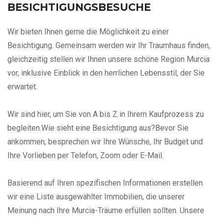
BESICHTIGUNGSBESUCHE
Wir bieten Ihnen gerne die Möglichkeit zu einer
Besichtigung. Gemeinsam werden wir Ihr Traumhaus finden,
gleichzeitig stellen wir Ihnen unsere schöne Region Murcia
vor, inklusive Einblick in den herrlichen Lebensstil, der Sie
erwartet.
Wir sind hier, um Sie von A bis Z in Ihrem Kaufprozess zu
begleiten.Wie sieht eine Besichtigung aus?Bevor Sie
ankommen, besprechen wir Ihre Wünsche, Ihr Budget und
Ihre Vorlieben per Telefon, Zoom oder E-Mail.
Basierend auf Ihren spezifischen Informationen erstellen
wir eine Liste ausgewählter Immobilien, die unserer
Meinung nach Ihre Murcia-Träume erfüllen sollten. Unsere