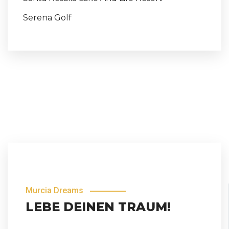
Serena Golf
Murcia Dreams
LEBE DEINEN TRAUM!