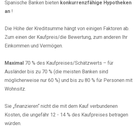
Spanische Banken bieten
konkurrenzfähige Hypotheken
an
!
Die Höhe der Kreditsumme hängt von einigen Faktoren ab.
Zum einen der Kaufpreis/die Bewertung, zum anderen Ihr
Einkommen und Vermögen.
Maximal
70 % des Kaufpreises/Schätzwerts – für
Ausländer bis zu 70 % (die meisten Banken sind
möglicherweise nur 60 %) und bis zu 80 % für Personen mit
Wohnsitz.
Sie „finanzieren“ nicht die mit dem Kauf verbundenen
Kosten, die ungefähr 12 - 14 % des Kaufpreises betragen
würden.