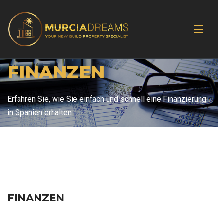
FINANZEN
Erfahren Sie, wie Sie einfach und schnell eine Finanzierung
in Spanien erhalten
FINANZEN