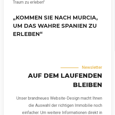
Traum zu erleben"
„KOMMEN SIE NACH MURCIA,
UM DAS WAHRE SPANIEN ZU
ERLEBEN“
Newsletter
AUF DEM LAUFENDEN
BLEIBEN
Unser brandneues Website-Design macht Ihnen
die Auswahl der richtigen Immobilie noch
einfacher. Um weitere Informationen direkt in