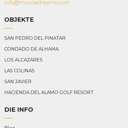
info@murciadreams.com
OBJEKTE
SAN PEDRO DEL PINATAR
CONDADO DE ALHAMA
LOS ALCAZARES
LAS COLINAS
SAN JAVIER
HACIENDA DEL ALAMO GOLF RESORT
DIE INFO