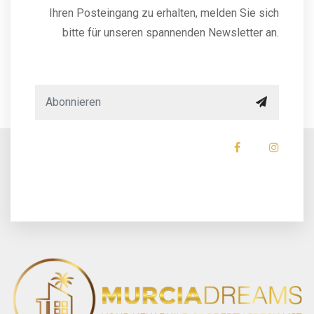
Ihren Posteingang zu erhalten, melden Sie sich
bitte für unseren spannenden Newsletter an.