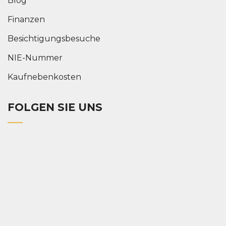
Blog
Finanzen
Besichtigungsbesuche
NIE-Nummer
Kaufnebenkosten
FOLGEN SIE UNS