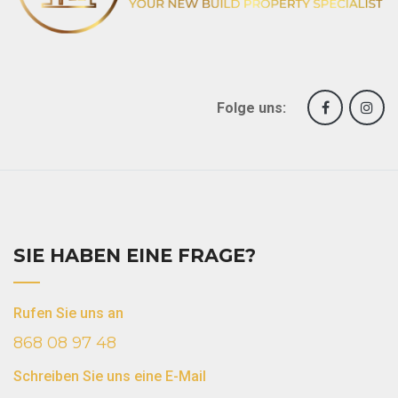
Folge uns:
SIE HABEN EINE FRAGE?
Rufen Sie uns an
868 08 97 48
Schreiben Sie uns eine E-Mail