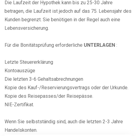
Die Laufzeit der Hypothek kann bis zu 25-30 Jahre
betragen, die Laufzeit ist jedoch auf das 75. Lebensjahr des
Kunden begrenzt. Sie benötigen in der Regel auch eine
Lebensversicherung.
Für die Bonitätsprüfung erforderliche
UNTERLAGEN
:
Letzte Steuererklärung
Kontoauszüge
Die letzten 3-6 Gehaltsabrechnungen
Kopie des Kauf-/Reservierungsvertrags oder der Urkunde.
Kopie des Reisepasses/der Reisepässe.
NIE-Zertifikat.
Wenn Sie selbstständig sind, auch die letzten 2-3 Jahre
Handelskonten.