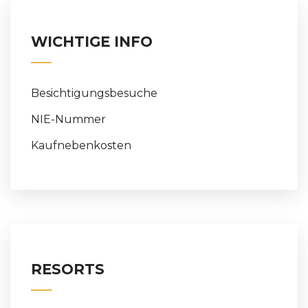
WICHTIGE INFO
Besichtigungsbesuche
NIE-Nummer
Kaufnebenkosten
RESORTS