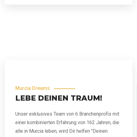
Murcia Dreams
LEBE DEINEN TRAUM!
Unser exklusives Team von 6 Branchenprofis mit
einer kombinierten Erfahrung von 162 Jahren, die
alle in Murcia leben, wird Dir helfen "Deinen