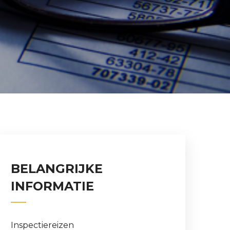
BELANGRIJKE
INFORMATIE
Inspectiereizen