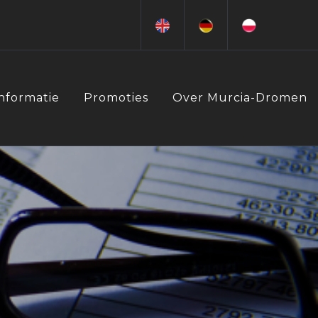
Informatie
Promoties
Over Murcia-Dromen