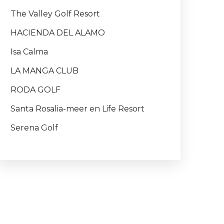
The Valley Golf Resort
HACIENDA DEL ALAMO
Isa Calma
LA MANGA CLUB
RODA GOLF
Santa Rosalia-meer en Life Resort
Serena Golf