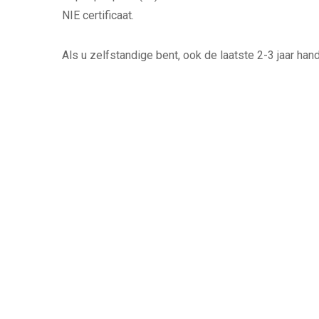
NIE certificaat.
Als u zelfstandige bent, ook de laatste 2-3 jaar han