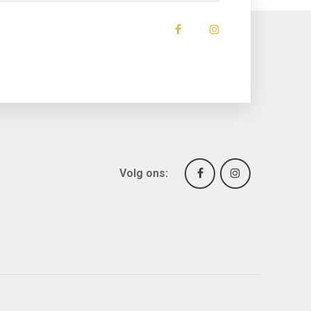
Volg ons: