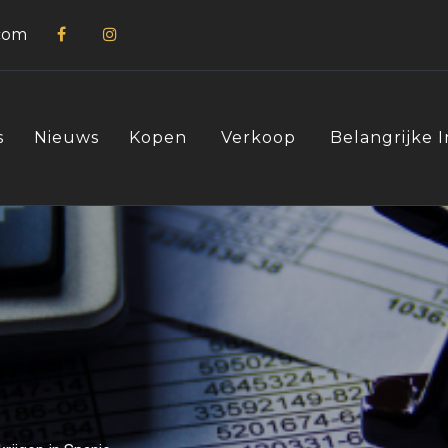
com
s
Nieuws
Kopen
Verkoop
Belangrijke 