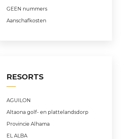
GEEN nummers
Aanschafkosten
RESORTS
AGUILON
Altaona golf- en plattelandsdorp
Provincie Alhama
EL ALBA