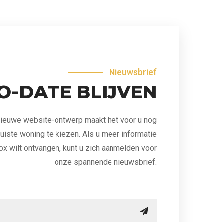
Nieuwsbrief
O-DATE BLIJVEN
ieuwe website-ontwerp maakt het voor u nog
uiste woning te kiezen. Als u meer informatie
ox wilt ontvangen, kunt u zich aanmelden voor
onze spannende nieuwsbrief.