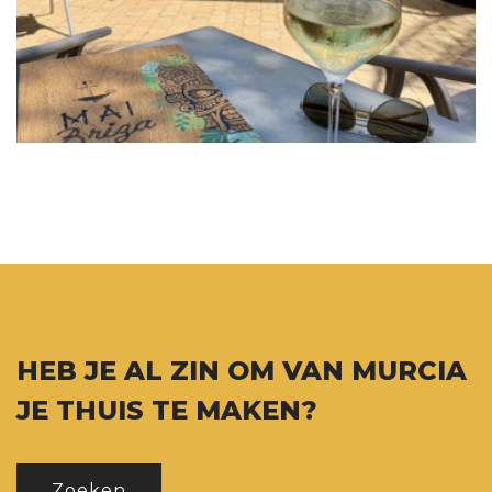
HEB JE AL ZIN OM VAN MURCIA
JE THUIS TE MAKEN?
Zoeken