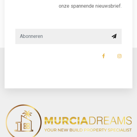
onze spannende nieuwsbrief.