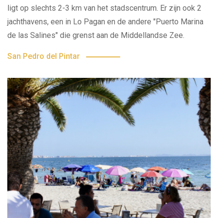
ligt op slechts 2-3 km van het stadscentrum. Er zijn ook 2
jachthavens, een in Lo Pagan en de andere "Puerto Marina
de las Salines" die grenst aan de Middellandse Zee.
San Pedro del Pintar