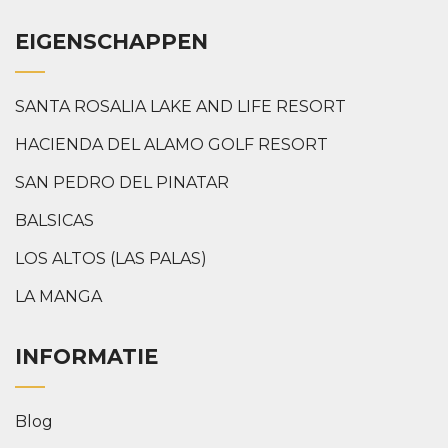
EIGENSCHAPPEN
SANTA ROSALIA LAKE AND LIFE RESORT
HACIENDA DEL ALAMO GOLF RESORT
SAN PEDRO DEL PINATAR
BALSICAS
LOS ALTOS (LAS PALAS)
LA MANGA
INFORMATIE
Blog