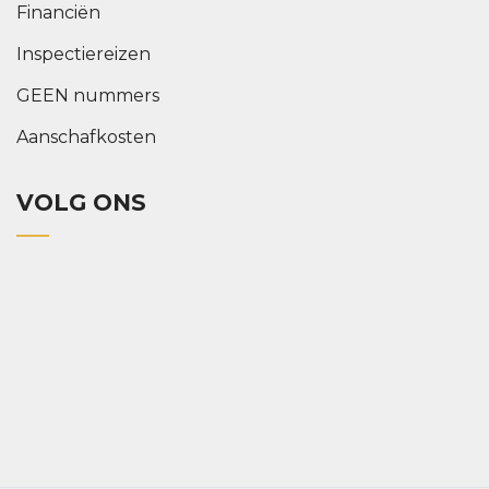
Financiën
Inspectiereizen
GEEN nummers
Aanschafkosten
VOLG ONS