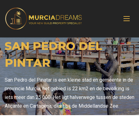
SAN PEDRO DEL
PINTAR
San Pedro del Pinatar is een kleine stad en gemeente in de
provincie Murcia, het gebied is 22 km2 en de bevolking is
iets meer dan 25.000. Het ligt halverwege tussen de steden
Alicante en Cartagena, dicht bij de Middellandse Zee.