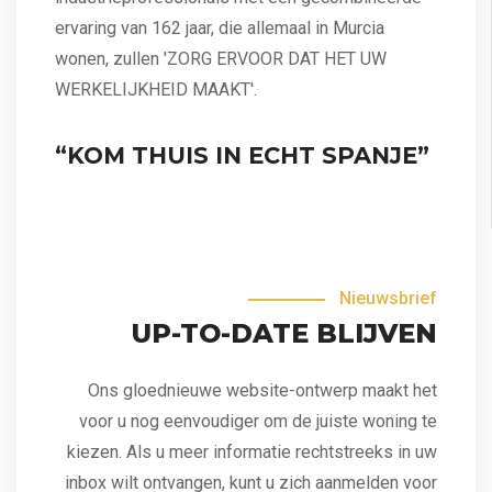
ervaring van 162 jaar, die allemaal in Murcia
wonen, zullen 'ZORG ERVOOR DAT HET UW
WERKELIJKHEID MAAKT'.
“KOM THUIS IN ECHT SPANJE”
Nieuwsbrief
UP-TO-DATE BLIJVEN
Ons gloednieuwe website-ontwerp maakt het
voor u nog eenvoudiger om de juiste woning te
kiezen. Als u meer informatie rechtstreeks in uw
inbox wilt ontvangen, kunt u zich aanmelden voor