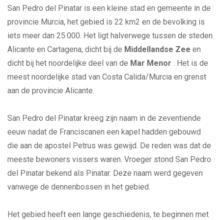
San Pedro del Pinatar is een kleine stad en gemeente in de
provincie Murcia, het gebied is 22 km2 en de bevolking is
iets meer dan 25.000. Het ligt halverwege tussen de steden
Alicante en Cartagena, dicht bij de
Middellandse Zee
en
dicht bij het noordelijke deel van de
Mar Menor
. Het is de
meest noordelijke stad van Costa Calida/Murcia en grenst
aan de provincie Alicante.
San Pedro del Pinatar kreeg zijn naam in de zeventiende
eeuw nadat de Franciscanen een kapel hadden gebouwd
die aan de apostel Petrus was gewijd. De reden was dat de
meeste bewoners vissers waren. Vroeger stond San Pedro
del Pinatar bekend als Pinatar. Deze naam werd gegeven
vanwege de dennenbossen in het gebied.
Het gebied heeft een lange geschiedenis, te beginnen met