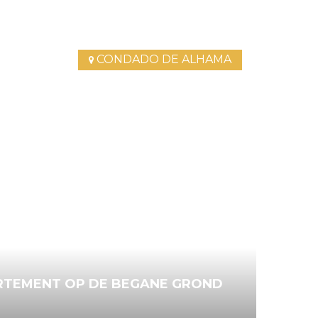
CONDADO DE ALHAMA
TEMENT OP DE BEGANE GROND