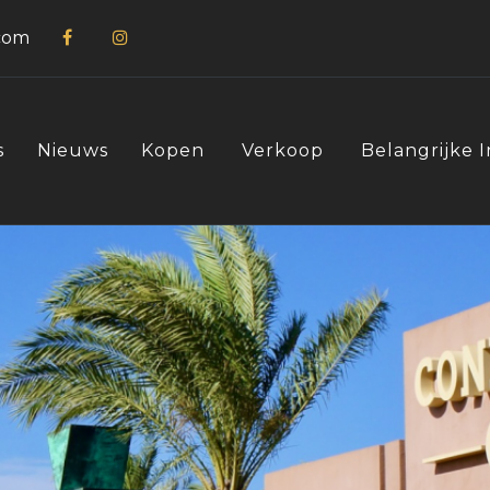
com
s
Nieuws
Kopen
Verkoop
Belangrijke 