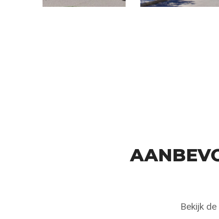
AANBEVO
Bekijk de