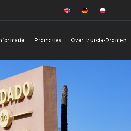
Informatie
Promoties
Over Murcia-Dromen