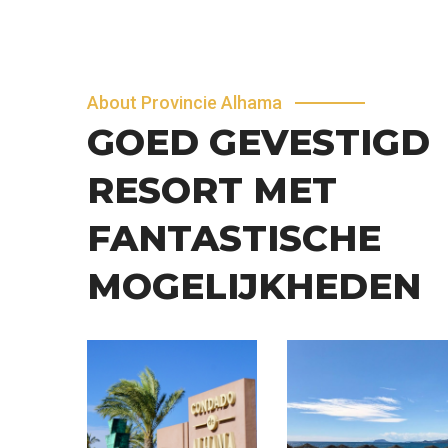
About Provincie Alhama
GOED GEVESTIGD
RESORT MET
FANTASTISCHE
MOGELIJKHEDEN