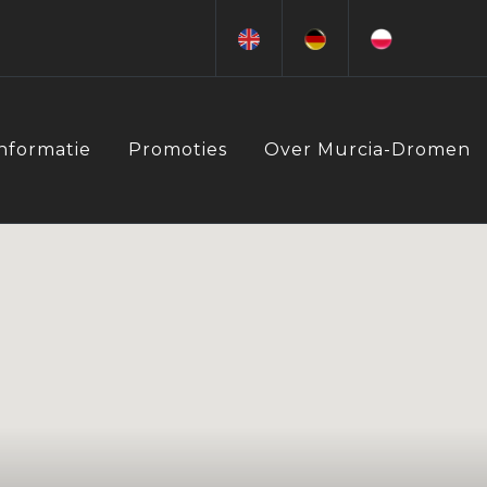
Informatie
Promoties
Over Murcia-Dromen