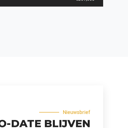
Nieuwsbrief
O-DATE BLIJVEN