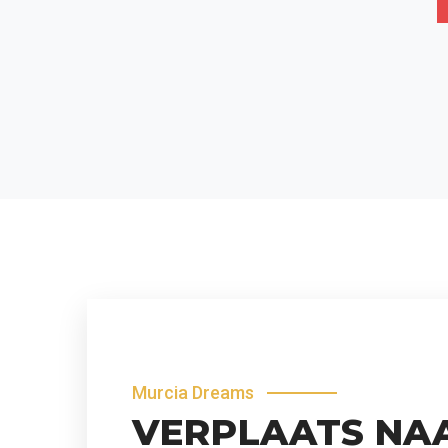
Murcia Dreams
VERPLAATS NA