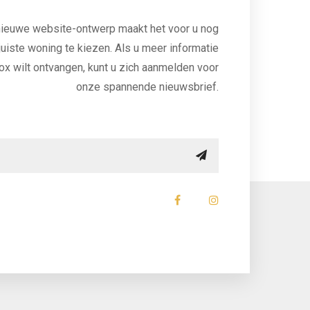
ieuwe website-ontwerp maakt het voor u nog
uiste woning te kiezen. Als u meer informatie
ox wilt ontvangen, kunt u zich aanmelden voor
onze spannende nieuwsbrief.