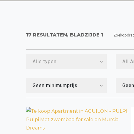
17 RESULTATEN, BLADZIJDE 1
Zoekopdrac
Alle typen
All 
Geen minimumprijs
Geen