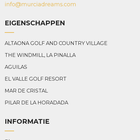
info@murciadreams.com
EIGENSCHAPPEN
ALTAONA GOLF AND COUNTRY VILLAGE
THE WINDMILL, LA PINALLA
AGUILAS
EL VALLE GOLF RESORT
MAR DE CRISTAL
PILAR DE LA HORADADA
INFORMATIE