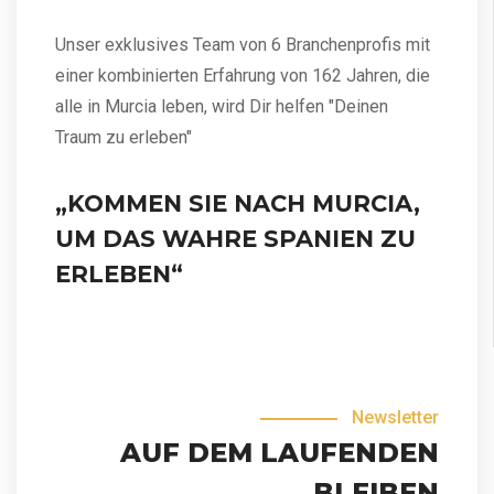
Unser exklusives Team von 6 Branchenprofis mit
einer kombinierten Erfahrung von 162 Jahren, die
alle in Murcia leben, wird Dir helfen "Deinen
Traum zu erleben"
„KOMMEN SIE NACH MURCIA,
UM DAS WAHRE SPANIEN ZU
ERLEBEN“
Newsletter
AUF DEM LAUFENDEN
BLEIBEN