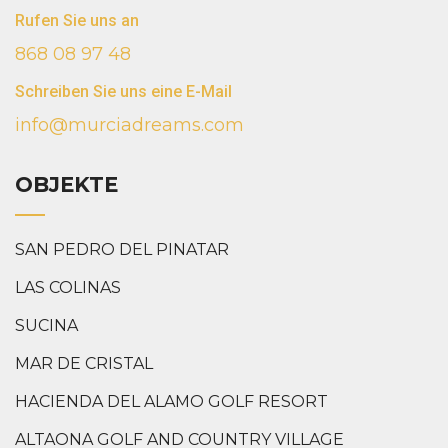
Rufen Sie uns an
868 08 97 48
Schreiben Sie uns eine E-Mail
info@murciadreams.com
OBJEKTE
SAN PEDRO DEL PINATAR
LAS COLINAS
SUCINA
MAR DE CRISTAL
HACIENDA DEL ALAMO GOLF RESORT
ALTAONA GOLF AND COUNTRY VILLAGE