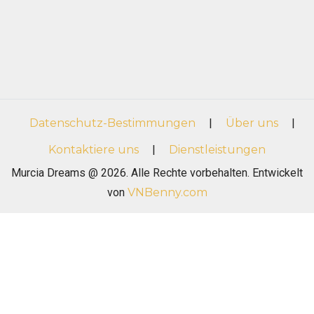
Datenschutz-Bestimmungen
|
Über uns
|
Kontaktiere uns
|
Dienstleistungen
Murcia Dreams @ 2026. Alle Rechte vorbehalten. Entwickelt
von
VNBenny.com