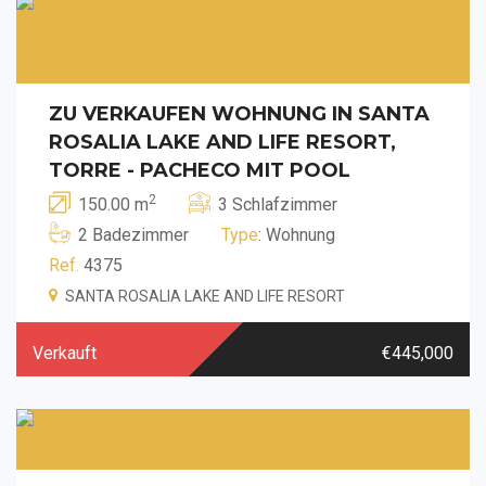
ZU VERKAUFEN WOHNUNG IN SANTA
ROSALIA LAKE AND LIFE RESORT,
TORRE - PACHECO MIT POOL
2
150.00 m
3 Schlafzimmer
2 Badezimmer
Type
: Wohnung
Ref.
4375
SANTA ROSALIA LAKE AND LIFE RESORT
Verkauft
€445,000