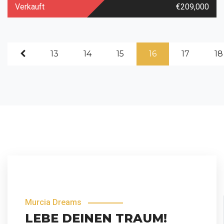
Verkauft
€209,000
13
14
15
16
17
18
Murcia Dreams
LEBE DEINEN TRAUM!