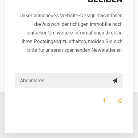
Unser brandneues Website-Design macht Ihnen
die Auswahl der richtigen Immobilie noch
einfacher. Um weitere Informationen direkt in
Ihren Posteingang zu erhalten, melden Sie sich
bitte für unseren spannenden Newsletter an.