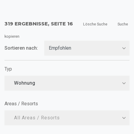
319 ERGEBNISSE, SEITE 16
Lösche Suche
Suche
kopieren
Sortieren nach:
Typ
Wohnung
Areas / Resorts
All Areas / Resorts