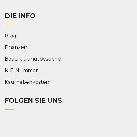
DIE INFO
Blog
Finanzen
Besichtigungsbesuche
NIE-Nummer
Kaufnebenkosten
FOLGEN SIE UNS