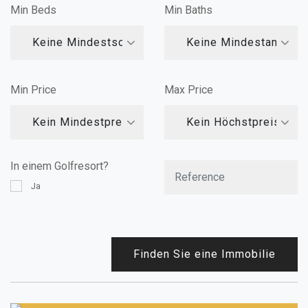
Min Beds
Min Baths
Keine Mindestschlafzimmer
Keine Mindestanzahl
Min Price
Max Price
Kein Mindestpreis
Kein Höchstpreis
In einem Golfresort?
Ja
Finden Sie eine Immobilie