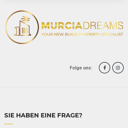
Folge uns:
SIE HABEN EINE FRAGE?