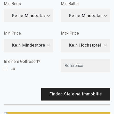
Min Beds
Min Baths
Keine Mindestschlafzimmer
Keine Mindestanzahl
Min Price
Max Price
Kein Mindestpreis
Kein Höchstpreis
In einem Golfresort?
Ja
Finden Sie eine Immobilie