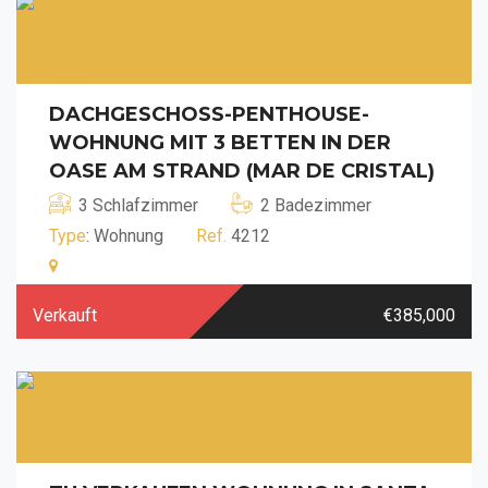
DACHGESCHOSS-PENTHOUSE-
WOHNUNG MIT 3 BETTEN IN DER
OASE AM STRAND (MAR DE CRISTAL)
3 Schlafzimmer
2 Badezimmer
Type
: Wohnung
Ref.
4212
Verkauft
€385,000