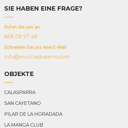
SIE HABEN EINE FRAGE?
Rufen Sie uns an
868 08 97 48
Schreiben Sie uns eine E-Mail
info@murciadreams.com
OBJEKTE
CALASPARRA
SAN CAYETANO
PILAR DE LA HORADADA
LA MANGA CLUB