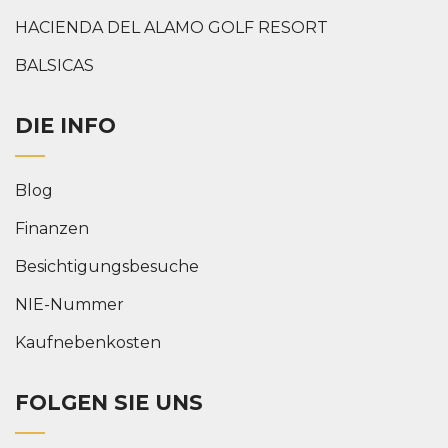
HACIENDA DEL ALAMO GOLF RESORT
BALSICAS
DIE INFO
Blog
Finanzen
Besichtigungsbesuche
NIE-Nummer
Kaufnebenkosten
FOLGEN SIE UNS