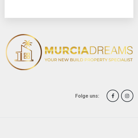
Folge uns: