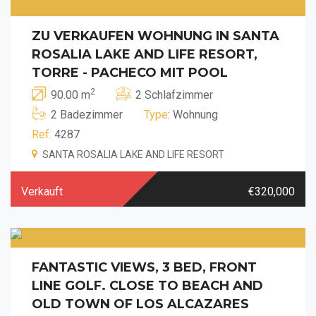
ZU VERKAUFEN WOHNUNG IN SANTA
ROSALIA LAKE AND LIFE RESORT,
TORRE - PACHECO MIT POOL
2
90.00 m
2 Schlafzimmer
2 Badezimmer
Type
: Wohnung
Ref.
4287
SANTA ROSALIA LAKE AND LIFE RESORT
Verkauft
€320,000
FANTASTIC VIEWS, 3 BED, FRONT
LINE GOLF. CLOSE TO BEACH AND
OLD TOWN OF LOS ALCAZARES