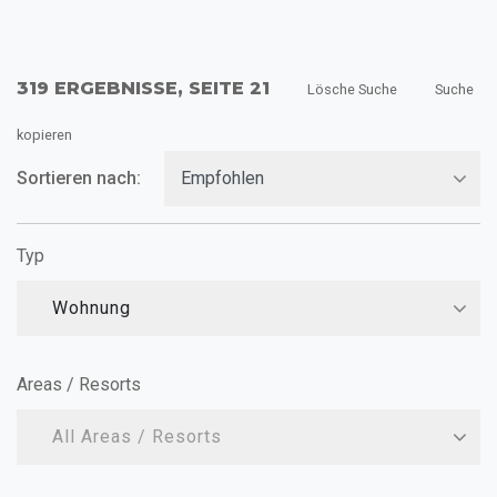
319 ERGEBNISSE, SEITE 21
Lösche Suche
Suche
kopieren
Sortieren nach:
Typ
Wohnung
Areas / Resorts
All Areas / Resorts