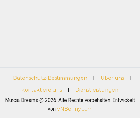
Datenschutz-Bestimmungen
|
Über uns
|
Kontaktiere uns
|
Dienstleistungen
Murcia Dreams @ 2026. Alle Rechte vorbehalten. Entwickelt
von
VNBenny.com