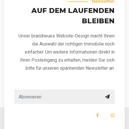
Newsletter
AUF DEM LAUFENDEN
BLEIBEN
Unser brandneues Website-Design macht Ihnen
die Auswahl der richtigen Immobilie noch
einfacher. Um weitere Informationen direkt in
Ihren Posteingang zu erhalten, melden Sie sich
bitte für unseren spannenden Newsletter an.