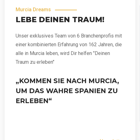
Murcia Dreams
LEBE DEINEN TRAUM!
Unser exklusives Team von 6 Branchenprofis mit
einer kombinierten Erfahrung von 162 Jahren, die
alle in Murcia leben, wird Dir helfen "Deinen
Traum zu erleben"
„KOMMEN SIE NACH MURCIA,
UM DAS WAHRE SPANIEN ZU
ERLEBEN“