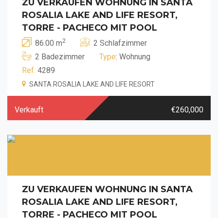
ZU VERKAUFEN WOHNUNG IN SANTA
ROSALIA LAKE AND LIFE RESORT,
TORRE - PACHECO MIT POOL
2
86.00 m
2 Schlafzimmer
2 Badezimmer
Type
: Wohnung
Ref.
4289
SANTA ROSALIA LAKE AND LIFE RESORT
Verkauft
€260,000
ZU VERKAUFEN WOHNUNG IN SANTA
ROSALIA LAKE AND LIFE RESORT,
TORRE - PACHECO MIT POOL