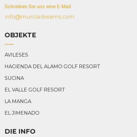
Schreiben Sie uns eine E-Mail
info@murciadreams.com
OBJEKTE
AVILESES
HACIENDA DEL ALAMO GOLF RESORT
SUCINA
EL VALLE GOLF RESORT
LA MANGA
EL JIMENADO
DIE INFO