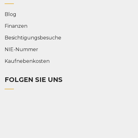
Blog
Finanzen
Besichtigungsbesuche
NIE-Nummer
Kaufnebenkosten
FOLGEN SIE UNS