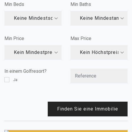
Min Beds
Min Baths
Keine Mindestschlafzimmer
Keine Mindestanzahl
Min Price
Max Price
Kein Mindestpreis
Kein Höchstpreis
In einem Golfresort?
Ja
Finden Sie eine Immobilie