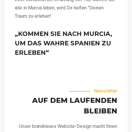
alle in Murcia leben, wird Dir helfen "Deinen
Traum zu erleben"
„KOMMEN SIE NACH MURCIA,
UM DAS WAHRE SPANIEN ZU
ERLEBEN“
Newsletter
AUF DEM LAUFENDEN
BLEIBEN
Unser brandneues Website-Design macht Ihnen