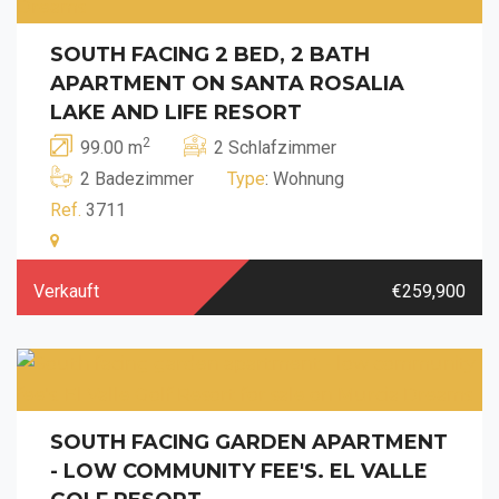
SOUTH FACING 2 BED, 2 BATH
APARTMENT ON SANTA ROSALIA
LAKE AND LIFE RESORT
2
99.00 m
2 Schlafzimmer
2 Badezimmer
Type
: Wohnung
Ref.
3711
Verkauft
€259,900
SOUTH FACING GARDEN APARTMENT
- LOW COMMUNITY FEE'S. EL VALLE