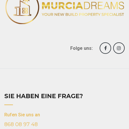
Folge uns:
SIE HABEN EINE FRAGE?
Rufen Sie uns an
868 08 97 48