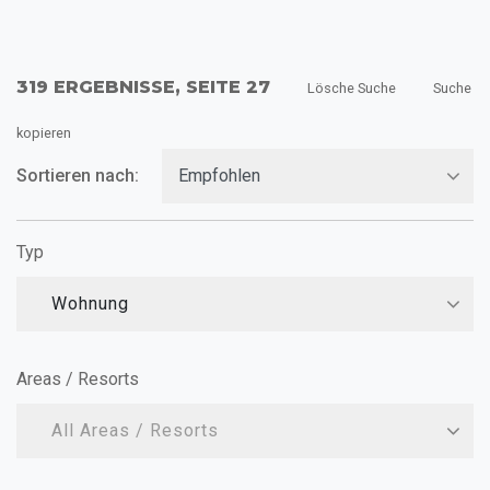
319 ERGEBNISSE, SEITE 27
Lösche Suche
Suche
kopieren
Sortieren nach:
Typ
Wohnung
Areas / Resorts
All Areas / Resorts