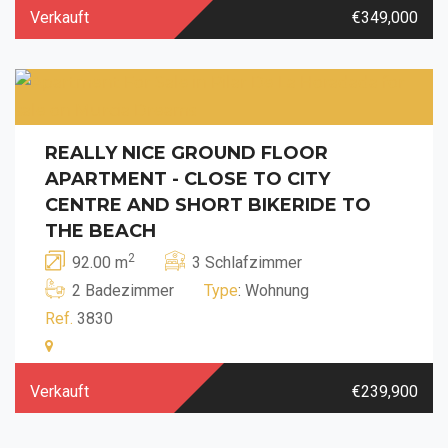
Verkauft
€349,000
REALLY NICE GROUND FLOOR
APARTMENT - CLOSE TO CITY
CENTRE AND SHORT BIKERIDE TO
THE BEACH
2
92.00 m
3 Schlafzimmer
2 Badezimmer
Type
: Wohnung
Ref.
3830
Verkauft
€239,900