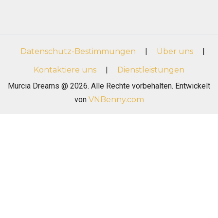
Datenschutz-Bestimmungen
|
Über uns
|
Kontaktiere uns
|
Dienstleistungen
Murcia Dreams @ 2026. Alle Rechte vorbehalten. Entwickelt
von
VNBenny.com