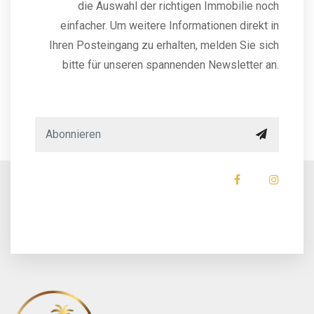
die Auswahl der richtigen Immobilie noch
einfacher. Um weitere Informationen direkt in
Ihren Posteingang zu erhalten, melden Sie sich
bitte für unseren spannenden Newsletter an.