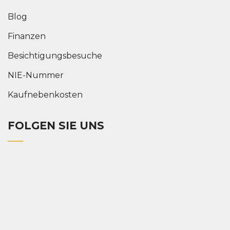
Blog
Finanzen
Besichtigungsbesuche
NIE-Nummer
Kaufnebenkosten
FOLGEN SIE UNS