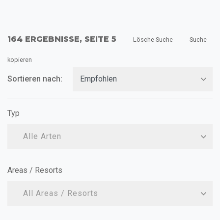
164 ERGEBNISSE, SEITE 5
Lösche Suche
Suche
kopieren
Sortieren nach:
Typ
Alle Arten
Areas / Resorts
All Areas / Resorts