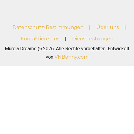
Datenschutz-Bestimmungen
|
Über uns
|
Kontaktiere uns
|
Dienstleistungen
Murcia Dreams @ 2026. Alle Rechte vorbehalten. Entwickelt
von
VNBenny.com