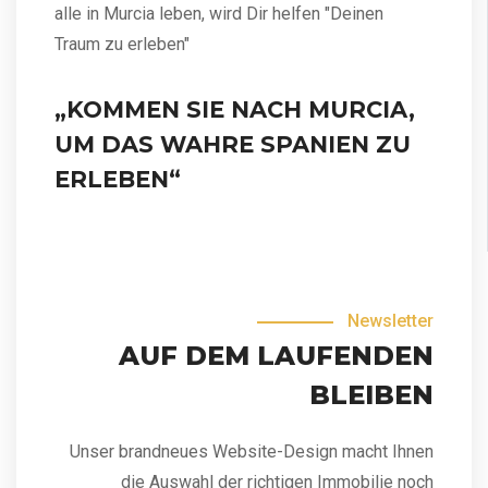
alle in Murcia leben, wird Dir helfen "Deinen
Traum zu erleben"
„KOMMEN SIE NACH MURCIA,
UM DAS WAHRE SPANIEN ZU
ERLEBEN“
Newsletter
AUF DEM LAUFENDEN
BLEIBEN
Unser brandneues Website-Design macht Ihnen
die Auswahl der richtigen Immobilie noch