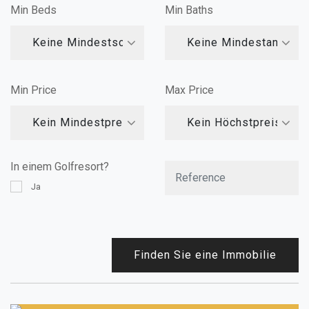
Min Beds
Min Baths
Keine Mindestschlafzimmer
Keine Mindestanzahl
Min Price
Max Price
Kein Mindestpreis
Kein Höchstpreis
In einem Golfresort?
Ja
Finden Sie eine Immobilie