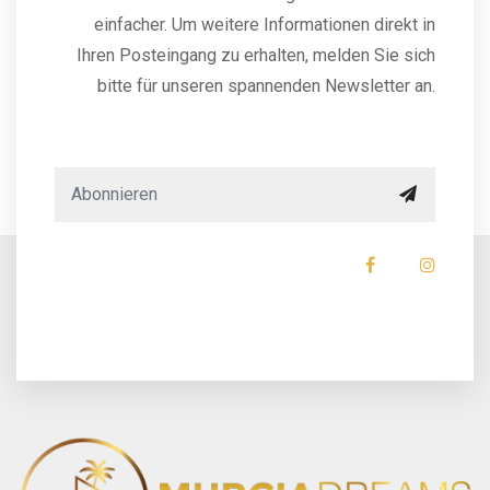
einfacher. Um weitere Informationen direkt in
Ihren Posteingang zu erhalten, melden Sie sich
bitte für unseren spannenden Newsletter an.