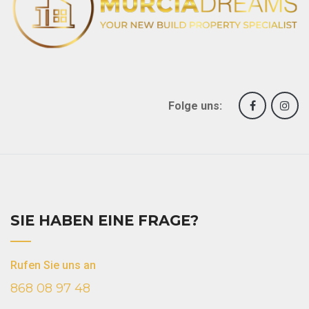
Folge uns:
SIE HABEN EINE FRAGE?
Rufen Sie uns an
868 08 97 48