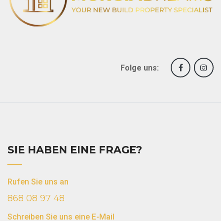
Folge uns:
SIE HABEN EINE FRAGE?
Rufen Sie uns an
868 08 97 48
Schreiben Sie uns eine E-Mail