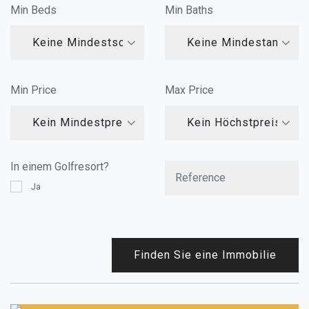
Min Beds
Min Baths
Keine Mindestschlafzimmer
Keine Mindestanzahl
Min Price
Max Price
Kein Mindestpreis
Kein Höchstpreis
In einem Golfresort?
Ja
Finden Sie eine Immobilie