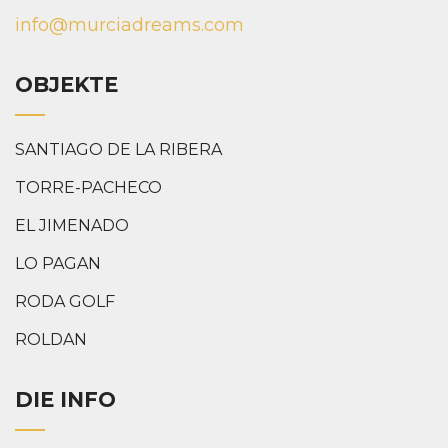
info@murciadreams.com
OBJEKTE
SANTIAGO DE LA RIBERA
TORRE-PACHECO
EL JIMENADO
LO PAGAN
RODA GOLF
ROLDAN
DIE INFO