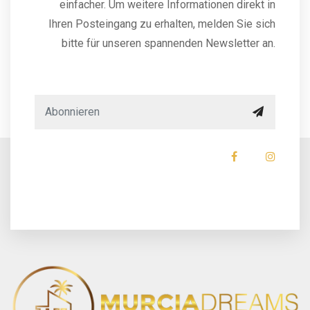
einfacher. Um weitere Informationen direkt in
Ihren Posteingang zu erhalten, melden Sie sich
bitte für unseren spannenden Newsletter an.