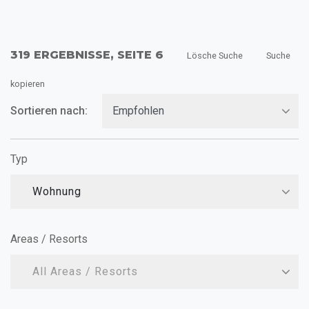
319 ERGEBNISSE, SEITE 6
Lösche Suche
Suche
kopieren
Sortieren nach:
Typ
Wohnung
Areas / Resorts
All Areas / Resorts