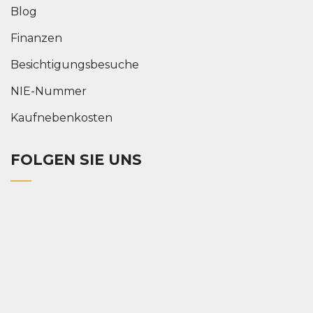
Blog
Finanzen
Besichtigungsbesuche
NIE-Nummer
Kaufnebenkosten
FOLGEN SIE UNS