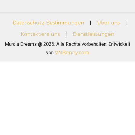
Datenschutz-Bestimmungen
|
Über uns
|
Kontaktiere uns
|
Dienstleistungen
Murcia Dreams @ 2026. Alle Rechte vorbehalten. Entwickelt
von
VNBenny.com