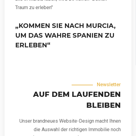
Traum zu erleben"
„KOMMEN SIE NACH MURCIA,
UM DAS WAHRE SPANIEN ZU
ERLEBEN“
Newsletter
AUF DEM LAUFENDEN
BLEIBEN
Unser brandneues Website-Design macht Ihnen
die Auswahl der richtigen Immobilie noch