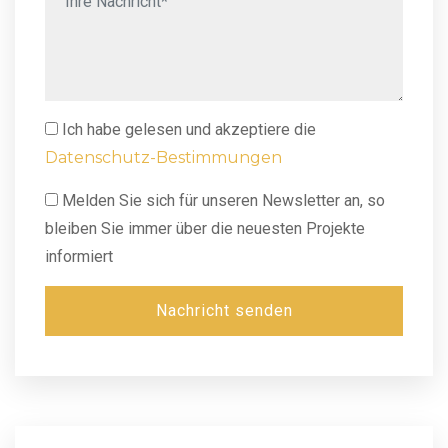
Ich habe gelesen und akzeptiere die
Datenschutz-Bestimmungen
Melden Sie sich für unseren Newsletter an, so
bleiben Sie immer über die neuesten Projekte
informiert
Nachricht senden