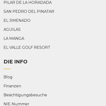
PILAR DE LA HORADADA
SAN PEDRO DEL PINATAR
EL JIMENADO
AGUILAS
LA MANGA
EL VALLE GOLF RESORT
DIE INFO
Blog
Finanzen
Besichtigungsbesuche
NIE-Nummer