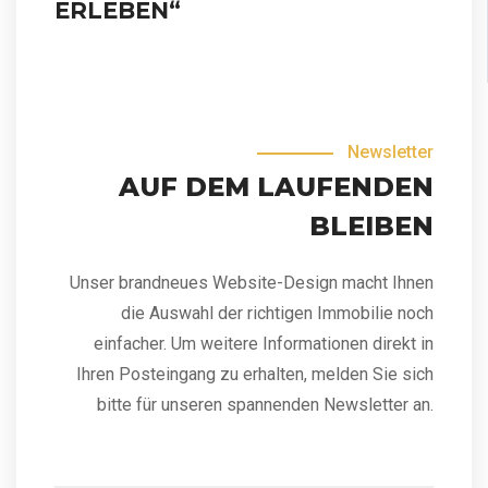
ERLEBEN“
Newsletter
AUF DEM LAUFENDEN
BLEIBEN
Unser brandneues Website-Design macht Ihnen
die Auswahl der richtigen Immobilie noch
einfacher. Um weitere Informationen direkt in
Ihren Posteingang zu erhalten, melden Sie sich
bitte für unseren spannenden Newsletter an.