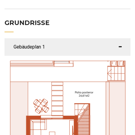
GRUNDRISSE
Gebäudeplan 1