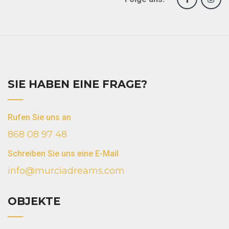
SIE HABEN EINE FRAGE?
Rufen Sie uns an
868 08 97 48
Schreiben Sie uns eine E-Mail
info@murciadreams.com
OBJEKTE