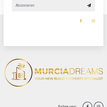
Folge uns: