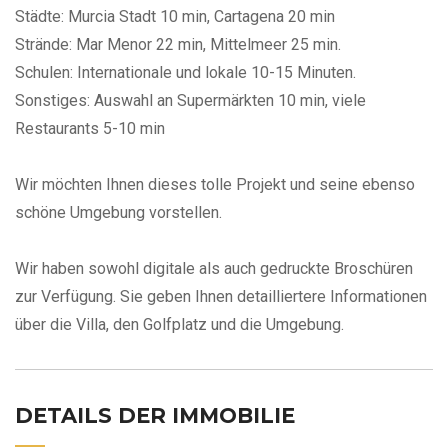
Städte: Murcia Stadt 10 min, Cartagena 20 min
Strände: Mar Menor 22 min, Mittelmeer 25 min.
Schulen: Internationale und lokale 10-15 Minuten.
Sonstiges: Auswahl an Supermärkten 10 min, viele
Restaurants 5-10 min
Wir möchten Ihnen dieses tolle Projekt und seine ebenso
schöne Umgebung vorstellen.
Wir haben sowohl digitale als auch gedruckte Broschüren
zur Verfügung. Sie geben Ihnen detailliertere Informationen
über die Villa, den Golfplatz und die Umgebung.
DETAILS DER IMMOBILIE