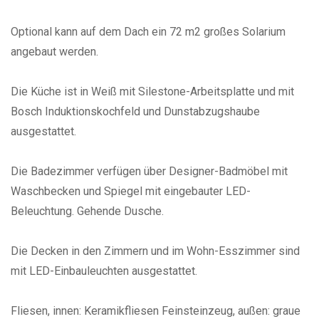
Optional kann auf dem Dach ein 72 m2 großes Solarium
angebaut werden.
Die Küche ist in Weiß mit Silestone-Arbeitsplatte und mit
Bosch Induktionskochfeld und Dunstabzugshaube
ausgestattet.
Die Badezimmer verfügen über Designer-Badmöbel mit
Waschbecken und Spiegel mit eingebauter LED-
Beleuchtung. Gehende Dusche.
Die Decken in den Zimmern und im Wohn-Esszimmer sind
mit LED-Einbauleuchten ausgestattet.
Fliesen, innen: Keramikfliesen Feinsteinzeug, außen: graue