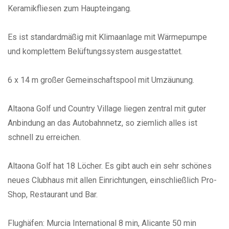
Keramikfliesen zum Haupteingang.
Es ist standardmäßig mit Klimaanlage mit Wärmepumpe
und komplettem Belüftungssystem ausgestattet.
6 x 14 m großer Gemeinschaftspool mit Umzäunung.
Altaona Golf und Country Village liegen zentral mit guter
Anbindung an das Autobahnnetz, so ziemlich alles ist
schnell zu erreichen.
Altaona Golf hat 18 Löcher. Es gibt auch ein sehr schönes
neues Clubhaus mit allen Einrichtungen, einschließlich Pro-
Shop, Restaurant und Bar.
Flughäfen: Murcia International 8 min, Alicante 50 min