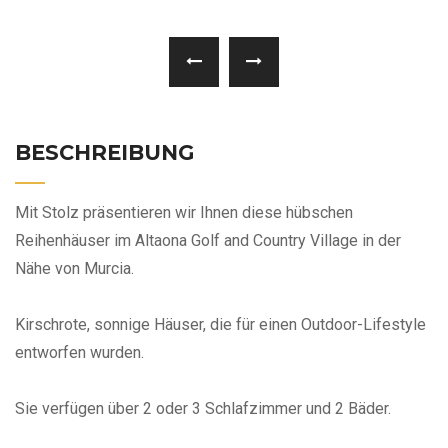
BESCHREIBUNG
Mit Stolz präsentieren wir Ihnen diese hübschen
Reihenhäuser im Altaona Golf and Country Village in der
Nähe von Murcia.
Kirschrote, sonnige Häuser, die für einen Outdoor-Lifestyle
entworfen wurden.
Sie verfügen über 2 oder 3 Schlafzimmer und 2 Bäder.