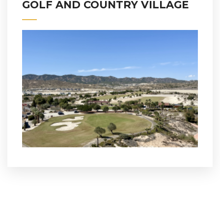
GOLF AND COUNTRY VILLAGE