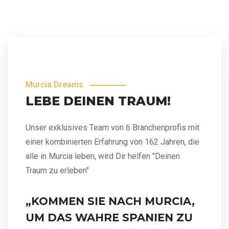
Murcia Dreams
LEBE DEINEN TRAUM!
Unser exklusives Team von 6 Branchenprofis mit
einer kombinierten Erfahrung von 162 Jahren, die
alle in Murcia leben, wird Dir helfen "Deinen
Traum zu erleben"
„KOMMEN SIE NACH MURCIA,
UM DAS WAHRE SPANIEN ZU