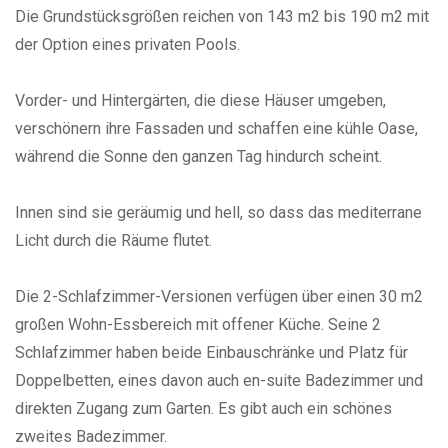
Die Grundstücksgrößen reichen von 143 m2 bis 190 m2 mit
der Option eines privaten Pools.
Vorder- und Hintergärten, die diese Häuser umgeben,
verschönern ihre Fassaden und schaffen eine kühle Oase,
während die Sonne den ganzen Tag hindurch scheint.
Innen sind sie geräumig und hell, so dass das mediterrane
Licht durch die Räume flutet.
Die 2-Schlafzimmer-Versionen verfügen über einen 30 m2
großen Wohn-Essbereich mit offener Küche. Seine 2
Schlafzimmer haben beide Einbauschränke und Platz für
Doppelbetten, eines davon auch en-suite Badezimmer und
direkten Zugang zum Garten. Es gibt auch ein schönes
zweites Badezimmer.