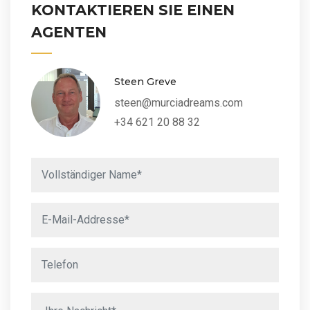
KONTAKTIEREN SIE EINEN
AGENTEN
Steen Greve
steen@murciadreams.com
+34 621 20 88 32