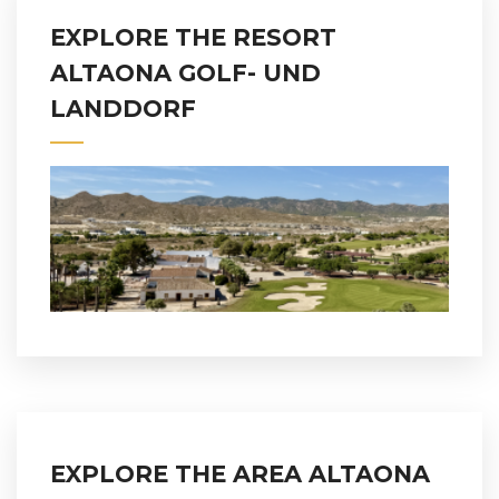
EXPLORE THE RESORT
ALTAONA GOLF- UND
LANDDORF
EXPLORE THE AREA ALTAONA