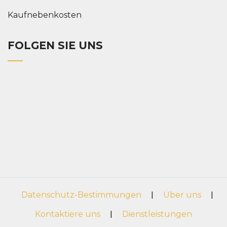
Kaufnebenkosten
FOLGEN SIE UNS
Datenschutz-Bestimmungen
|
Über uns
|
Kontaktiere uns
|
Dienstleistungen