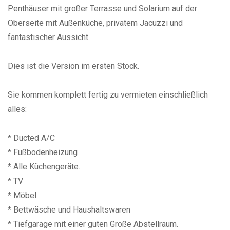
Penthäuser mit großer Terrasse und Solarium auf der
Oberseite mit Außenküche, privatem Jacuzzi und
fantastischer Aussicht.
Dies ist die Version im ersten Stock.
Sie kommen komplett fertig zu vermieten einschließlich
alles:
* Ducted A/C
* Fußbodenheizung
* Alle Küchengeräte.
* TV
* Möbel
* Bettwäsche und Haushaltswaren
* Tiefgarage mit einer guten Größe Abstellraum.