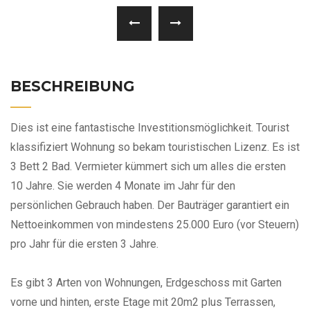
BESCHREIBUNG
Dies ist eine fantastische Investitionsmöglichkeit. Tourist
klassifiziert Wohnung so bekam touristischen Lizenz. Es ist
3 Bett 2 Bad. Vermieter kümmert sich um alles die ersten
10 Jahre. Sie werden 4 Monate im Jahr für den
persönlichen Gebrauch haben. Der Bauträger garantiert ein
Nettoeinkommen von mindestens 25.000 Euro (vor Steuern)
pro Jahr für die ersten 3 Jahre.
Es gibt 3 Arten von Wohnungen, Erdgeschoss mit Garten
vorne und hinten, erste Etage mit 20m2 plus Terrassen,