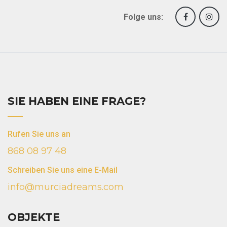
Folge uns:
SIE HABEN EINE FRAGE?
Rufen Sie uns an
868 08 97 48
Schreiben Sie uns eine E-Mail
info@murciadreams.com
OBJEKTE