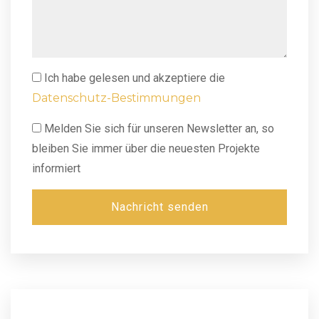
Ich habe gelesen und akzeptiere die
Datenschutz-Bestimmungen
Melden Sie sich für unseren Newsletter an, so
bleiben Sie immer über die neuesten Projekte
informiert
Nachricht senden