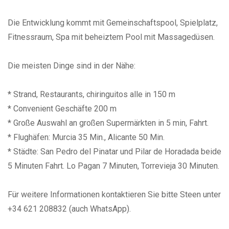
Die Entwicklung kommt mit Gemeinschaftspool, Spielplatz,
Fitnessraum, Spa mit beheiztem Pool mit Massagedüsen.
Die meisten Dinge sind in der Nähe:
* Strand, Restaurants, chiringuitos alle in 150 m
* Convenient Geschäfte 200 m
* Große Auswahl an großen Supermärkten in 5 min, Fahrt.
* Flughäfen: Murcia 35 Min., Alicante 50 Min.
* Städte: San Pedro del Pinatar und Pilar de Horadada beide
5 Minuten Fahrt. Lo Pagan 7 Minuten, Torrevieja 30 Minuten.
Für weitere Informationen kontaktieren Sie bitte Steen unter
+34 621 208832 (auch WhatsApp).