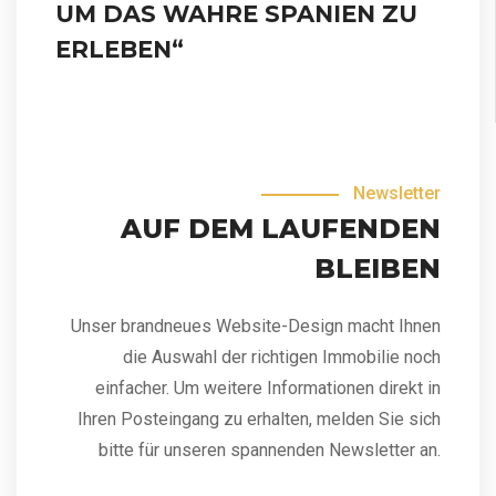
UM DAS WAHRE SPANIEN ZU
ERLEBEN“
Newsletter
AUF DEM LAUFENDEN
BLEIBEN
Unser brandneues Website-Design macht Ihnen
die Auswahl der richtigen Immobilie noch
einfacher. Um weitere Informationen direkt in
Ihren Posteingang zu erhalten, melden Sie sich
bitte für unseren spannenden Newsletter an.