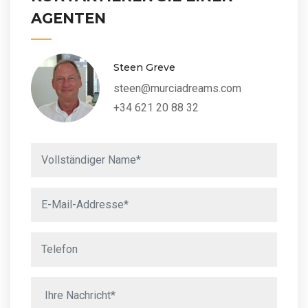
AGENTEN
Steen Greve
steen@murciadreams.com
+34 621 20 88 32