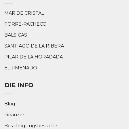
MAR DE CRISTAL
TORRE-PACHECO
BALSICAS
SANTIAGO DE LA RIBERA
PILAR DE LA HORADADA
EL JIMENADO
DIE INFO
Blog
Finanzen
Besichtigungsbesuche