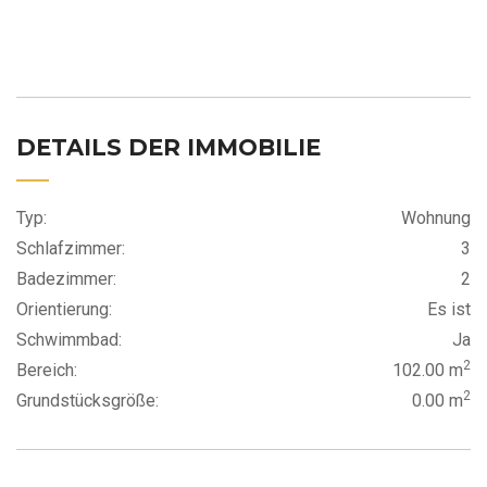
DETAILS DER IMMOBILIE
Typ:
Wohnung
Schlafzimmer:
3
Badezimmer:
2
Orientierung:
Es ist
Schwimmbad:
Ja
2
Bereich:
102.00 m
2
Grundstücksgröße:
0.00 m