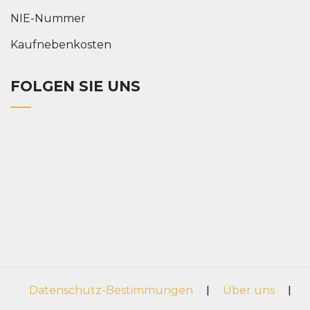
NIE-Nummer
Kaufnebenkosten
FOLGEN SIE UNS
Datenschutz-Bestimmungen
|
Über uns
|