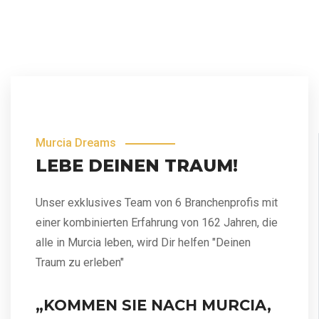
Murcia Dreams
LEBE DEINEN TRAUM!
Unser exklusives Team von 6 Branchenprofis mit
einer kombinierten Erfahrung von 162 Jahren, die
alle in Murcia leben, wird Dir helfen "Deinen
Traum zu erleben"
„KOMMEN SIE NACH MURCIA,