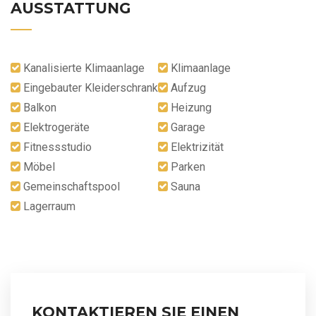
AUSSTATTUNG
Kanalisierte Klimaanlage
Klimaanlage
Eingebauter Kleiderschrank
Aufzug
Balkon
Heizung
Elektrogeräte
Garage
Fitnessstudio
Elektrizität
Möbel
Parken
Gemeinschaftspool
Sauna
Lagerraum
KONTAKTIEREN SIE EINEN