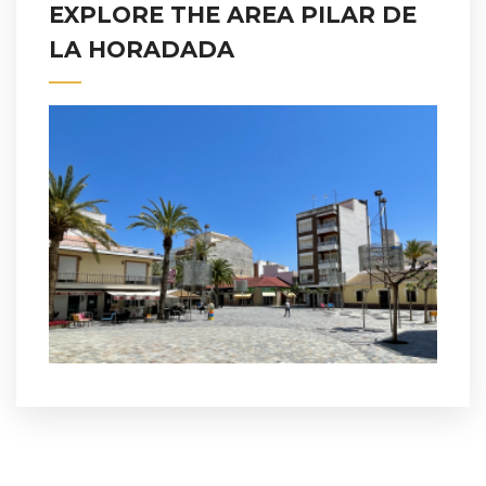
EXPLORE THE AREA PILAR DE
LA HORADADA