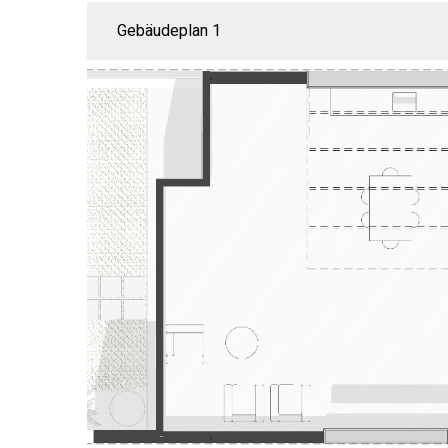
Gebäudeplan 1