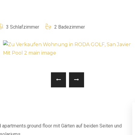
3 Schlafzimmer
2 Badezimmer
 apartments.ground floor mit Gärten auf beiden Seiten und
solariums.