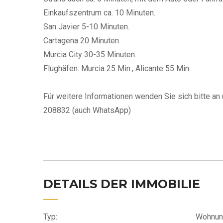
Einkaufszentrum ca. 10 Minuten.
San Javier 5-10 Minuten.
Cartagena 20 Minuten.
Murcia City 30-35 Minuten.
Flughäfen: Murcia 25 Min., Alicante 55 Min.
Für weitere Informationen wenden Sie sich bitte an
208832 (auch WhatsApp)
DETAILS DER IMMOBILIE
Typ:
Wohnun