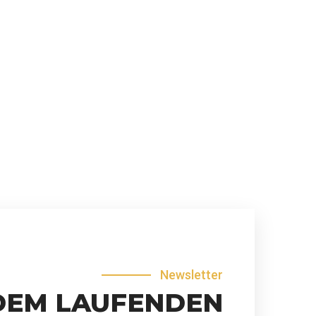
Newsletter
DEM LAUFENDEN