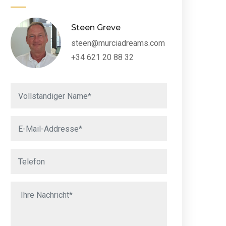
Steen Greve
steen@murciadreams.com
+34 621 20 88 32