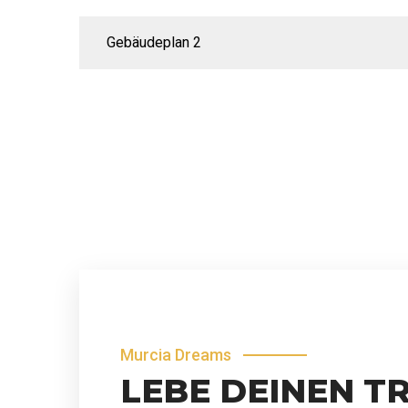
Gebäudeplan 2
Murcia Dreams
LEBE DEINEN T