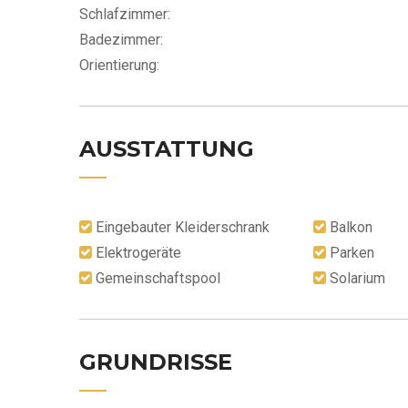
Schlafzimmer:
Badezimmer:
Orientierung:
AUSSTATTUNG
Eingebauter Kleiderschrank
Balkon
Elektrogeräte
Parken
Gemeinschaftspool
Solarium
GRUNDRISSE