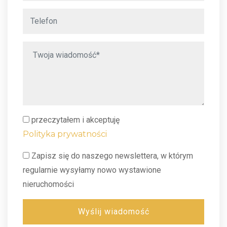
przeczytałem i akceptuję
Polityka prywatności
Zapisz się do naszego newslettera, w którym
regularnie wysyłamy nowo wystawione
nieruchomości
Wyślij wiadomość