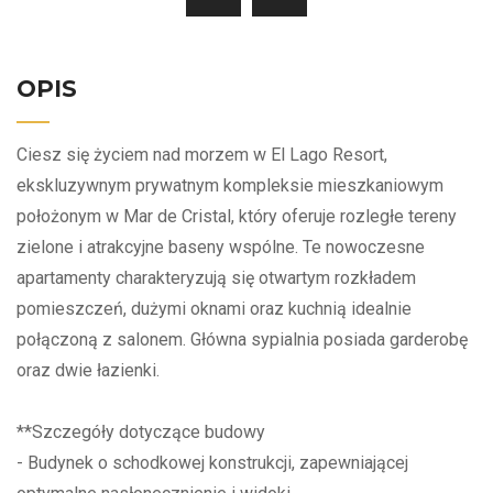
OPIS
Ciesz się życiem nad morzem w El Lago Resort,
ekskluzywnym prywatnym kompleksie mieszkaniowym
położonym w Mar de Cristal, który oferuje rozległe tereny
zielone i atrakcyjne baseny wspólne. Te nowoczesne
apartamenty charakteryzują się otwartym rozkładem
pomieszczeń, dużymi oknami oraz kuchnią idealnie
połączoną z salonem. Główna sypialnia posiada garderobę
oraz dwie łazienki.
**Szczegóły dotyczące budowy
- Budynek o schodkowej konstrukcji, zapewniającej