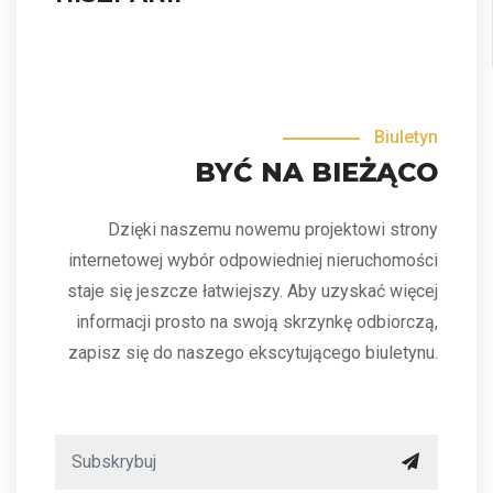
Biuletyn
BYĆ NA BIEŻĄCO
Dzięki naszemu nowemu projektowi strony
internetowej wybór odpowiedniej nieruchomości
staje się jeszcze łatwiejszy. Aby uzyskać więcej
informacji prosto na swoją skrzynkę odbiorczą,
zapisz się do naszego ekscytującego biuletynu.