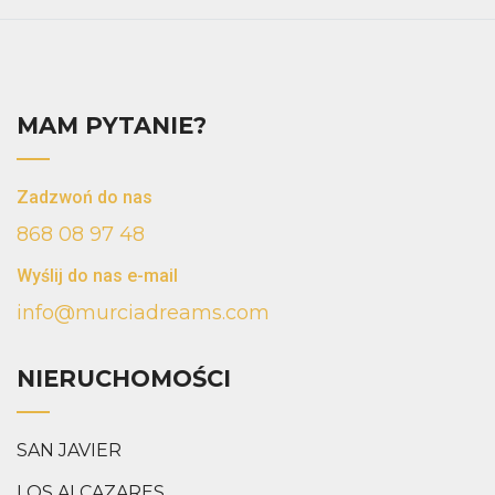
MAM PYTANIE?
Zadzwoń do nas
868 08 97 48
Wyślij do nas e-mail
info@murciadreams.com
NIERUCHOMOŚCI
SAN JAVIER
LOS ALCAZARES