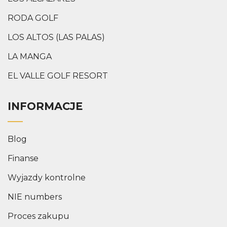
RODA GOLF
LOS ALTOS (LAS PALAS)
LA MANGA
EL VALLE GOLF RESORT
INFORMACJE
Blog
Finanse
Wyjazdy kontrolne
NIE numbers
Proces zakupu