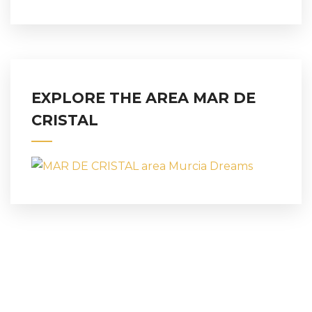
EXPLORE THE AREA MAR DE
CRISTAL