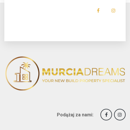
Podążaj za nami: