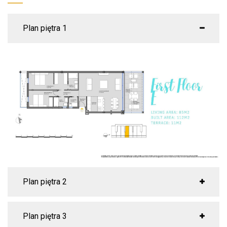
Plan piętra 1
Plan piętra 2
Plan piętra 3