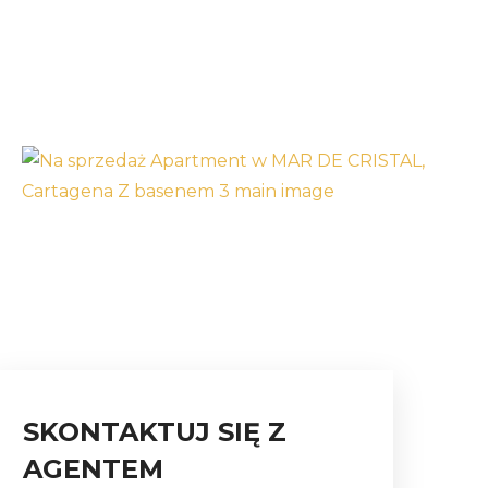
SKONTAKTUJ SIĘ Z
AGENTEM