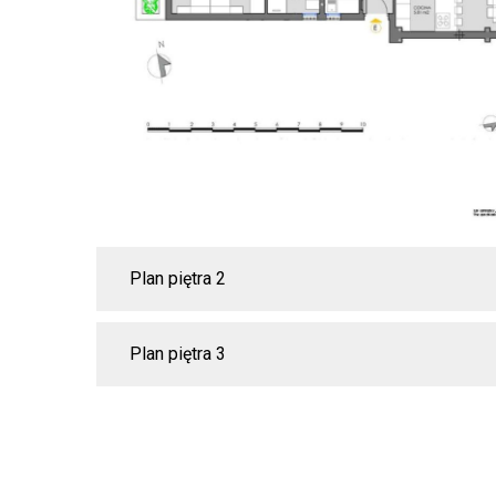
Plan piętra 2
Plan piętra 3