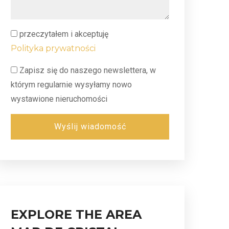
przeczytałem i akceptuję
Polityka prywatności
Zapisz się do naszego newslettera, w
którym regularnie wysyłamy nowo
wystawione nieruchomości
Wyślij wiadomość
EXPLORE THE AREA