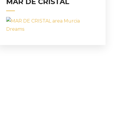
MAR DE CRISTAL