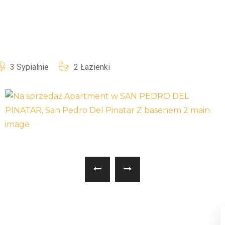
3 Sypialnie
2 Łazienki