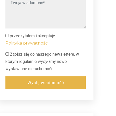
przeczytałem i akceptuję
Polityka prywatności
Zapisz się do naszego newslettera, w
którym regularnie wysyłamy nowo
wystawione nieruchomości
Wyślij wiadomość