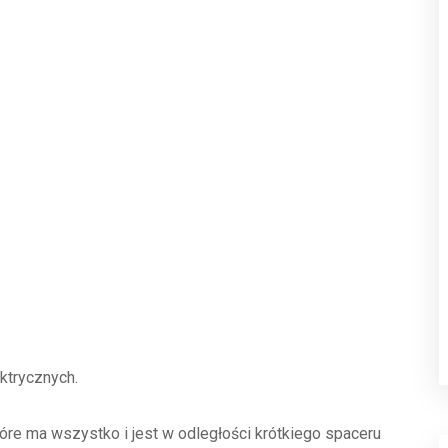
ktrycznych.
tóre ma wszystko i jest w odległości krótkiego spaceru