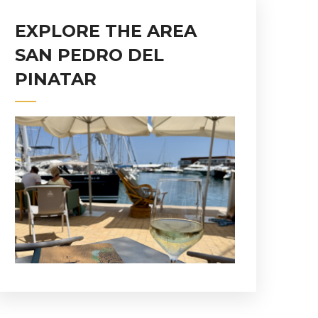
EXPLORE THE AREA
SAN PEDRO DEL
PINATAR