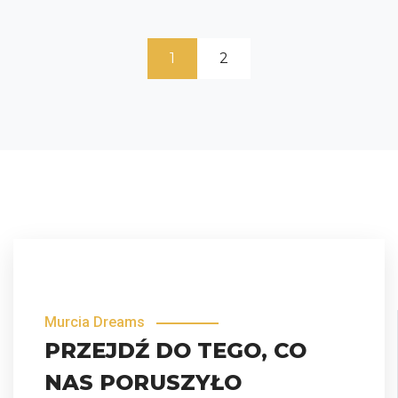
1
2
Murcia Dreams
PRZEJDŹ DO TEGO, CO
NAS PORUSZYŁO