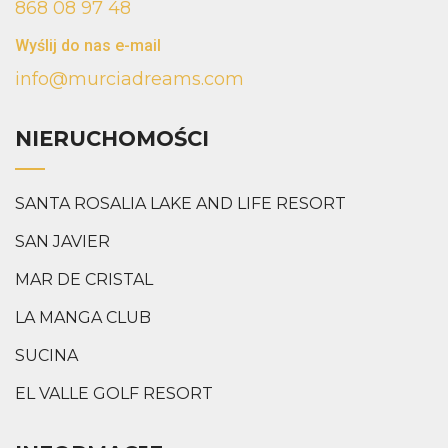
868 08 97 48
Wyślij do nas e-mail
info@murciadreams.com
NIERUCHOMOŚCI
SANTA ROSALIA LAKE AND LIFE RESORT
SAN JAVIER
MAR DE CRISTAL
LA MANGA CLUB
SUCINA
EL VALLE GOLF RESORT