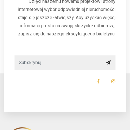
Dzięki naszemu nowemu projektowi strony
internetowej wybór odpowiedniej nieruchomości
staje się jeszcze łatwiejszy. Aby uzyskać więcej
informacji prosto na swoją skrzynkę odbiorczą,
zapisz się do naszego ekscytującego biuletynu.