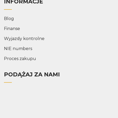
INFORMACJE
Blog
Finanse
Wyjazdy kontrolne
NIE numbers
Proces zakupu
PODĄŻAJ ZA NAMI