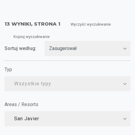
13 WYNIKI, STRONA 1
Wyczyść wyszukiwanie
Kopiuj wyszukiwanie
Sortuj według:
Typ
Wszystkie typy
Areas / Resorts
San Javier