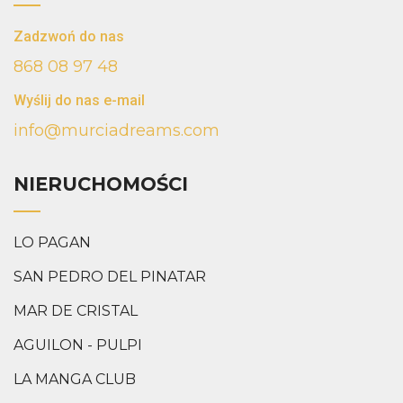
Zadzwoń do nas
868 08 97 48
Wyślij do nas e-mail
info@murciadreams.com
NIERUCHOMOŚCI
LO PAGAN
SAN PEDRO DEL PINATAR
MAR DE CRISTAL
AGUILON - PULPI
LA MANGA CLUB