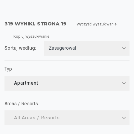
319 WYNIKI, STRONA 19
Wyczyść wyszukiwanie
Kopiuj wyszukiwanie
Sortuj według:
Typ
Apartment
Areas / Resorts
All Areas / Resorts