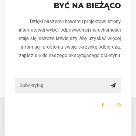
BYĆ NA BIEŻĄCO
Dzięki naszemu nowemu projektowi strony
internetowej wybór odpowiedniej nieruchomości
staje się jeszcze łatwiejszy. Aby uzyskać więcej
informacji prosto na swoją skrzynkę odbiorczą,
zapisz się do naszego ekscytującego biuletynu.