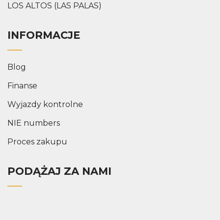
LOS ALTOS (LAS PALAS)
INFORMACJE
Blog
Finanse
Wyjazdy kontrolne
NIE numbers
Proces zakupu
PODĄŻAJ ZA NAMI