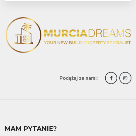
Podążaj za nami:
MAM PYTANIE?