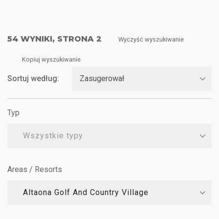
54 WYNIKI, STRONA 2
Wyczyść wyszukiwanie
Kopiuj wyszukiwanie
Sortuj według:
Typ
Wszystkie typy
Areas / Resorts
Altaona Golf And Country Village