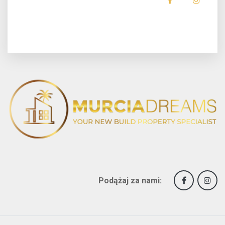
Podążaj za nami: