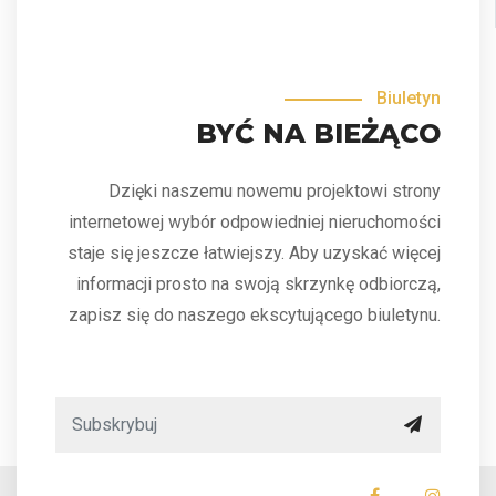
Biuletyn
BYĆ NA BIEŻĄCO
Dzięki naszemu nowemu projektowi strony
internetowej wybór odpowiedniej nieruchomości
staje się jeszcze łatwiejszy. Aby uzyskać więcej
informacji prosto na swoją skrzynkę odbiorczą,
zapisz się do naszego ekscytującego biuletynu.