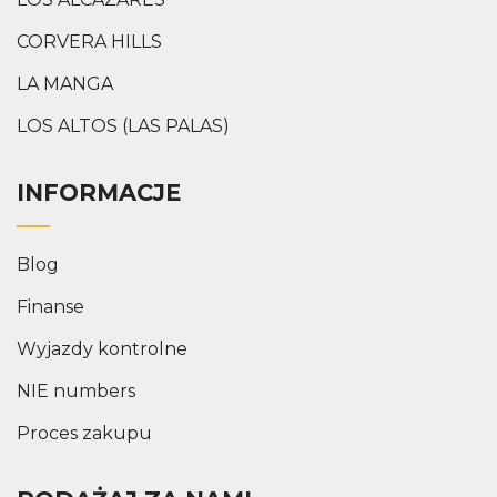
CORVERA HILLS
LA MANGA
LOS ALTOS (LAS PALAS)
INFORMACJE
Blog
Finanse
Wyjazdy kontrolne
NIE numbers
Proces zakupu