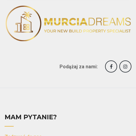
Podążaj za nami:
MAM PYTANIE?