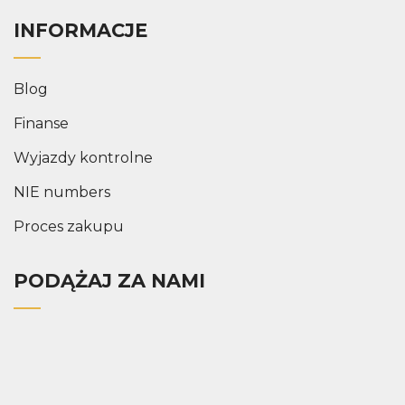
INFORMACJE
Blog
Finanse
Wyjazdy kontrolne
NIE numbers
Proces zakupu
PODĄŻAJ ZA NAMI