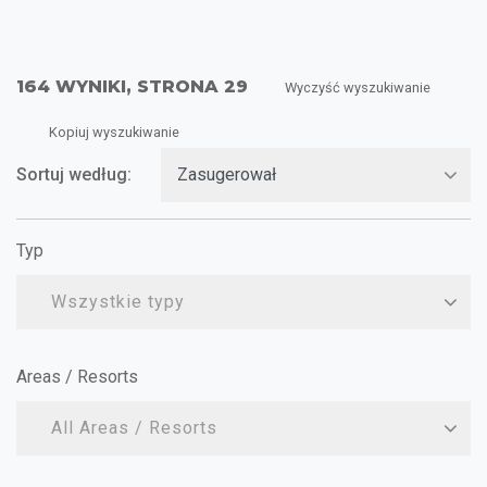
164 WYNIKI, STRONA 29
Wyczyść wyszukiwanie
Kopiuj wyszukiwanie
Sortuj według:
Typ
Wszystkie typy
Areas / Resorts
All Areas / Resorts