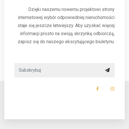
Dzięki naszemu nowemu projektowi strony
internetowej wybór odpowiedniej nieruchomości
staje się jeszcze łatwiejszy. Aby uzyskać więcej
informacji prosto na swoją skrzynkę odbiorczą,
zapisz się do naszego ekscytującego biuletynu.