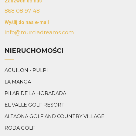
Zadzwoń do nas
868 08 97 48
Wyślij do nas e-mail
info@murciadreams.com
NIERUCHOMOŚCI
AGUILON - PULPI
LA MANGA
PILAR DE LA HORADADA
EL VALLE GOLF RESORT
ALTAONA GOLF AND COUNTRY VILLAGE
RODA GOLF