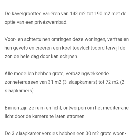
De kavelgroottes variëren van 143 m2 tot 190 m2 met de
optie van een privézwembad.
Voor- en achtertuinen omringen deze woningen, verfraaien
hun gevels en creëren een koel toevluchtsoord terwijl de
zon de hele dag door kan schijnen.
Alle modellen hebben grote, verbazingwekkende
zonneterrassen van 31 m2 (3 slaapkamers) tot 72 m2 (2
slaapkamers).
Binnen zijn ze ruim en licht, ontworpen om het mediterrane
licht door de kamers te laten stromen.
De 3 slaapkamer versies hebben een 30 m2 grote woon-