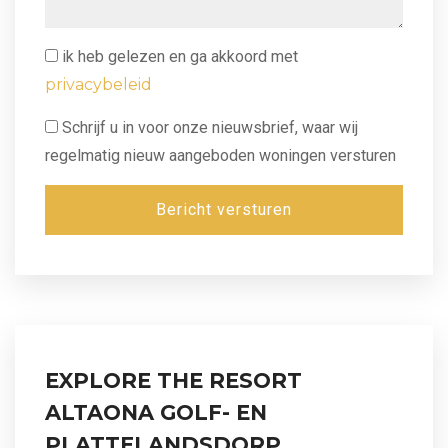
ik heb gelezen en ga akkoord met
privacybeleid
Schrijf u in voor onze nieuwsbrief, waar wij
regelmatig nieuw aangeboden woningen versturen
Bericht versturen
EXPLORE THE RESORT
ALTAONA GOLF- EN
PLATTELANDSDORP