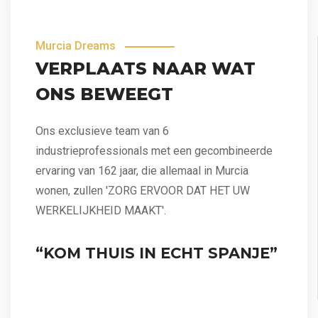
Murcia Dreams
VERPLAATS NAAR WAT
ONS BEWEEGT
Ons exclusieve team van 6
industrieprofessionals met een gecombineerde
ervaring van 162 jaar, die allemaal in Murcia
wonen, zullen 'ZORG ERVOOR DAT HET UW
WERKELIJKHEID MAAKT'.
“KOM THUIS IN ECHT SPANJE”