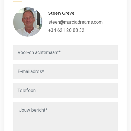
Steen Greve
steen@murciadreams.com
+34 621 20 88 32