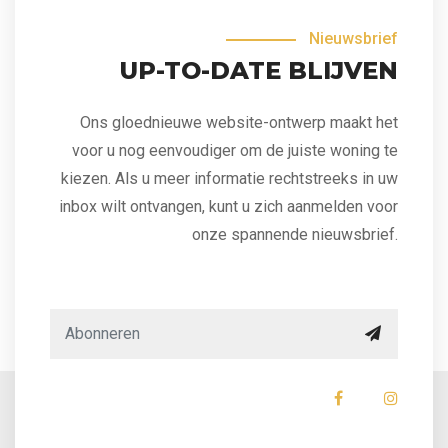
Nieuwsbrief
UP-TO-DATE BLIJVEN
Ons gloednieuwe website-ontwerp maakt het
voor u nog eenvoudiger om de juiste woning te
kiezen. Als u meer informatie rechtstreeks in uw
inbox wilt ontvangen, kunt u zich aanmelden voor
onze spannende nieuwsbrief.