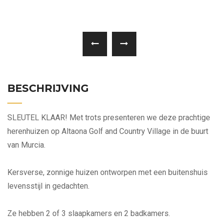
BESCHRIJVING
SLEUTEL KLAAR! Met trots presenteren we deze prachtige
herenhuizen op Altaona Golf and Country Village in de buurt
van Murcia.
Kersverse, zonnige huizen ontworpen met een buitenshuis
levensstijl in gedachten.
Ze hebben 2 of 3 slaapkamers en 2 badkamers.