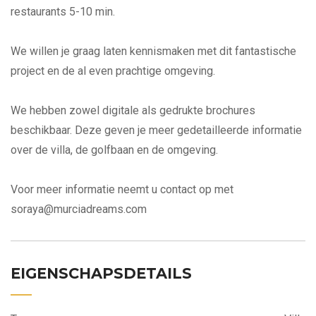
restaurants 5-10 min.
We willen je graag laten kennismaken met dit fantastische
project en de al even prachtige omgeving.
We hebben zowel digitale als gedrukte brochures
beschikbaar. Deze geven je meer gedetailleerde informatie
over de villa, de golfbaan en de omgeving.
Voor meer informatie neemt u contact op met
soraya@murciadreams.com
EIGENSCHAPSDETAILS