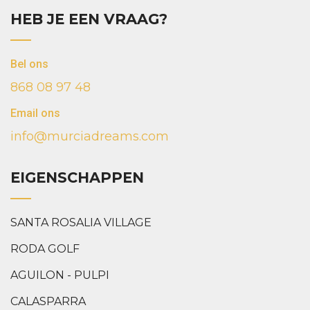
HEB JE EEN VRAAG?
Bel ons
868 08 97 48
Email ons
info@murciadreams.com
EIGENSCHAPPEN
SANTA ROSALIA VILLAGE
RODA GOLF
AGUILON - PULPI
CALASPARRA