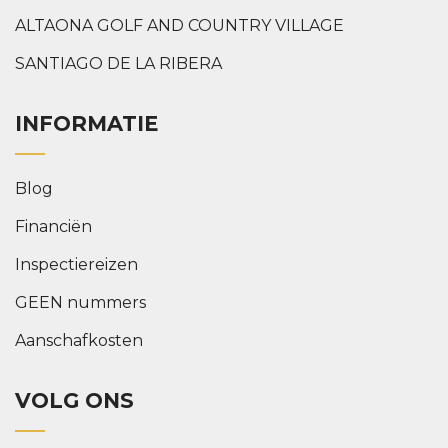
ALTAONA GOLF AND COUNTRY VILLAGE
SANTIAGO DE LA RIBERA
INFORMATIE
Blog
Financiën
Inspectiereizen
GEEN nummers
Aanschafkosten
VOLG ONS