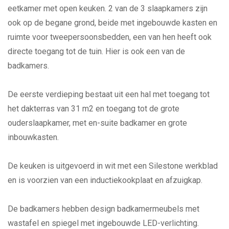
eetkamer met open keuken. 2 van de 3 slaapkamers zijn
ook op de begane grond, beide met ingebouwde kasten en
ruimte voor tweepersoonsbedden, een van hen heeft ook
directe toegang tot de tuin. Hier is ook een van de
badkamers.
De eerste verdieping bestaat uit een hal met toegang tot
het dakterras van 31 m2 en toegang tot de grote
ouderslaapkamer, met en-suite badkamer en grote
inbouwkasten.
De keuken is uitgevoerd in wit met een Silestone werkblad
en is voorzien van een inductiekookplaat en afzuigkap.
De badkamers hebben design badkamermeubels met
wastafel en spiegel met ingebouwde LED-verlichting.