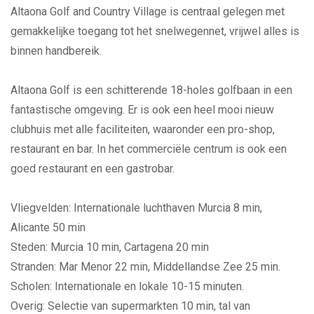
Altaona Golf and Country Village is centraal gelegen met
gemakkelijke toegang tot het snelwegennet, vrijwel alles is
binnen handbereik.
Altaona Golf is een schitterende 18-holes golfbaan in een
fantastische omgeving. Er is ook een heel mooi nieuw
clubhuis met alle faciliteiten, waaronder een pro-shop,
restaurant en bar. In het commerciële centrum is ook een
goed restaurant en een gastrobar.
Vliegvelden: Internationale luchthaven Murcia 8 min,
Alicante 50 min
Steden: Murcia 10 min, Cartagena 20 min
Stranden: Mar Menor 22 min, Middellandse Zee 25 min.
Scholen: Internationale en lokale 10-15 minuten.
Overig: Selectie van supermarkten 10 min, tal van