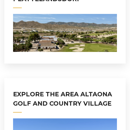
EXPLORE THE AREA ALTAONA
GOLF AND COUNTRY VILLAGE