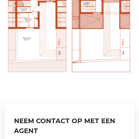
NEEM CONTACT OP MET EEN
AGENT