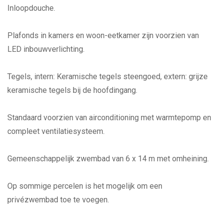
Inloopdouche.
Plafonds in kamers en woon-eetkamer zijn voorzien van
LED inbouwverlichting.
Tegels, intern: Keramische tegels steengoed, extern: grijze
keramische tegels bij de hoofdingang.
Standaard voorzien van airconditioning met warmtepomp en
compleet ventilatiesysteem.
Gemeenschappelijk zwembad van 6 x 14 m met omheining.
Op sommige percelen is het mogelijk om een
privézwembad toe te voegen.