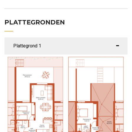
PLATTEGRONDEN
Plattegrond 1