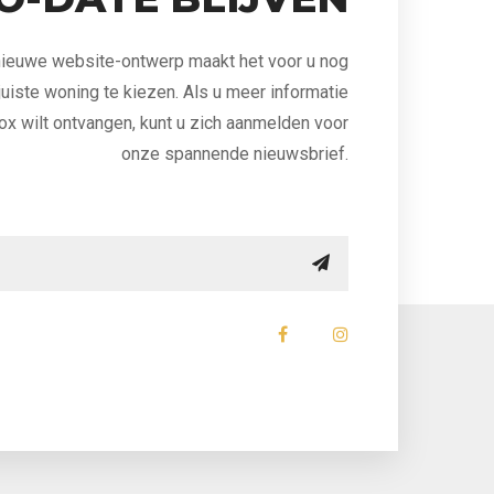
ieuwe website-ontwerp maakt het voor u nog
uiste woning te kiezen. Als u meer informatie
ox wilt ontvangen, kunt u zich aanmelden voor
onze spannende nieuwsbrief.