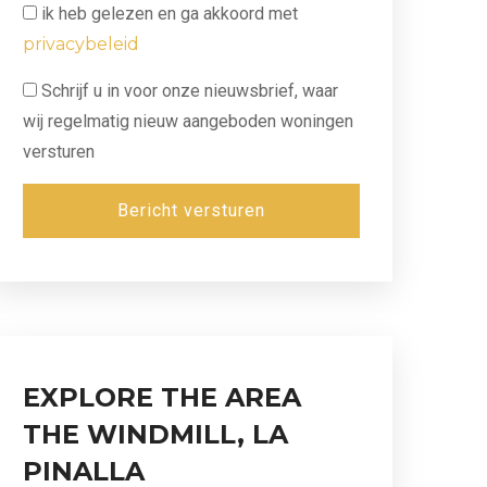
ik heb gelezen en ga akkoord met
privacybeleid
Schrijf u in voor onze nieuwsbrief, waar
wij regelmatig nieuw aangeboden woningen
versturen
Bericht versturen
EXPLORE THE AREA
THE WINDMILL, LA
PINALLA