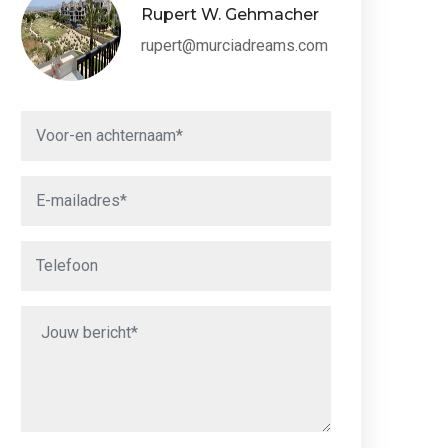
Rupert W. Gehmacher
rupert@murciadreams.com