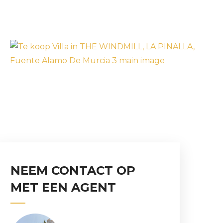
NEEM CONTACT OP
MET EEN AGENT