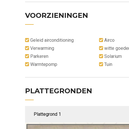
VOORZIENINGEN
Geleid airconditioning
Airco
Verwarming
witte goede
Parkeren
Solarium
Warmtepomp
Tuin
PLATTEGRONDEN
Plattegrond 1