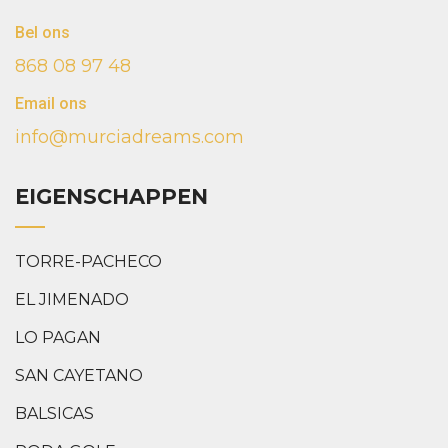
Bel ons
868 08 97 48
Email ons
info@murciadreams.com
EIGENSCHAPPEN
TORRE-PACHECO
EL JIMENADO
LO PAGAN
SAN CAYETANO
BALSICAS