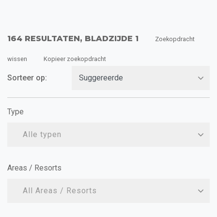
164 RESULTATEN, BLADZIJDE 1
Zoekopdracht
wissen
Kopieer zoekopdracht
Sorteer op:
Type
Alle typen
Areas / Resorts
All Areas / Resorts