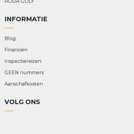
RODA GOLF
INFORMATIE
Blog
Financiën
Inspectiereizen
GEEN nummers
Aanschafkosten
VOLG ONS