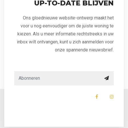
UP-TO-DATE BLIJVEN
Ons gloednieuwe website-ontwerp maakt het
voor u nog eenvoudiger om de juiste woning te
kiezen. Als u meer informatie rechtstreeks in uw
inbox wilt ontvangen, kunt u zich aanmelden voor
onze spannende nieuwsbrief.