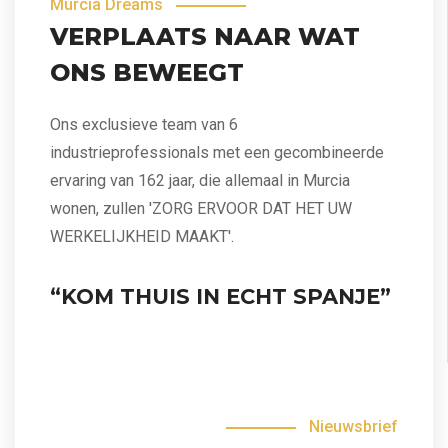
Murcia Dreams
VERPLAATS NAAR WAT
ONS BEWEEGT
Ons exclusieve team van 6
industrieprofessionals met een gecombineerde
ervaring van 162 jaar, die allemaal in Murcia
wonen, zullen 'ZORG ERVOOR DAT HET UW
WERKELIJKHEID MAAKT'.
“KOM THUIS IN ECHT SPANJE”
Nieuwsbrief