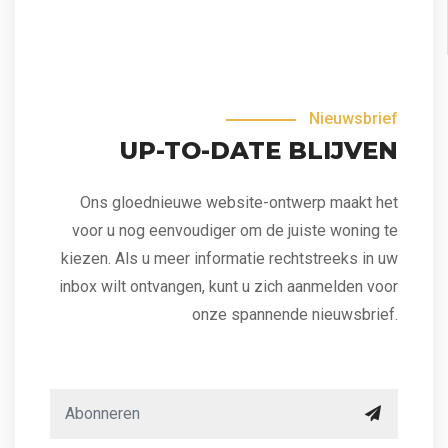
Nieuwsbrief
UP-TO-DATE BLIJVEN
Ons gloednieuwe website-ontwerp maakt het
voor u nog eenvoudiger om de juiste woning te
kiezen. Als u meer informatie rechtstreeks in uw
inbox wilt ontvangen, kunt u zich aanmelden voor
onze spannende nieuwsbrief.