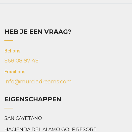
HEB JE EEN VRAAG?
Bel ons
868 08 97 48
Email ons
info@murciadreams.com
EIGENSCHAPPEN
SAN CAYETANO
HACIENDA DEL ALAMO GOLF RESORT