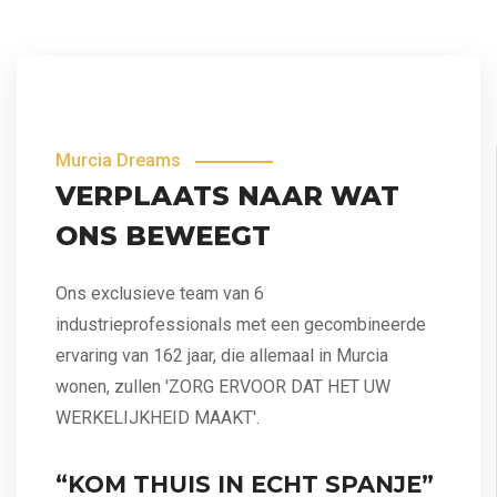
Murcia Dreams
VERPLAATS NAAR WAT
ONS BEWEEGT
Ons exclusieve team van 6
industrieprofessionals met een gecombineerde
ervaring van 162 jaar, die allemaal in Murcia
wonen, zullen 'ZORG ERVOOR DAT HET UW
WERKELIJKHEID MAAKT'.
“KOM THUIS IN ECHT SPANJE”