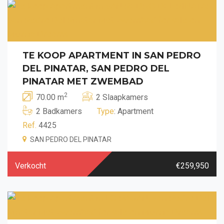
TE KOOP APARTMENT IN SAN PEDRO
DEL PINATAR, SAN PEDRO DEL
PINATAR MET ZWEMBAD
2
70.00 m
2 Slaapkamers
2 Badkamers
Type
: Apartment
Ref.
4425
SAN PEDRO DEL PINATAR
Verkocht
€259,950