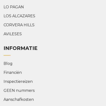
LO PAGAN
LOS ALCAZARES
CORVERA HILLS
AVILESES
INFORMATIE
Blog
Financiën
Inspectiereizen
GEEN nummers
Aanschafkosten