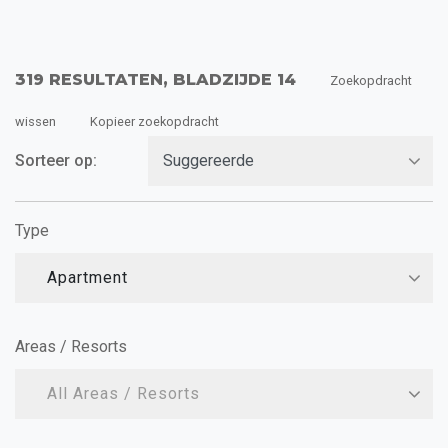
319 RESULTATEN, BLADZIJDE 14
Zoekopdracht
wissen
Kopieer zoekopdracht
Sorteer op:
Type
Apartment
Areas / Resorts
All Areas / Resorts