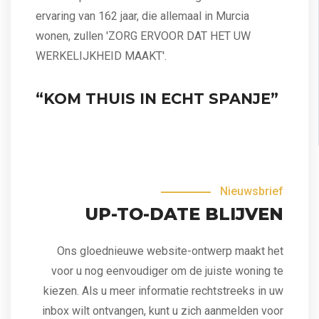
ervaring van 162 jaar, die allemaal in Murcia
wonen, zullen 'ZORG ERVOOR DAT HET UW
WERKELIJKHEID MAAKT'.
“KOM THUIS IN ECHT SPANJE”
Nieuwsbrief
UP-TO-DATE BLIJVEN
Ons gloednieuwe website-ontwerp maakt het
voor u nog eenvoudiger om de juiste woning te
kiezen. Als u meer informatie rechtstreeks in uw
inbox wilt ontvangen, kunt u zich aanmelden voor