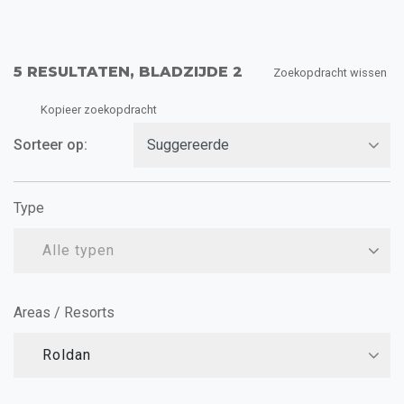
5 RESULTATEN, BLADZIJDE 2
Zoekopdracht wissen
Kopieer zoekopdracht
Sorteer op:
Type
Alle typen
Areas / Resorts
Roldan