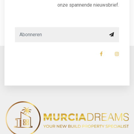
onze spannende nieuwsbrief.