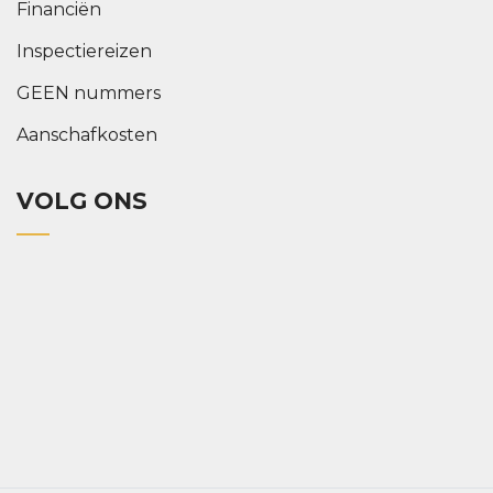
Financiën
Inspectiereizen
GEEN nummers
Aanschafkosten
VOLG ONS