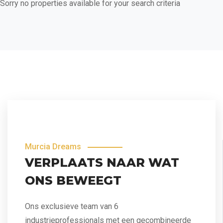
Sorry no properties available for your search criteria
Murcia Dreams
VERPLAATS NAAR WAT
ONS BEWEEGT
Ons exclusieve team van 6
industrieprofessionals met een gecombineerde