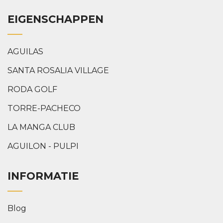
EIGENSCHAPPEN
AGUILAS
SANTA ROSALIA VILLAGE
RODA GOLF
TORRE-PACHECO
LA MANGA CLUB
AGUILON - PULPI
INFORMATIE
Blog