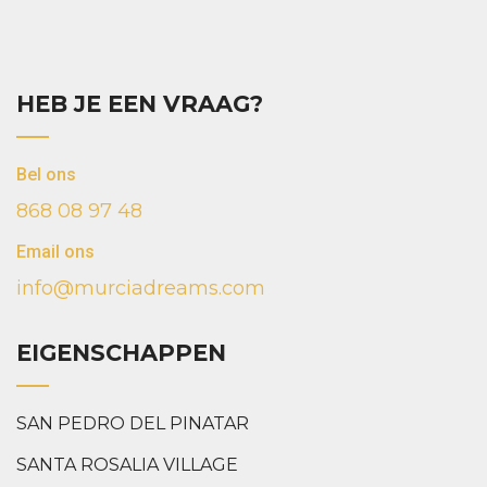
HEB JE EEN VRAAG?
Bel ons
868 08 97 48
Email ons
info@murciadreams.com
EIGENSCHAPPEN
SAN PEDRO DEL PINATAR
SANTA ROSALIA VILLAGE