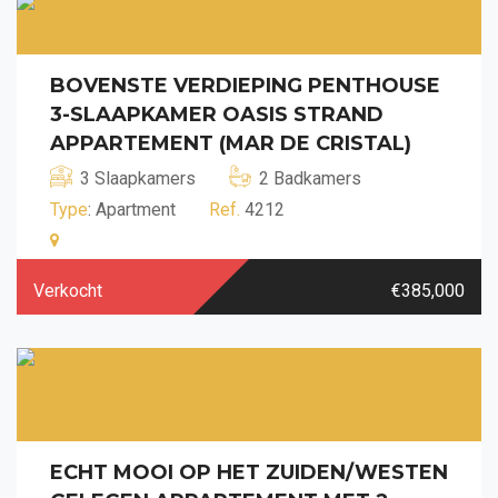
BOVENSTE VERDIEPING PENTHOUSE
3-SLAAPKAMER OASIS STRAND
APPARTEMENT (MAR DE CRISTAL)
3 Slaapkamers
2 Badkamers
Type
: Apartment
Ref.
4212
Verkocht
€385,000
ECHT MOOI OP HET ZUIDEN/WESTEN