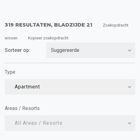
319 RESULTATEN, BLADZIJDE 21
Zoekopdracht
wissen
Kopieer zoekopdracht
Sorteer op:
Type
Apartment
Areas / Resorts
All Areas / Resorts