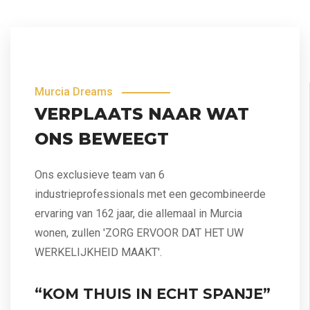
Murcia Dreams
VERPLAATS NAAR WAT
ONS BEWEEGT
Ons exclusieve team van 6
industrieprofessionals met een gecombineerde
ervaring van 162 jaar, die allemaal in Murcia
wonen, zullen 'ZORG ERVOOR DAT HET UW
WERKELIJKHEID MAAKT'.
“KOM THUIS IN ECHT SPANJE”