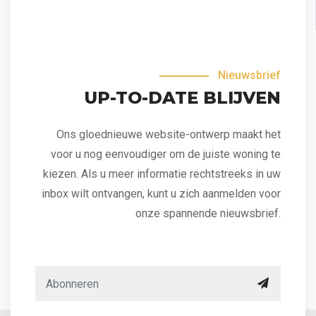
Nieuwsbrief
UP-TO-DATE BLIJVEN
Ons gloednieuwe website-ontwerp maakt het
voor u nog eenvoudiger om de juiste woning te
kiezen. Als u meer informatie rechtstreeks in uw
inbox wilt ontvangen, kunt u zich aanmelden voor
onze spannende nieuwsbrief.