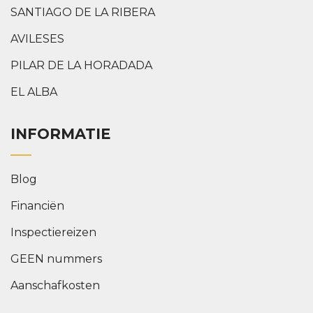
SANTIAGO DE LA RIBERA
AVILESES
PILAR DE LA HORADADA
EL ALBA
INFORMATIE
Blog
Financiën
Inspectiereizen
GEEN nummers
Aanschafkosten