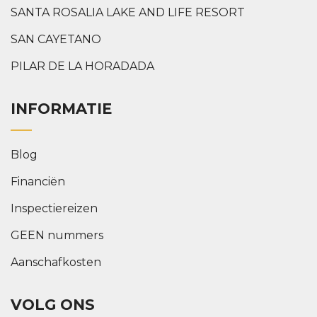
SANTA ROSALIA LAKE AND LIFE RESORT
SAN CAYETANO
PILAR DE LA HORADADA
INFORMATIE
Blog
Financiën
Inspectiereizen
GEEN nummers
Aanschafkosten
VOLG ONS