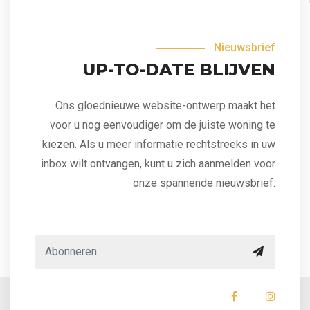
Nieuwsbrief
UP-TO-DATE BLIJVEN
Ons gloednieuwe website-ontwerp maakt het
voor u nog eenvoudiger om de juiste woning te
kiezen. Als u meer informatie rechtstreeks in uw
inbox wilt ontvangen, kunt u zich aanmelden voor
onze spannende nieuwsbrief.