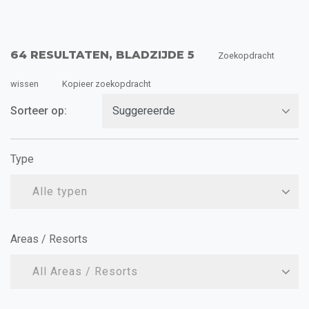
64 RESULTATEN, BLADZIJDE 5
Zoekopdracht
wissen
Kopieer zoekopdracht
Sorteer op:
Type
Alle typen
Areas / Resorts
All Areas / Resorts