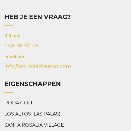
HEB JE EEN VRAAG?
Bel ons
868 08 97 48
Email ons
info@murciadreams.com
EIGENSCHAPPEN
RODA GOLF
LOS ALTOS (LAS PALAS)
SANTA ROSALIA VILLAGE