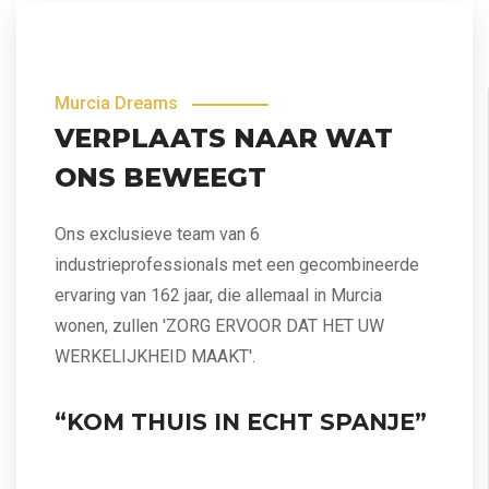
Murcia Dreams
VERPLAATS NAAR WAT
ONS BEWEEGT
Ons exclusieve team van 6
industrieprofessionals met een gecombineerde
ervaring van 162 jaar, die allemaal in Murcia
wonen, zullen 'ZORG ERVOOR DAT HET UW
WERKELIJKHEID MAAKT'.
“KOM THUIS IN ECHT SPANJE”