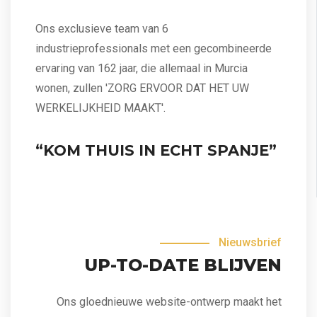
Ons exclusieve team van 6
industrieprofessionals met een gecombineerde
ervaring van 162 jaar, die allemaal in Murcia
wonen, zullen 'ZORG ERVOOR DAT HET UW
WERKELIJKHEID MAAKT'.
“KOM THUIS IN ECHT SPANJE”
Nieuwsbrief
UP-TO-DATE BLIJVEN
Ons gloednieuwe website-ontwerp maakt het