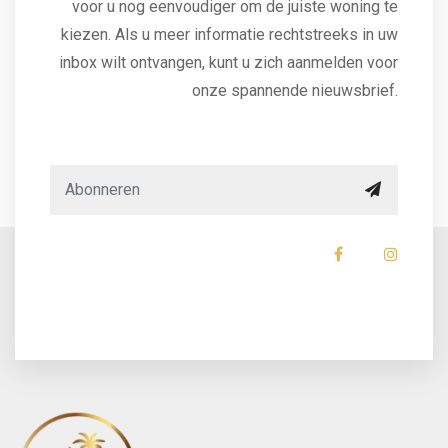
voor u nog eenvoudiger om de juiste woning te
kiezen. Als u meer informatie rechtstreeks in uw
inbox wilt ontvangen, kunt u zich aanmelden voor
onze spannende nieuwsbrief.