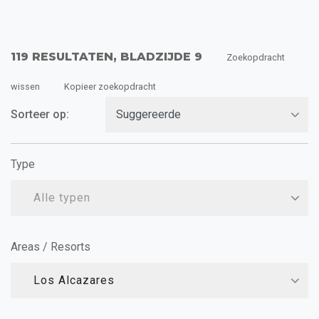
119 RESULTATEN, BLADZIJDE 9
Zoekopdracht
wissen
Kopieer zoekopdracht
Sorteer op:
Type
Alle typen
Areas / Resorts
Los Alcazares