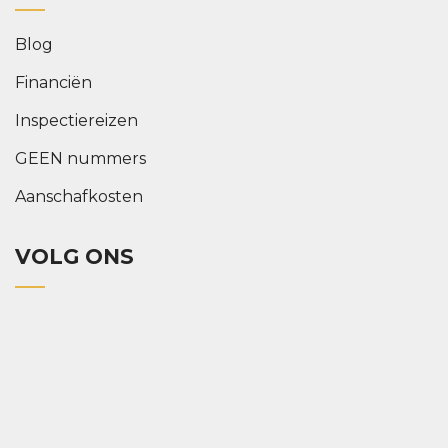
Blog
Financiën
Inspectiereizen
GEEN nummers
Aanschafkosten
VOLG ONS