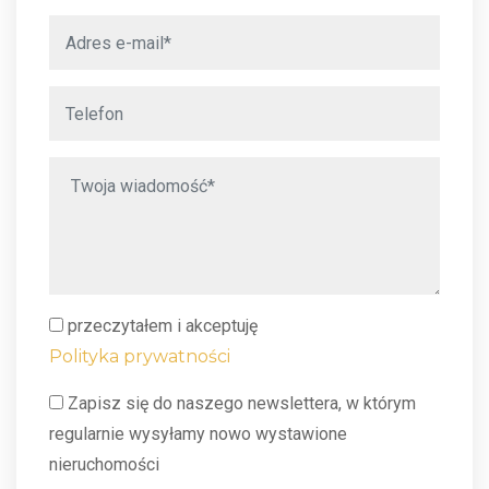
przeczytałem i akceptuję
Polityka prywatności
Zapisz się do naszego newslettera, w którym
regularnie wysyłamy nowo wystawione
nieruchomości