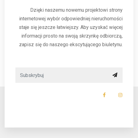
Dzięki naszemu nowemu projektowi strony
internetowej wybór odpowiedniej nieruchomości
staje się jeszcze łatwiejszy. Aby uzyskać więcej
informacji prosto na swoją skrzynkę odbiorczą,
zapisz się do naszego ekscytującego biuletynu.