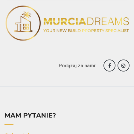
Podążaj za nami:
MAM PYTANIE?