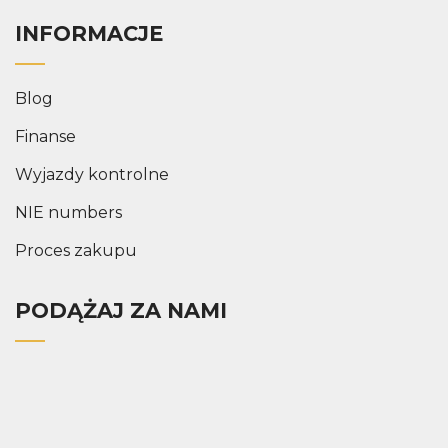
INFORMACJE
Blog
Finanse
Wyjazdy kontrolne
NIE numbers
Proces zakupu
PODĄŻAJ ZA NAMI