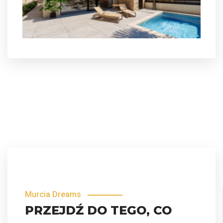
Murcia Dreams
PRZEJDŹ DO TEGO, CO