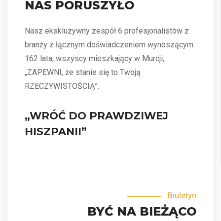
NAS PORUSZYŁO
Nasz ekskluzywny zespół 6 profesjonalistów z
branży z łącznym doświadczeniem wynoszącym
162 lata, wszyscy mieszkający w Murcji,
„ZAPEWNI, że stanie się to Twoją
RZECZYWISTOŚCIĄ”.
„WRÓĆ DO PRAWDZIWEJ
HISZPANII”
Biuletyn
BYĆ NA BIEŻĄCO