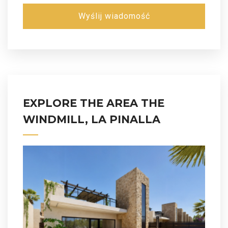
Wyślij wiadomość
EXPLORE THE AREA THE
WINDMILL, LA PINALLA