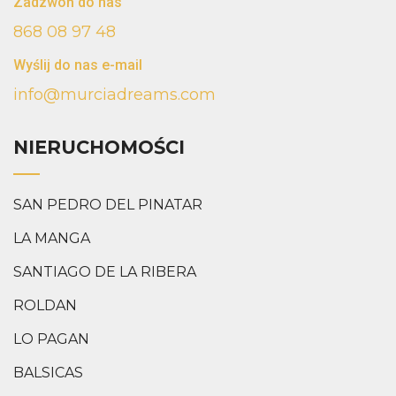
Zadzwoń do nas
868 08 97 48
Wyślij do nas e-mail
info@murciadreams.com
NIERUCHOMOŚCI
SAN PEDRO DEL PINATAR
LA MANGA
SANTIAGO DE LA RIBERA
ROLDAN
LO PAGAN
BALSICAS