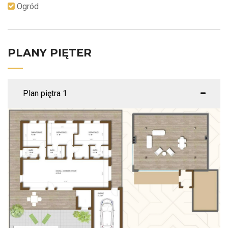
Ogród
PLANY PIĘTER
Plan piętra 1