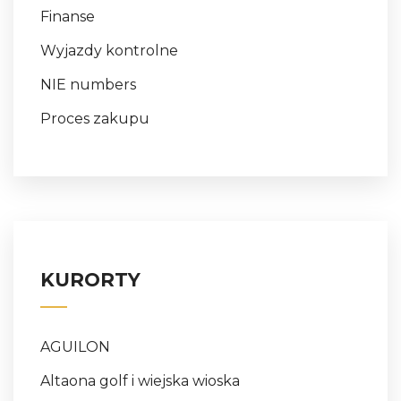
Finanse
Wyjazdy kontrolne
NIE numbers
Proces zakupu
KURORTY
AGUILON
Altaona golf i wiejska wioska