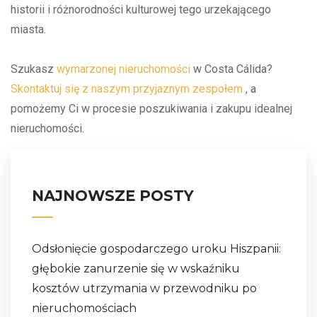
historii i różnorodności kulturowej tego urzekającego
miasta.
Szukasz
wymarzonej nieruchomości
w Costa Cálida?
Skontaktuj się z naszym przyjaznym zespołem
, a
pomożemy Ci w procesie poszukiwania i zakupu idealnej
nieruchomości.
NAJNOWSZE POSTY
Odsłonięcie gospodarczego uroku Hiszpanii:
głębokie zanurzenie się w wskaźniku
kosztów utrzymania w przewodniku po
nieruchomościach