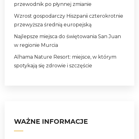
przewodnik po płynnej zmianie
Wzrost gospodarczy Hiszpanii czterokrotnie
przewyższa średnią europejską
Najlepsze miejsca do świętowania San Juan
w regionie Murcia
Alhama Nature Resort: miejsce, w którym
spotykają się zdrowie i szczęście
WAŻNE INFORMACJE