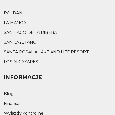
ROLDAN
LA MANGA
SANTIAGO DE LA RIBERA
SAN CAYETANO
SANTA ROSALIA LAKE AND LIFE RESORT
LOS ALCAZARES
INFORMACJE
Blog
Finanse
Wyjazdy kontrolne