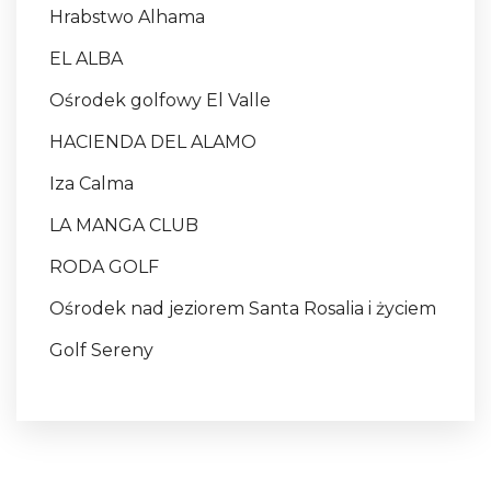
Hrabstwo Alhama
EL ALBA
Ośrodek golfowy El Valle
HACIENDA DEL ALAMO
Iza Calma
LA MANGA CLUB
RODA GOLF
Ośrodek nad jeziorem Santa Rosalia i życiem
Golf Sereny