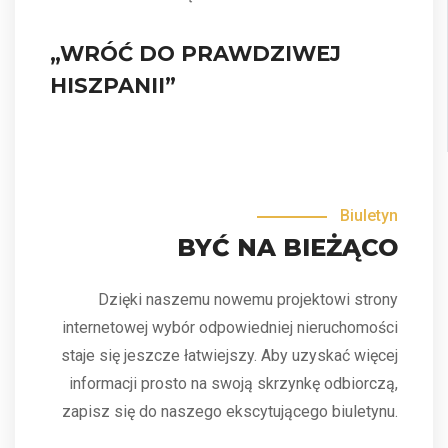
„WRÓĆ DO PRAWDZIWEJ
HISZPANII”
Biuletyn
BYĆ NA BIEŻĄCO
Dzięki naszemu nowemu projektowi strony
internetowej wybór odpowiedniej nieruchomości
staje się jeszcze łatwiejszy. Aby uzyskać więcej
informacji prosto na swoją skrzynkę odbiorczą,
zapisz się do naszego ekscytującego biuletynu.