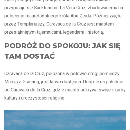
przypisuje się Sanktuarium La Vera Cruz, zbudowanemu na
polecenie mauretańskiego króla Abú Zeida. Później zajęte
przez Templariuszy, Caravaca de la Cruz jest miastem
przesiąkniętym tajemnicami, legendami i historią.
PODRÓŻ DO SPOKOJU: JAK SIĘ
TAM DOSTAĆ
Caravaca de la Cruz, położona w połowie drogi pomiędzy
Murcją a Granadą, jest łatwo dostępna. Udaj się na południe
od Caravaca de la Cruz, gdzie miasto odkrywa swoje skarby
kultury i uroczystości religijne.