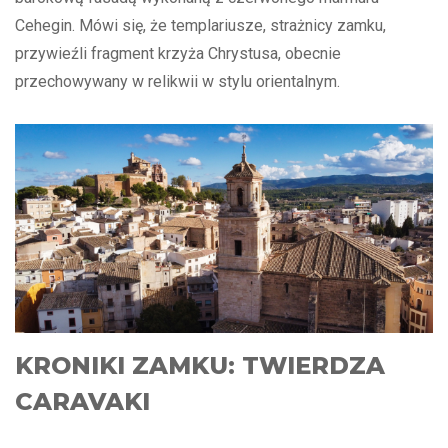
Cehegin. Mówi się, że templariusze, strażnicy zamku,
przywieźli fragment krzyża Chrystusa, obecnie
przechowywany w relikwii w stylu orientalnym.
KRONIKI ZAMKU: TWIERDZA
CARAVAKI