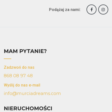
Podążaj za nami:
MAM PYTANIE?
Zadzwoń do nas
868 08 97 48
Wyślij do nas e-mail
info@murciadreams.com
NIERUCHOMOŚCI