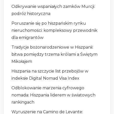
Odkrywanie wspaniałych zamków Murcji:
podróż historyczna
Poruszanie się po hiszpańskim rynku
nieruchomości: kompleksowy przewodnik
dla emigrantów
Tradycje bożonarodzeniowe w Hiszpanii:
bitwa pomiędzy trzema królami a Świętym
Mikołajem
Hiszpania na szczycie list przebojów w
indeksie Digital Nomad Visa Index
Odblokowanie marzenia cyfrowego
nomada: Hiszpania liderem w światowych
rankingach
Wyruszenie na Camino de Levante: