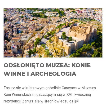
ODSŁONIĘTO MUZEA: KONIE
WINNE I ARCHEOLOGIA
Zanurz się w kulturowym gobelinie Caravaca w Muzeum
Koni Winiarskich, mieszczącym się w XVIII-wiecznej
rezydencji. Zanurz się w średniowieczu dzięki