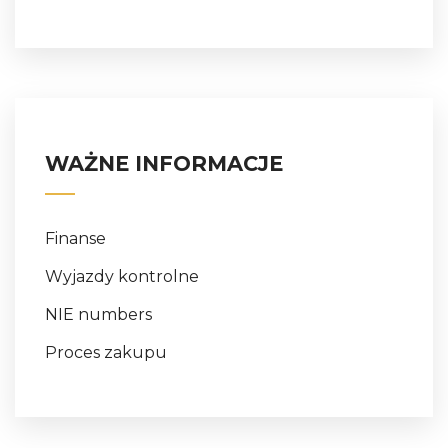
WAŻNE INFORMACJE
Finanse
Wyjazdy kontrolne
NIE numbers
Proces zakupu