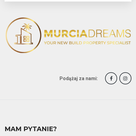
Podążaj za nami:
MAM PYTANIE?