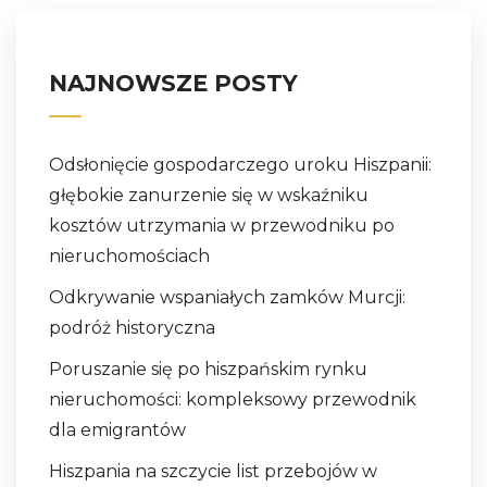
NAJNOWSZE POSTY
Odsłonięcie gospodarczego uroku Hiszpanii:
głębokie zanurzenie się w wskaźniku
kosztów utrzymania w przewodniku po
nieruchomościach
Odkrywanie wspaniałych zamków Murcji:
podróż historyczna
Poruszanie się po hiszpańskim rynku
nieruchomości: kompleksowy przewodnik
dla emigrantów
Hiszpania na szczycie list przebojów w