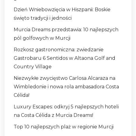
Dzień Wniebowzięcia w Hiszpanii: Boskie
święto tradycji i jedności
Murcia Dreams przedstawia: 10 najlepszych
pól golfowych w Murcji
Rozkosz gastronomiczna: zwiedzanie
Gastrobaru 6 Sentidos w Altaona Golf and
Country Village
Niezwykłe zwycięstwo Carlosa Alcaraza na
Wimbledonie i nowa rola ambasadora Costa
Célida!
Luxury Escapes: odkryj 5 najlepszych hoteli
na Costa Célida z Murcia Dreams!
Top 10 najlepszych plaż w regionie Murcji