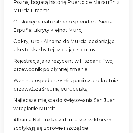
Poznaj bogatą historię Puerto de Mazarr?n z
Murcia Dreams
Odsłonięcie naturalnego splendoru Sierra
Espuña: ukryty klejnot Murcji
Odkryj urok Alhama de Murcia: odsłaniając
ukryte skarby tej czarującej gminy
Rejestracja jako rezydent w Hiszpanii: Twój
przewodnik po płynnej zmianie
Wzrost gospodarczy Hiszpanii czterokrotnie
przewyższa średnią europejską
Najlepsze miejsca do świętowania San Juan
w regionie Murcia
Alhama Nature Resort: miejsce, w którym
spotykają się zdrowie i szczęście