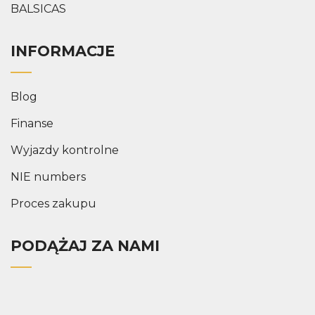
BALSICAS
INFORMACJE
Blog
Finanse
Wyjazdy kontrolne
NIE numbers
Proces zakupu
PODĄŻAJ ZA NAMI