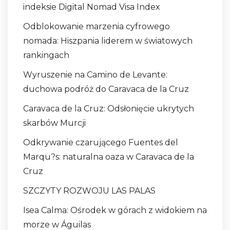
indeksie Digital Nomad Visa Index
Odblokowanie marzenia cyfrowego
nomada: Hiszpania liderem w światowych
rankingach
Wyruszenie na Camino de Levante:
duchowa podróż do Caravaca de la Cruz
Caravaca de la Cruz: Odsłonięcie ukrytych
skarbów Murcji
Odkrywanie czarującego Fuentes del
Marqu?s: naturalna oaza w Caravaca de la
Cruz
SZCZYTY ROZWOJU LAS PALAS
Isea Calma: Ośrodek w górach z widokiem na
morze w Águilas