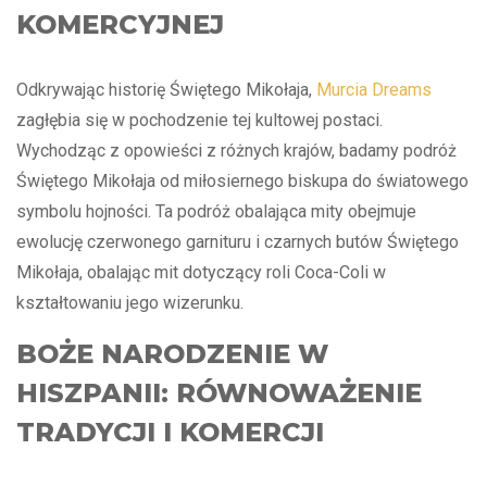
KOMERCYJNEJ
Odkrywając historię Świętego Mikołaja,
Murcia Dreams
zagłębia się w pochodzenie tej kultowej postaci.
Wychodząc z opowieści z różnych krajów, badamy podróż
Świętego Mikołaja od miłosiernego biskupa do światowego
symbolu hojności. Ta podróż obalająca mity obejmuje
ewolucję czerwonego garnituru i czarnych butów Świętego
Mikołaja, obalając mit dotyczący roli Coca-Coli w
kształtowaniu jego wizerunku.
BOŻE NARODZENIE W
HISZPANII: RÓWNOWAŻENIE
TRADYCJI I KOMERCJI