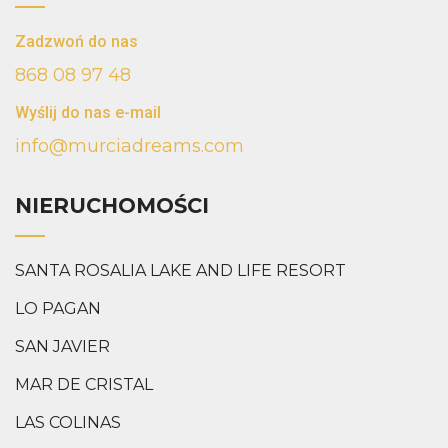
Zadzwoń do nas
868 08 97 48
Wyślij do nas e-mail
info@murciadreams.com
NIERUCHOMOŚCI
SANTA ROSALIA LAKE AND LIFE RESORT
LO PAGAN
SAN JAVIER
MAR DE CRISTAL
LAS COLINAS