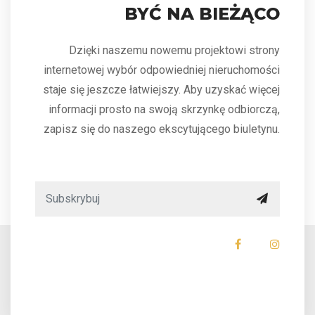
BYĆ NA BIEŻĄCO
Dzięki naszemu nowemu projektowi strony
internetowej wybór odpowiedniej nieruchomości
staje się jeszcze łatwiejszy. Aby uzyskać więcej
informacji prosto na swoją skrzynkę odbiorczą,
zapisz się do naszego ekscytującego biuletynu.