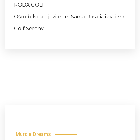
RODA GOLF
Ośrodek nad jeziorem Santa Rosalia i życiem
Golf Sereny
Murcia Dreams