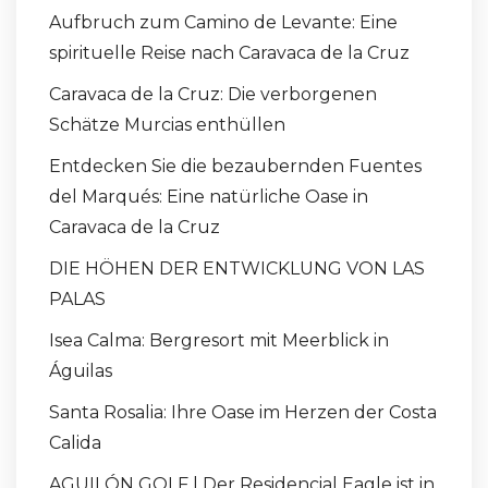
Aufbruch zum Camino de Levante: Eine
spirituelle Reise nach Caravaca de la Cruz
Caravaca de la Cruz: Die verborgenen
Schätze Murcias enthüllen
Entdecken Sie die bezaubernden Fuentes
del Marqués: Eine natürliche Oase in
Caravaca de la Cruz
DIE HÖHEN DER ENTWICKLUNG VON LAS
PALAS
Isea Calma: Bergresort mit Meerblick in
Águilas
Santa Rosalia: Ihre Oase im Herzen der Costa
Calida
AGUILÓN GOLF | Der Residencial Eagle ist in