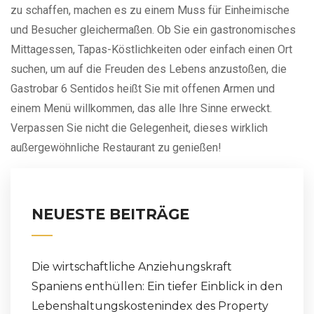
zu schaffen, machen es zu einem Muss für Einheimische
und Besucher gleichermaßen. Ob Sie ein gastronomisches
Mittagessen, Tapas-Köstlichkeiten oder einfach einen Ort
suchen, um auf die Freuden des Lebens anzustoßen, die
Gastrobar 6 Sentidos heißt Sie mit offenen Armen und
einem Menü willkommen, das alle Ihre Sinne erweckt.
Verpassen Sie nicht die Gelegenheit, dieses wirklich
außergewöhnliche Restaurant zu genießen!
NEUESTE BEITRÄGE
Die wirtschaftliche Anziehungskraft
Spaniens enthüllen: Ein tiefer Einblick in den
Lebenshaltungskostenindex des Property