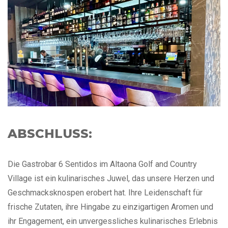
ABSCHLUSS:
Die Gastrobar 6 Sentidos im Altaona Golf and Country
Village ist ein kulinarisches Juwel, das unsere Herzen und
Geschmacksknospen erobert hat. Ihre Leidenschaft für
frische Zutaten, ihre Hingabe zu einzigartigen Aromen und
ihr Engagement, ein unvergessliches kulinarisches Erlebnis