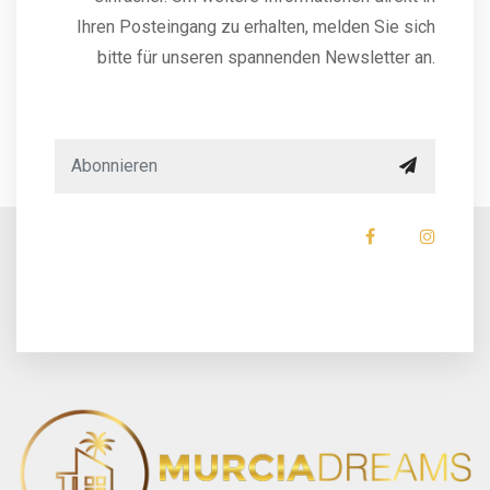
Ihren Posteingang zu erhalten, melden Sie sich
bitte für unseren spannenden Newsletter an.