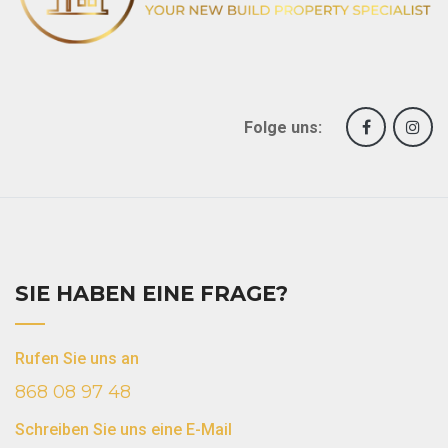
Folge uns:
SIE HABEN EINE FRAGE?
Rufen Sie uns an
868 08 97 48
Schreiben Sie uns eine E-Mail