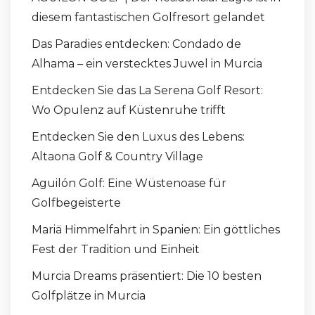
diesem fantastischen Golfresort gelandet
Das Paradies entdecken: Condado de
Alhama – ein verstecktes Juwel in Murcia
Entdecken Sie das La Serena Golf Resort:
Wo Opulenz auf Küstenruhe trifft
Entdecken Sie den Luxus des Lebens:
Altaona Golf & Country Village
Aguilón Golf: Eine Wüstenoase für
Golfbegeisterte
Mariä Himmelfahrt in Spanien: Ein göttliches
Fest der Tradition und Einheit
Murcia Dreams präsentiert: Die 10 besten
Golfplätze in Murcia