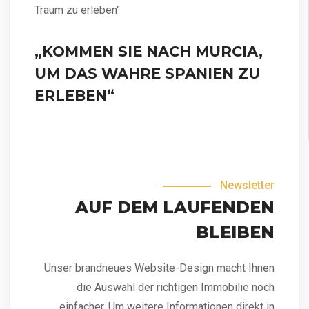
Traum zu erleben"
„KOMMEN SIE NACH MURCIA,
UM DAS WAHRE SPANIEN ZU
ERLEBEN“
Newsletter
AUF DEM LAUFENDEN
BLEIBEN
Unser brandneues Website-Design macht Ihnen
die Auswahl der richtigen Immobilie noch
einfacher. Um weitere Informationen direkt in