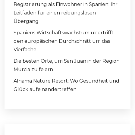
Registrierung als Einwohner in Spanien: Ihr
Leitfaden für einen reibungslosen
Übergang
Spaniens Wirtschaftswachstum übertrifft
den europäischen Durchschnitt um das
Vierfache
Die besten Orte, um San Juan in der Region
Murcia zu feiern
Alhama Nature Resort: Wo Gesundheit und
Glück aufeinandertreffen