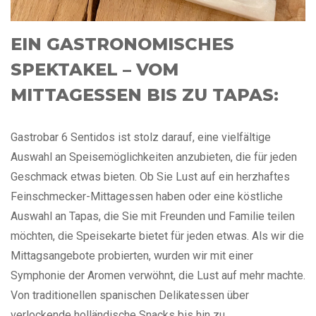
EIN GASTRONOMISCHES
SPEKTAKEL – VOM
MITTAGESSEN BIS ZU TAPAS:
Gastrobar 6 Sentidos ist stolz darauf, eine vielfältige
Auswahl an Speisemöglichkeiten anzubieten, die für jeden
Geschmack etwas bieten. Ob Sie Lust auf ein herzhaftes
Feinschmecker-Mittagessen haben oder eine köstliche
Auswahl an Tapas, die Sie mit Freunden und Familie teilen
möchten, die Speisekarte bietet für jeden etwas. Als wir die
Mittagsangebote probierten, wurden wir mit einer
Symphonie der Aromen verwöhnt, die Lust auf mehr machte.
Von traditionellen spanischen Delikatessen über
verlockende holländische Snacks bis hin zu