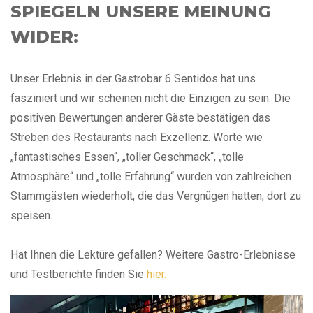
SPIEGELN UNSERE MEINUNG
WIDER:
Unser Erlebnis in der Gastrobar 6 Sentidos hat uns
fasziniert und wir scheinen nicht die Einzigen zu sein. Die
positiven Bewertungen anderer Gäste bestätigen das
Streben des Restaurants nach Exzellenz. Worte wie
„fantastisches Essen“, „toller Geschmack“, „tolle
Atmosphäre“ und „tolle Erfahrung“ wurden von zahlreichen
Stammgästen wiederholt, die das Vergnügen hatten, dort zu
speisen.
Hat Ihnen die Lektüre gefallen? Weitere Gastro-Erlebnisse
und Testberichte finden Sie
hier.