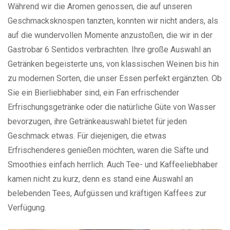
Während wir die Aromen genossen, die auf unseren
Geschmacksknospen tanzten, konnten wir nicht anders, als
auf die wundervollen Momente anzustoßen, die wir in der
Gastrobar 6 Sentidos verbrachten. Ihre große Auswahl an
Getränken begeisterte uns, von klassischen Weinen bis hin
zu modernen Sorten, die unser Essen perfekt ergänzten. Ob
Sie ein Bierliebhaber sind, ein Fan erfrischender
Erfrischungsgetränke oder die natürliche Güte von Wasser
bevorzugen, ihre Getränkeauswahl bietet für jeden
Geschmack etwas. Für diejenigen, die etwas
Erfrischenderes genießen möchten, waren die Säfte und
Smoothies einfach herrlich. Auch Tee- und Kaffeeliebhaber
kamen nicht zu kurz, denn es stand eine Auswahl an
belebenden Tees, Aufgüssen und kräftigen Kaffees zur
Verfügung.