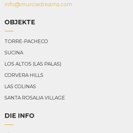
info@murciadreams.com
OBJEKTE
TORRE-PACHECO
SUCINA
LOS ALTOS (LAS PALAS)
CORVERA HILLS
LAS COLINAS
SANTA ROSALIA VILLAGE
DIE INFO