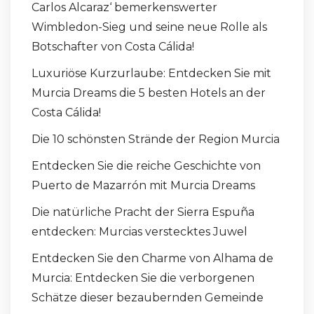
Carlos Alcaraz‘ bemerkenswerter
Wimbledon-Sieg und seine neue Rolle als
Botschafter von Costa Cálida!
Luxuriöse Kurzurlaube: Entdecken Sie mit
Murcia Dreams die 5 besten Hotels an der
Costa Cálida!
Die 10 schönsten Strände der Region Murcia
Entdecken Sie die reiche Geschichte von
Puerto de Mazarrón mit Murcia Dreams
Die natürliche Pracht der Sierra Espuña
entdecken: Murcias verstecktes Juwel
Entdecken Sie den Charme von Alhama de
Murcia: Entdecken Sie die verborgenen
Schätze dieser bezaubernden Gemeinde