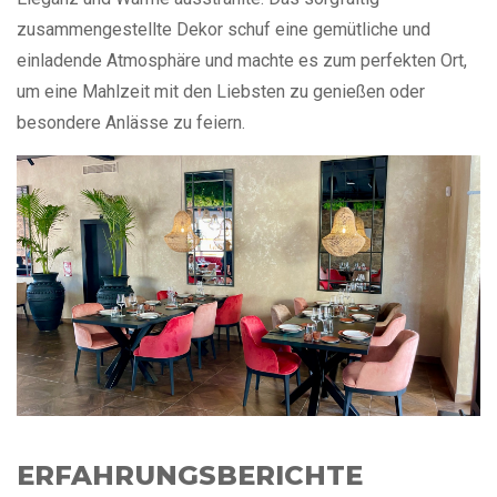
zusammengestellte Dekor schuf eine gemütliche und
einladende Atmosphäre und machte es zum perfekten Ort,
um eine Mahlzeit mit den Liebsten zu genießen oder
besondere Anlässe zu feiern.
ERFAHRUNGSBERICHTE