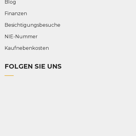
Blog
Finanzen
Besichtigungsbesuche
NIE-Nummer
Kaufnebenkosten
FOLGEN SIE UNS