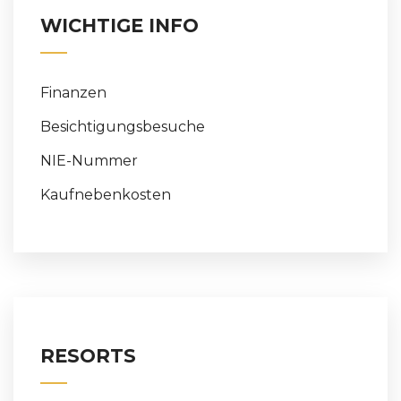
WICHTIGE INFO
Finanzen
Besichtigungsbesuche
NIE-Nummer
Kaufnebenkosten
RESORTS