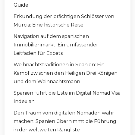
Guide
Erkundung der prächtigen Schlösser von
Murcia: Eine historische Reise
Navigation auf dem spanischen
Immobilienmarkt: Ein umfassender
Leitfaden für Expats
Weihnachtstraditionen in Spanien: Ein
Kampf zwischen den Heiligen Drei Königen
und dem Weihnachtsmann
Spanien führt die Liste im Digital Nomad Visa
Index an
Den Traum vom digitalen Nomaden wahr
machen: Spanien übernimmt die Führung
in der weltweiten Rangliste