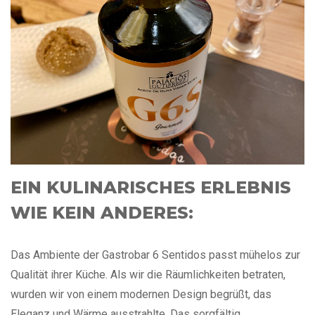
EIN KULINARISCHES ERLEBNIS
WIE KEIN ANDERES:
Das Ambiente der Gastrobar 6 Sentidos passt mühelos zur
Qualität ihrer Küche. Als wir die Räumlichkeiten betraten,
wurden wir von einem modernen Design begrüßt, das
Eleganz und Wärme ausstrahlte. Das sorgfältig