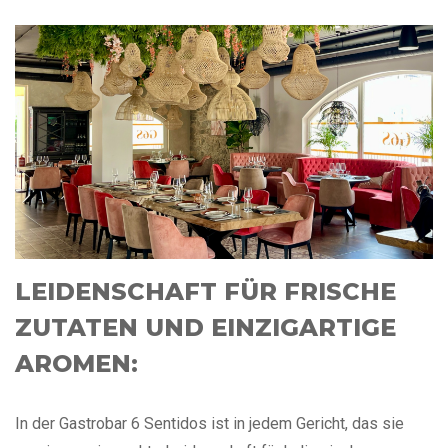
LEIDENSCHAFT FÜR FRISCHE
ZUTATEN UND EINZIGARTIGE
AROMEN:
In der Gastrobar 6 Sentidos ist in jedem Gericht, das sie