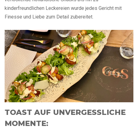
kinderfreundlichen Leckereien wurde jedes Gericht mit
Finesse und Liebe zum Detail zubereitet.
TOAST AUF UNVERGESSLICHE
MOMENTE: