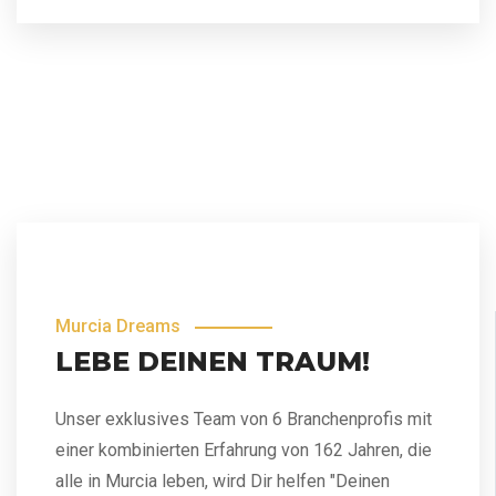
Murcia Dreams
LEBE DEINEN TRAUM!
Unser exklusives Team von 6 Branchenprofis mit
einer kombinierten Erfahrung von 162 Jahren, die
alle in Murcia leben, wird Dir helfen "Deinen