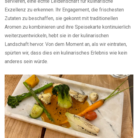
servieren, eine echte Leidenschaft für kulinarische
Exzellenz zu erkennen. Ihr Engagement, die frischesten
Zutaten zu beschaffen, sie gekonnt mit traditionellen
Aromen zu kombinieren und ihre Speisekarte kontinuierlich
weiterzuentwickeln, hebt sie in der kulinarischen
Landschaft hervor. Von dem Moment an, als wir eintraten,
spürten wir, dass dies ein kulinarisches Erlebnis wie kein
anderes sein würde.