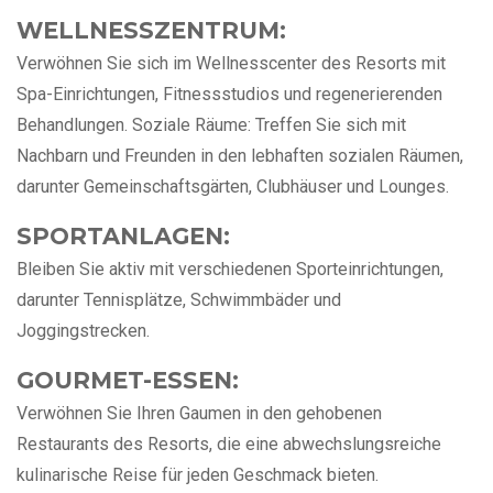
WELLNESSZENTRUM:
Verwöhnen Sie sich im Wellnesscenter des Resorts mit
Spa-Einrichtungen, Fitnessstudios und regenerierenden
Behandlungen. Soziale Räume: Treffen Sie sich mit
Nachbarn und Freunden in den lebhaften sozialen Räumen,
darunter Gemeinschaftsgärten, Clubhäuser und Lounges.
SPORTANLAGEN:
Bleiben Sie aktiv mit verschiedenen Sporteinrichtungen,
darunter Tennisplätze, Schwimmbäder und
Joggingstrecken.
GOURMET-ESSEN:
Verwöhnen Sie Ihren Gaumen in den gehobenen
Restaurants des Resorts, die eine abwechslungsreiche
kulinarische Reise für jeden Geschmack bieten.