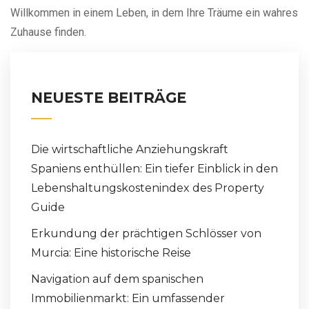
Willkommen in einem Leben, in dem Ihre Träume ein wahres
Zuhause finden.
NEUESTE BEITRÄGE
Die wirtschaftliche Anziehungskraft
Spaniens enthüllen: Ein tiefer Einblick in den
Lebenshaltungskostenindex des Property
Guide
Erkundung der prächtigen Schlösser von
Murcia: Eine historische Reise
Navigation auf dem spanischen
Immobilienmarkt: Ein umfassender