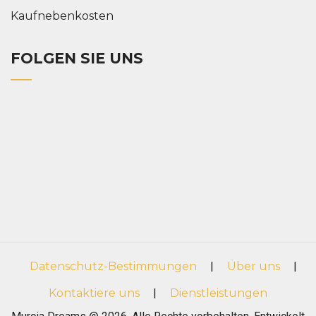
Kaufnebenkosten
FOLGEN SIE UNS
Datenschutz-Bestimmungen
|
Über uns
|
Kontaktiere uns
|
Dienstleistungen