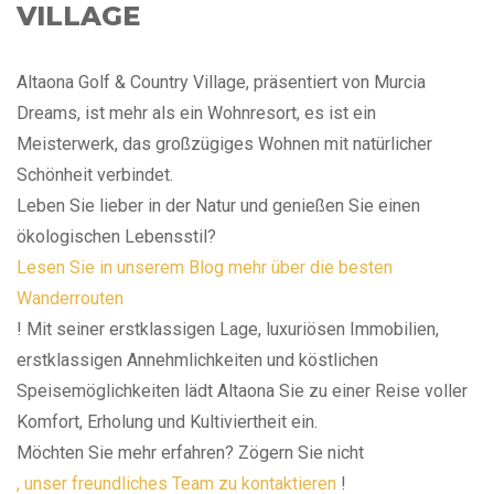
VILLAGE
Altaona Golf & Country Village, präsentiert von Murcia
Dreams, ist mehr als ein Wohnresort, es ist ein
Meisterwerk, das großzügiges Wohnen mit natürlicher
Schönheit verbindet.
Leben Sie lieber in der Natur und genießen Sie einen
ökologischen Lebensstil?
Lesen Sie in unserem Blog mehr über die besten
Wanderrouten
! Mit seiner erstklassigen Lage, luxuriösen Immobilien,
erstklassigen Annehmlichkeiten und köstlichen
Speisemöglichkeiten lädt Altaona Sie zu einer Reise voller
Komfort, Erholung und Kultiviertheit ein.
Möchten Sie mehr erfahren? Zögern Sie nicht
, unser freundliches Team zu kontaktieren
!