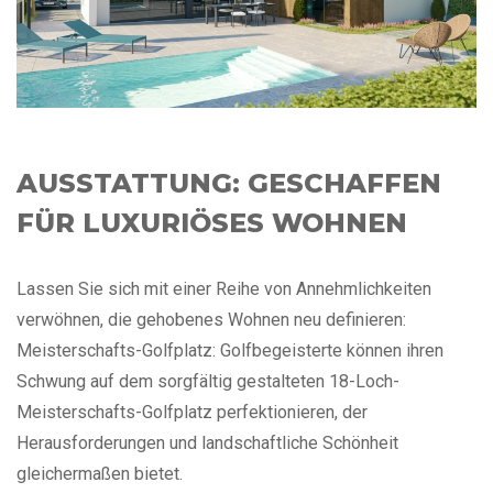
AUSSTATTUNG: GESCHAFFEN
FÜR LUXURIÖSES WOHNEN
Lassen Sie sich mit einer Reihe von Annehmlichkeiten
verwöhnen, die gehobenes Wohnen neu definieren:
Meisterschafts-Golfplatz: Golfbegeisterte können ihren
Schwung auf dem sorgfältig gestalteten 18-Loch-
Meisterschafts-Golfplatz perfektionieren, der
Herausforderungen und landschaftliche Schönheit
gleichermaßen bietet.