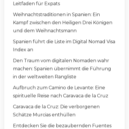
Leitfaden für Expats
Weihnachtstraditionen in Spanien: Ein
Kampf zwischen den Heiligen Drei Königen
und dem Weihnachtsmann
Spanien führt die Liste im Digital Nomad Visa
Index an
Den Traum vom digitalen Nomaden wahr
machen: Spanien übernimmt die Führung
in der weltweiten Rangliste
Aufbruch zum Camino de Levante: Eine
spirituelle Reise nach Caravaca de la Cruz
Caravaca de la Cruz: Die verborgenen
Schätze Murcias enthüllen
Entdecken Sie die bezaubernden Fuentes