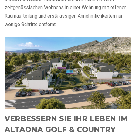
zeitgenössischen Wohnens in einer Wohnung mit offener
Raumaufteilung und erstklassigen Annehmlichkeiten nur
wenige Schritte entfernt.
VERBESSERN SIE IHR LEBEN IM
ALTAONA GOLF & COUNTRY