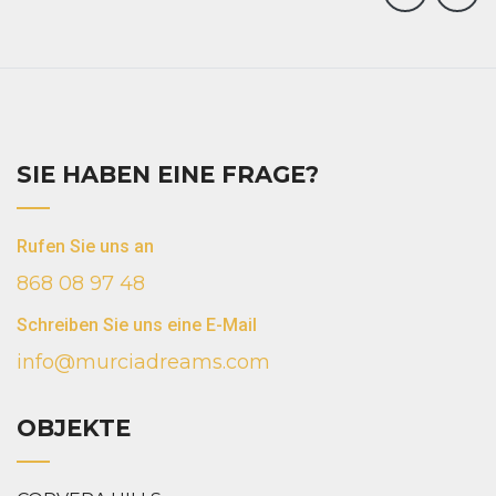
SIE HABEN EINE FRAGE?
Rufen Sie uns an
868 08 97 48
Schreiben Sie uns eine E-Mail
info@murciadreams.com
OBJEKTE