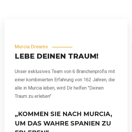
Murcia Dreams
LEBE DEINEN TRAUM!
Unser exklusives Team von 6 Branchenprofis mit
einer kombinierten Erfahrung von 162 Jahren, die
alle in Murcia leben, wird Dir helfen "Deinen
Traum zu erleben"
„KOMMEN SIE NACH MURCIA,
UM DAS WAHRE SPANIEN ZU