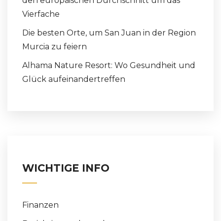
den europäischen Durchschnitt um das
Vierfache
Die besten Orte, um San Juan in der Region
Murcia zu feiern
Alhama Nature Resort: Wo Gesundheit und
Glück aufeinandertreffen
WICHTIGE INFO
Finanzen