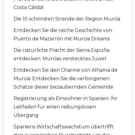
Costa Cálida!
Die 10 schönsten Strände der Region Murcia
Entdecken Sie die reiche Geschichte von
Puerto de Mazarrón mit Murcia Dreams
Die natürliche Pracht der Sierra Espuña
entdecken: Murcias verstecktes Juwel
Entdecken Sie den Charme von Alhama de
Murcia: Entdecken Sie die verborgenen
Schätze dieser bezaubernden Gemeinde
Registrierung als Einwohner in Spanien: Ihr
Leitfaden für einen reibungslosen
Übergang
Spaniens Wirtschaftswachstum übertrifft