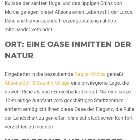
Kulisse der sanften Hügel und des üppigen Grüns von
Murcia gelegen, bietet Altaona einen Lebensstil, der Luxus,
Ruhe und hervorragende Freizeitgestaltung nahtlos
miteinander verbindet.
ORT: EINE OASE INMITTEN DER
NATUR
Eingebettet in die bezaubernde
Region Murcia
genießt
Altaona Golf & Country Village
eine privilegierte Lage, die
sowohl Ruhe als auch Erreichbarkeit bietet. Nur eine kurze
12-minütige Autofahrt vom geschäftigen Stadtzentrum
entfernt ermöglicht Ihnen diese Oase der Eleganz, die Ruhe
der Landschaft zu genießen, ohne auf städtischen Komfort
verzichten zu müssen.