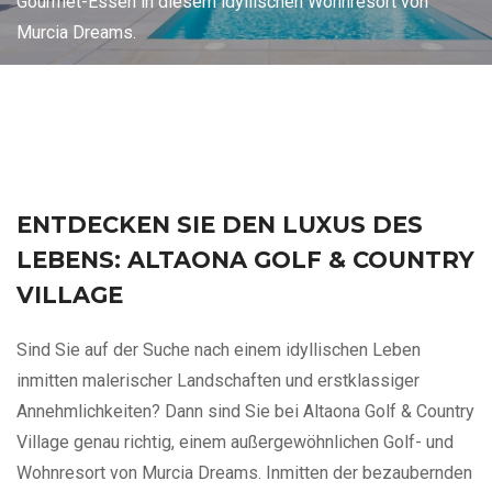
Gourmet-Essen in diesem idyllischen Wohnresort von
Murcia Dreams.
ENTDECKEN SIE DEN LUXUS DES
LEBENS: ALTAONA GOLF & COUNTRY
VILLAGE
Sind Sie auf der Suche nach einem idyllischen Leben
inmitten malerischer Landschaften und erstklassiger
Annehmlichkeiten? Dann sind Sie bei Altaona Golf & Country
Village genau richtig, einem außergewöhnlichen Golf- und
Wohnresort von Murcia Dreams. Inmitten der bezaubernden