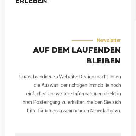
ERLEBEN“
Newsletter
AUF DEM LAUFENDEN
BLEIBEN
Unser brandneues Website-Design macht Ihnen
die Auswahl der richtigen Immobilie noch
einfacher. Um weitere Informationen direkt in
Ihren Posteingang zu erhalten, melden Sie sich
bitte für unseren spannenden Newsletter an.