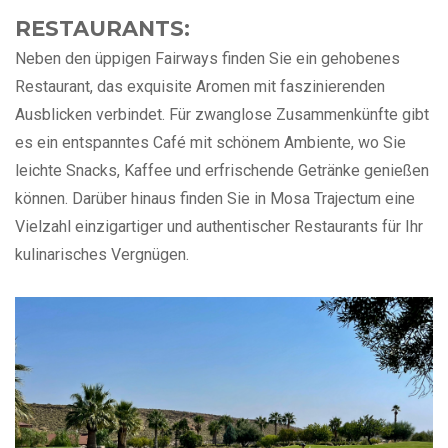
RESTAURANTS:
Neben den üppigen Fairways finden Sie ein gehobenes
Restaurant, das exquisite Aromen mit faszinierenden
Ausblicken verbindet. Für zwanglose Zusammenkünfte gibt
es ein entspanntes Café mit schönem Ambiente, wo Sie
leichte Snacks, Kaffee und erfrischende Getränke genießen
können. Darüber hinaus finden Sie in Mosa Trajectum eine
Vielzahl einzigartiger und authentischer Restaurants für Ihr
kulinarisches Vergnügen.