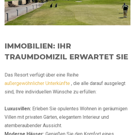
IMMOBILIEN: IHR
TRAUMDOMIZIL ERWARTET SIE
Das Resort verfügt über eine Reihe
außergewöhnlicher Unterkünfte
, die alle darauf ausgelegt
sind, Ihre individuellen Wünsche zu erfüllen:
Luxusvillen:
Erleben Sie opulentes Wohnen in geräumigen
Villen mit privaten Gärten, elegantem Interieur und
atemberaubender Aussicht.
Moderne Häuser:
Genießen Sie den Komfort eines