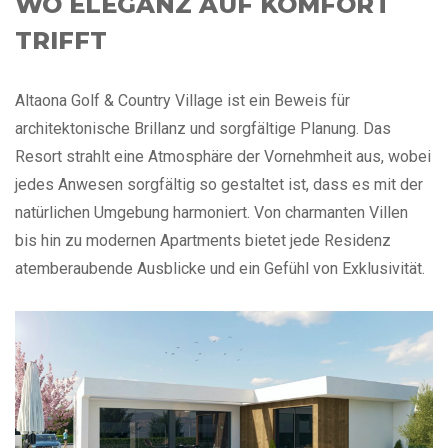
WO ELEGANZ AUF KOMFORT
TRIFFT
Altaona Golf & Country Village ist ein Beweis für
architektonische Brillanz und sorgfältige Planung. Das
Resort strahlt eine Atmosphäre der Vornehmheit aus, wobei
jedes Anwesen sorgfältig so gestaltet ist, dass es mit der
natürlichen Umgebung harmoniert. Von charmanten Villen
bis hin zu modernen Apartments bietet jede Residenz
atemberaubende Ausblicke und ein Gefühl von Exklusivität.