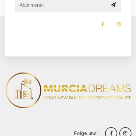
Folge uns: