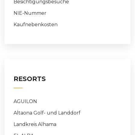
Besichtigungsbesuche
NIE-Nummer
Kaufnebenkosten
RESORTS
AGUILON
Altaona Golf- und Landdorf
Landkreis Alhama