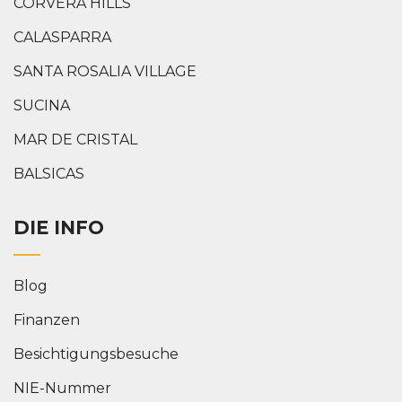
CORVERA HILLS
CALASPARRA
SANTA ROSALIA VILLAGE
SUCINA
MAR DE CRISTAL
BALSICAS
DIE INFO
Blog
Finanzen
Besichtigungsbesuche
NIE-Nummer