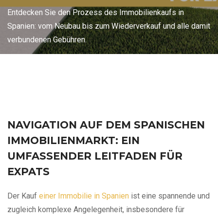
Entdecken Sie den Prozess des Immobilienkaufs in
Spanien: vom Neubau bis zum Wiederverkauf und alle damit
verbundenen Gebühren.
NAVIGATION AUF DEM SPANISCHEN
IMMOBILIENMARKT: EIN
UMFASSENDER LEITFADEN FÜR
EXPATS
Der Kauf
einer Immobilie in Spanien
ist eine spannende und
zugleich komplexe Angelegenheit, insbesondere für