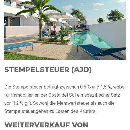
STEMPELSTEUER (AJD)
Die Stempelsteuer beträgt zwischen 0,5 % und 1,5 %, wobei
für Immobilien an der Costa del Sol ein spezifischer Satz
von 1,2 % gilt. Sowohl die Mehrwertsteuer als auch die
Stempelsteuer gehen zu Lasten des Käufers.
WEITERVERKAUF VON