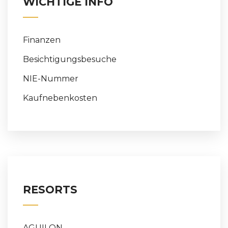
WICHTIGE INFO
Finanzen
Besichtigungsbesuche
NIE-Nummer
Kaufnebenkosten
RESORTS
AGUILON