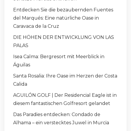
Entdecken Sie die bezaubernden Fuentes
del Marqués: Eine natürliche Oase in
Caravaca de la Cruz
DIE HÖHEN DER ENTWICKLUNG VON LAS
PALAS
Isea Calma: Bergresort mit Meerblick in
Águilas
Santa Rosalia: Ihre Oase im Herzen der Costa
Calida
AGUILÓN GOLF | Der Residencial Eagle ist in
diesem fantastischen Golfresort gelandet
Das Paradies entdecken: Condado de
Alhama – ein verstecktes Juwel in Murcia