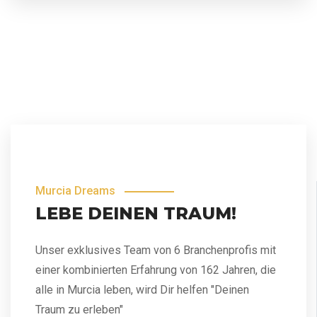
Murcia Dreams
LEBE DEINEN TRAUM!
Unser exklusives Team von 6 Branchenprofis mit
einer kombinierten Erfahrung von 162 Jahren, die
alle in Murcia leben, wird Dir helfen "Deinen
Traum zu erleben"