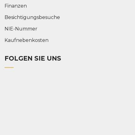
Finanzen
Besichtigungsbesuche
NIE-Nummer
Kaufnebenkosten
FOLGEN SIE UNS