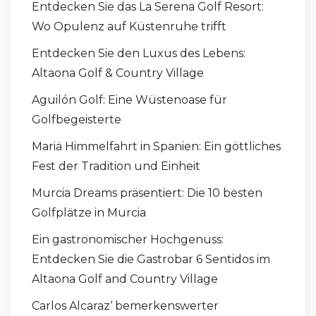
Entdecken Sie das La Serena Golf Resort:
Wo Opulenz auf Küstenruhe trifft
Entdecken Sie den Luxus des Lebens:
Altaona Golf & Country Village
Aguilón Golf: Eine Wüstenoase für
Golfbegeisterte
Mariä Himmelfahrt in Spanien: Ein göttliches
Fest der Tradition und Einheit
Murcia Dreams präsentiert: Die 10 besten
Golfplätze in Murcia
Ein gastronomischer Hochgenuss:
Entdecken Sie die Gastrobar 6 Sentidos im
Altaona Golf and Country Village
Carlos Alcaraz‘ bemerkenswerter