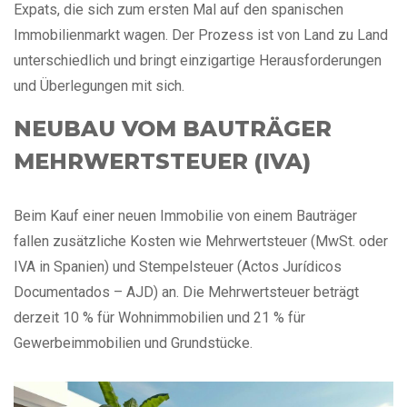
Expats, die sich zum ersten Mal auf den spanischen
Immobilienmarkt wagen. Der Prozess ist von Land zu Land
unterschiedlich und bringt einzigartige Herausforderungen
und Überlegungen mit sich.
NEUBAU VOM BAUTRÄGER
MEHRWERTSTEUER (IVA)
Beim Kauf einer neuen Immobilie von einem Bauträger
fallen zusätzliche Kosten wie Mehrwertsteuer (MwSt. oder
IVA in Spanien) und Stempelsteuer (Actos Jurídicos
Documentados – AJD) an. Die Mehrwertsteuer beträgt
derzeit 10 % für Wohnimmobilien und 21 % für
Gewerbeimmobilien und Grundstücke.