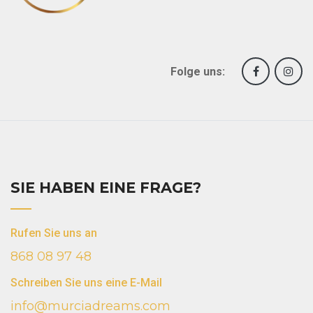
Folge uns:
SIE HABEN EINE FRAGE?
Rufen Sie uns an
868 08 97 48
Schreiben Sie uns eine E-Mail
info@murciadreams.com