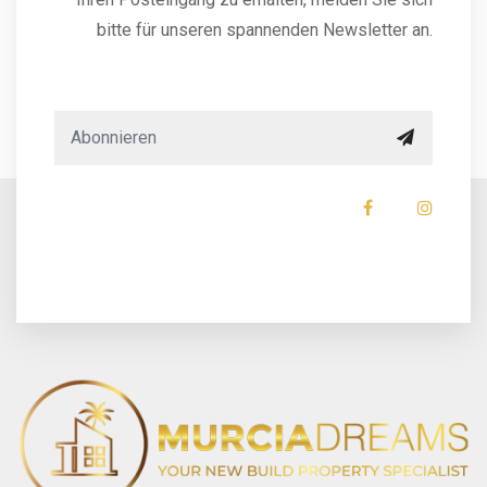
bitte für unseren spannenden Newsletter an.