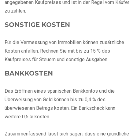
angegebenen Kaufpreises und ist in der Regel vom Käufer
zu zahlen.
SONSTIGE KOSTEN
Für die Vermessung von Immobilien können zusätzliche
Kosten anfallen. Rechnen Sie mit bis zu 15 % des
Kaufpreises für Steuern und sonstige Ausgaben.
BANKKOSTEN
Das Eröffnen eines spanischen Bankkontos und die
Überweisung von Geld können bis zu 0,4 % des
überwiesenen Betrags kosten. Ein Bankscheck kann
weitere 0,5 % kosten.
Zusammenfassend lässt sich sagen, dass eine gründliche