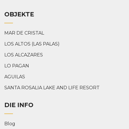
OBJEKTE
MAR DE CRISTAL
LOS ALTOS (LAS PALAS)
LOS ALCAZARES
LO PAGAN
AGUILAS
SANTA ROSALIA LAKE AND LIFE RESORT
DIE INFO
Blog