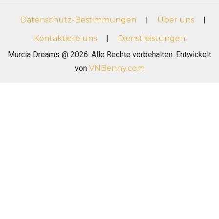
Datenschutz-Bestimmungen
|
Über uns
|
Kontaktiere uns
|
Dienstleistungen
Murcia Dreams @ 2026. Alle Rechte vorbehalten. Entwickelt
von
VNBenny.com