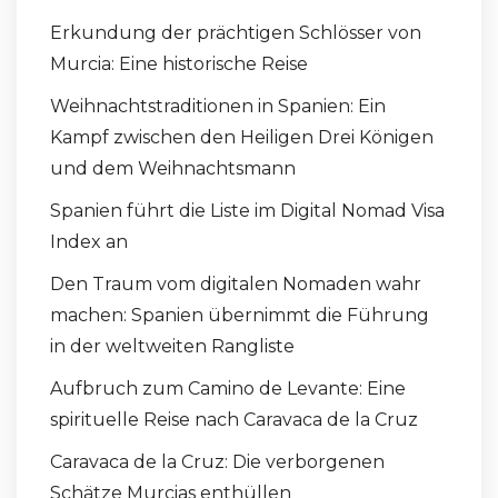
Erkundung der prächtigen Schlösser von
Murcia: Eine historische Reise
Weihnachtstraditionen in Spanien: Ein
Kampf zwischen den Heiligen Drei Königen
und dem Weihnachtsmann
Spanien führt die Liste im Digital Nomad Visa
Index an
Den Traum vom digitalen Nomaden wahr
machen: Spanien übernimmt die Führung
in der weltweiten Rangliste
Aufbruch zum Camino de Levante: Eine
spirituelle Reise nach Caravaca de la Cruz
Caravaca de la Cruz: Die verborgenen
Schätze Murcias enthüllen