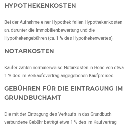
HYPOTHEKENKOSTEN
Bei der Aufnahme einer Hypothek fallen Hypothekenkosten
an, darunter die Immobilienbewertung und die
Hypothekengebühren (ca. 1 % des Hypothekenwertes).
NOTARKOSTEN
Käufer zahlen normalerweise Notarkosten in Höhe von etwa
1 % des im Verkaufsvertrag angegebenen Kaufpreises.
GEBÜHREN FÜR DIE EINTRAGUNG IM
GRUNDBUCHAMT
Die mit der Eintragung des Verkaufs in das Grundbuch
verbundene Gebühr beträgt etwa 1 % des im Kaufvertrag