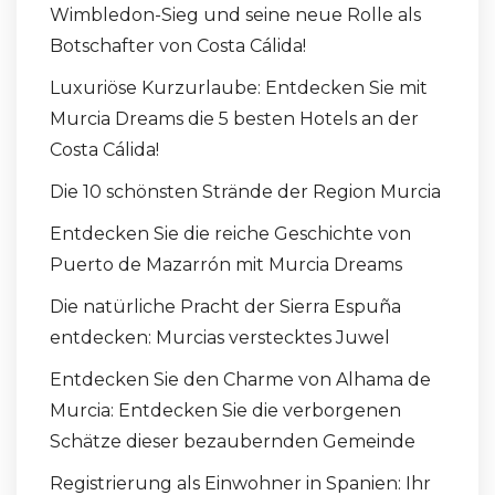
Wimbledon-Sieg und seine neue Rolle als
Botschafter von Costa Cálida!
Luxuriöse Kurzurlaube: Entdecken Sie mit
Murcia Dreams die 5 besten Hotels an der
Costa Cálida!
Die 10 schönsten Strände der Region Murcia
Entdecken Sie die reiche Geschichte von
Puerto de Mazarrón mit Murcia Dreams
Die natürliche Pracht der Sierra Espuña
entdecken: Murcias verstecktes Juwel
Entdecken Sie den Charme von Alhama de
Murcia: Entdecken Sie die verborgenen
Schätze dieser bezaubernden Gemeinde
Registrierung als Einwohner in Spanien: Ihr