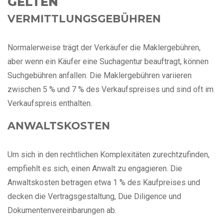
GELTEN
VERMITTLUNGSGEBÜHREN
Normalerweise trägt der Verkäufer die Maklergebühren,
aber wenn ein Käufer eine Suchagentur beauftragt, können
Suchgebühren anfallen. Die Maklergebühren variieren
zwischen 5 % und 7 % des Verkaufspreises und sind oft im
Verkaufspreis enthalten.
ANWALTSKOSTEN
Um sich in den rechtlichen Komplexitäten zurechtzufinden,
empfiehlt es sich, einen Anwalt zu engagieren. Die
Anwaltskosten betragen etwa 1 % des Kaufpreises und
decken die Vertragsgestaltung, Due Diligence und
Dokumentenvereinbarungen ab.