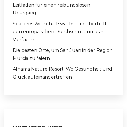
Leitfaden für einen reibungslosen
Übergang
Spaniens Wirtschaftswachstum übertrifft
den europäischen Durchschnitt um das
Vierfache
Die besten Orte, um San Juan in der Region
Murcia zu feiern
Alhama Nature Resort: Wo Gesundheit und
Glück aufeinandertreffen