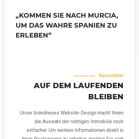
„KOMMEN SIE NACH MURCIA,
UM DAS WAHRE SPANIEN ZU
ERLEBEN“
Newsletter
AUF DEM LAUFENDEN
BLEIBEN
Unser brandneues Website-Design macht Ihnen
die Auswahl der richtigen Immobilie noch
einfacher. Um weitere Informationen direkt in
Ihren Posteingang zu erhalten, melden Sie sich