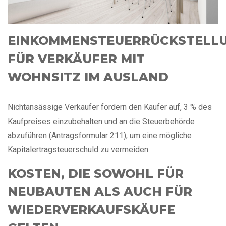
EINKOMMENSTEUERRÜCKSTELL
FÜR VERKÄUFER MIT
WOHNSITZ IM AUSLAND
Nichtansässige Verkäufer fordern den Käufer auf, 3 % des
Kaufpreises einzubehalten und an die Steuerbehörde
abzuführen (Antragsformular 211), um eine mögliche
Kapitalertragsteuerschuld zu vermeiden.
KOSTEN, DIE SOWOHL FÜR
NEUBAUTEN ALS AUCH FÜR
WIEDERVERKAUFSKÄUFE