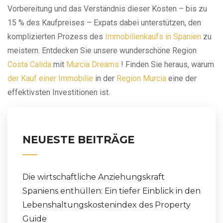
Vorbereitung und das Verständnis dieser Kosten – bis zu
15 % des Kaufpreises – Expats dabei unterstützen, den
komplizierten Prozess des
Immobilienkaufs in Spanien
zu
meistern. Entdecken Sie unsere wunderschöne Region
Costa Calida
mit
Murcia Dreams
! Finden Sie heraus, warum
der Kauf einer Immobilie
in der
Region Murcia
eine der
effektivsten Investitionen ist.
NEUESTE BEITRÄGE
Die wirtschaftliche Anziehungskraft
Spaniens enthüllen: Ein tiefer Einblick in den
Lebenshaltungskostenindex des Property
Guide