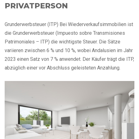
PRIVATPERSON
Grunderwerbsteuer (ITP) Bei Wiederverkaufsimmobilien ist
die Grunderwerbsteuer (Impuesto sobre Transmisiones
Patrimoniales – ITP) die wichtigste Steuer. Die Sätze
variieren zwischen 6 % und 10 %, wobei Andalusien im Jahr
2023 einen Satz von 7 % anwendet. Der Käufer trägt die ITP,
abzüglich einer vor Abschluss geleisteten Anzahlung.