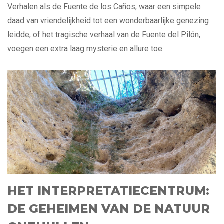
Verhalen als de Fuente de los Caños, waar een simpele
daad van vriendelijkheid tot een wonderbaarlijke genezing
leidde, of het tragische verhaal van de Fuente del Pilón,
voegen een extra laag mysterie en allure toe.
HET INTERPRETATIECENTRUM:
DE GEHEIMEN VAN DE NATUUR