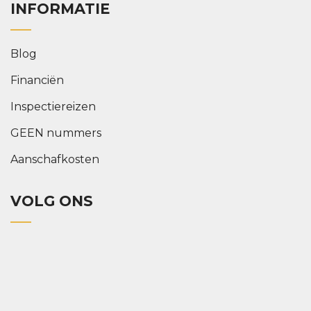
INFORMATIE
Blog
Financiën
Inspectiereizen
GEEN nummers
Aanschafkosten
VOLG ONS