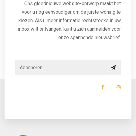
Ons gloednieuwe website-ontwerp maakt het
voor u nog eenvoudiger om de juiste woning te
kiezen. Als u meer informatie rechtstreeks in uw
inbox wilt ontvangen, kunt u zich aanmelden voor
onze spannende nieuwsbrief.