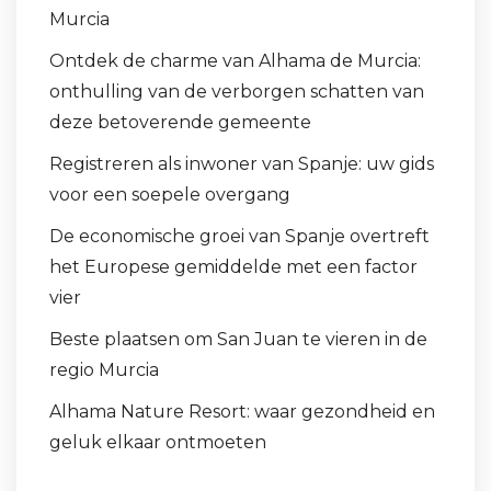
Murcia
Ontdek de charme van Alhama de Murcia:
onthulling van de verborgen schatten van
deze betoverende gemeente
Registreren als inwoner van Spanje: uw gids
voor een soepele overgang
De economische groei van Spanje overtreft
het Europese gemiddelde met een factor
vier
Beste plaatsen om San Juan te vieren in de
regio Murcia
Alhama Nature Resort: waar gezondheid en
geluk elkaar ontmoeten