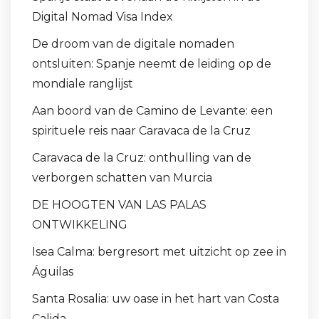
Digital Nomad Visa Index
De droom van de digitale nomaden
ontsluiten: Spanje neemt de leiding op de
mondiale ranglijst
Aan boord van de Camino de Levante: een
spirituele reis naar Caravaca de la Cruz
Caravaca de la Cruz: onthulling van de
verborgen schatten van Murcia
DE HOOGTEN VAN LAS PALAS
ONTWIKKELING
Isea Calma: bergresort met uitzicht op zee in
Águilas
Santa Rosalia: uw oase in het hart van Costa
Calida