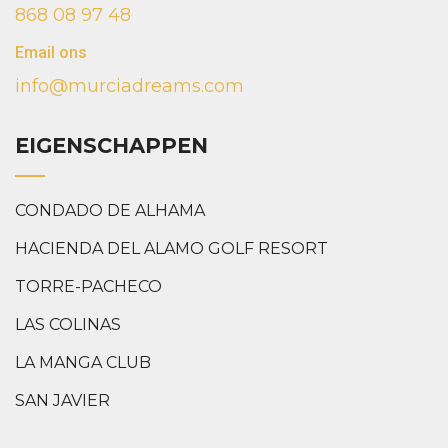
868 08 97 48
Email ons
info@murciadreams.com
EIGENSCHAPPEN
CONDADO DE ALHAMA
HACIENDA DEL ALAMO GOLF RESORT
TORRE-PACHECO
LAS COLINAS
LA MANGA CLUB
SAN JAVIER