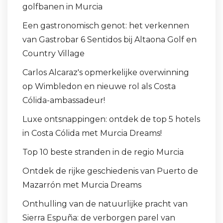
golfbanen in Murcia
Een gastronomisch genot: het verkennen
van Gastrobar 6 Sentidos bij Altaona Golf en
Country Village
Carlos Alcaraz's opmerkelijke overwinning
op Wimbledon en nieuwe rol als Costa
Cólida-ambassadeur!
Luxe ontsnappingen: ontdek de top 5 hotels
in Costa Cólida met Murcia Dreams!
Top 10 beste stranden in de regio Murcia
Ontdek de rijke geschiedenis van Puerto de
Mazarrón met Murcia Dreams
Onthulling van de natuurlijke pracht van
Sierra Espuña: de verborgen parel van