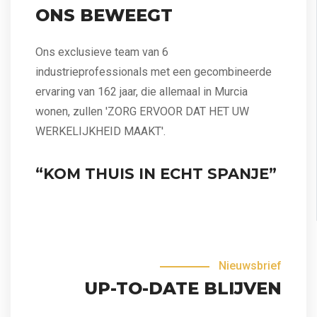
ONS BEWEEGT
Ons exclusieve team van 6
industrieprofessionals met een gecombineerde
ervaring van 162 jaar, die allemaal in Murcia
wonen, zullen 'ZORG ERVOOR DAT HET UW
WERKELIJKHEID MAAKT'.
“KOM THUIS IN ECHT SPANJE”
Nieuwsbrief
UP-TO-DATE BLIJVEN