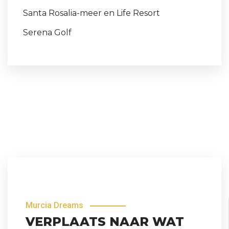
Santa Rosalia-meer en Life Resort
Serena Golf
Murcia Dreams
VERPLAATS NAAR WAT