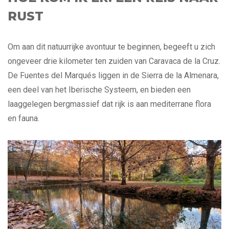
RUST
Om aan dit natuurrijke avontuur te beginnen, begeeft u zich
ongeveer drie kilometer ten zuiden van Caravaca de la Cruz.
De Fuentes del Marqués liggen in de Sierra de la Almenara,
een deel van het Iberische Systeem, en bieden een
laaggelegen bergmassief dat rijk is aan mediterrane flora
en fauna.