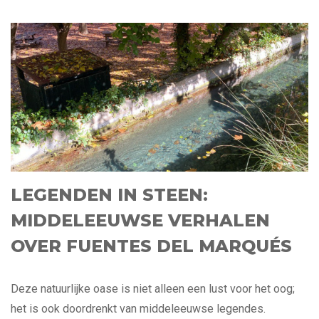
LEGENDEN IN STEEN:
MIDDELEEUWSE VERHALEN
OVER FUENTES DEL MARQUÉS
Deze natuurlijke oase is niet alleen een lust voor het oog;
het is ook doordrenkt van middeleeuwse legendes.