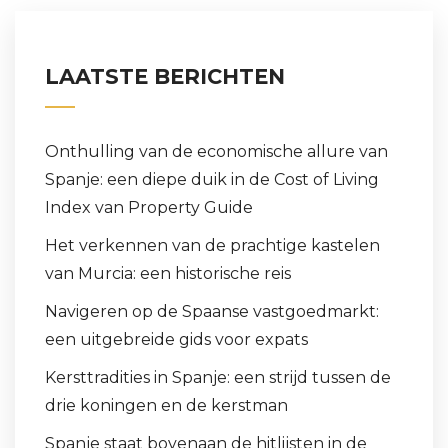
LAATSTE BERICHTEN
Onthulling van de economische allure van
Spanje: een diepe duik in de Cost of Living
Index van Property Guide
Het verkennen van de prachtige kastelen
van Murcia: een historische reis
Navigeren op de Spaanse vastgoedmarkt:
een uitgebreide gids voor expats
Kersttradities in Spanje: een strijd tussen de
drie koningen en de kerstman
Spanje staat bovenaan de hitlijsten in de