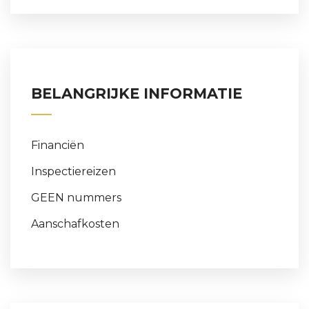
BELANGRIJKE INFORMATIE
Financiën
Inspectiereizen
GEEN nummers
Aanschafkosten