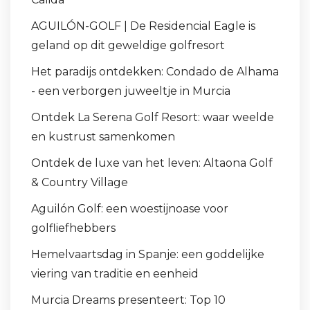
AGUILÓN-GOLF | De Residencial Eagle is
geland op dit geweldige golfresort
Het paradijs ontdekken: Condado de Alhama
- een verborgen juweeltje in Murcia
Ontdek La Serena Golf Resort: waar weelde
en kustrust samenkomen
Ontdek de luxe van het leven: Altaona Golf
& Country Village
Aguilón Golf: een woestijnoase voor
golfliefhebbers
Hemelvaartsdag in Spanje: een goddelijke
viering van traditie en eenheid
Murcia Dreams presenteert: Top 10