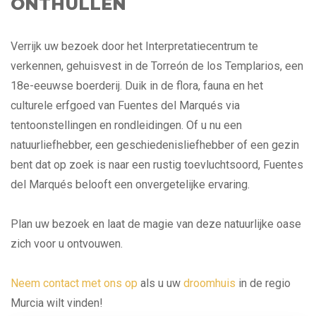
ONTHULLEN
Verrijk uw bezoek door het Interpretatiecentrum te
verkennen, gehuisvest in de Torreón de los Templarios, een
18e-eeuwse boerderij. Duik in de flora, fauna en het
culturele erfgoed van Fuentes del Marqués via
tentoonstellingen en rondleidingen. Of u nu een
natuurliefhebber, een geschiedenisliefhebber of een gezin
bent dat op zoek is naar een rustig toevluchtsoord, Fuentes
del Marqués belooft een onvergetelijke ervaring.
Plan uw bezoek en laat de magie van deze natuurlijke oase
zich voor u ontvouwen.
Neem contact met ons op
als u uw
droomhuis
in de regio
Murcia wilt vinden!