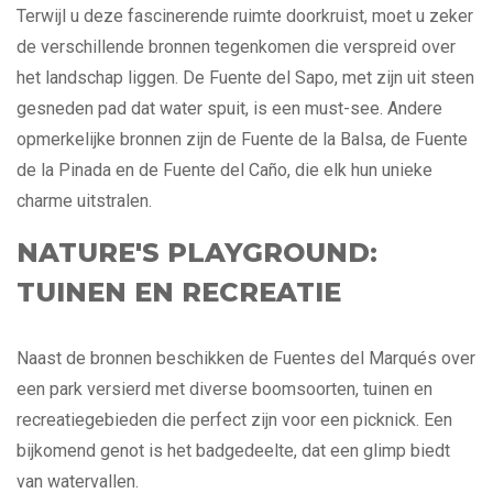
Terwijl u deze fascinerende ruimte doorkruist, moet u zeker
de verschillende bronnen tegenkomen die verspreid over
het landschap liggen. De Fuente del Sapo, met zijn uit steen
gesneden pad dat water spuit, is een must-see. Andere
opmerkelijke bronnen zijn de Fuente de la Balsa, de Fuente
de la Pinada en de Fuente del Caño, die elk hun unieke
charme uitstralen.
NATURE'S PLAYGROUND:
TUINEN EN RECREATIE
Naast de bronnen beschikken de Fuentes del Marqués over
een park versierd met diverse boomsoorten, tuinen en
recreatiegebieden die perfect zijn voor een picknick. Een
bijkomend genot is het badgedeelte, dat een glimp biedt
van watervallen.