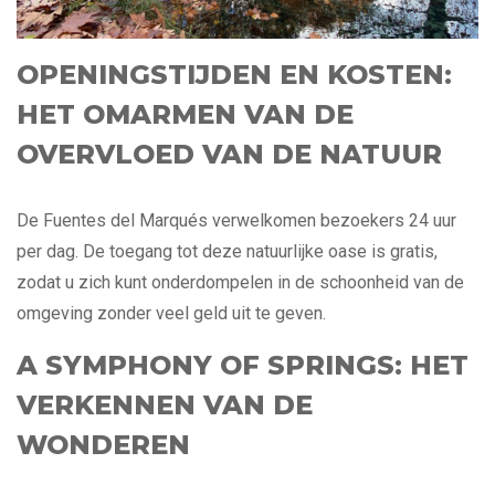
OPENINGSTIJDEN EN KOSTEN:
HET OMARMEN VAN DE
OVERVLOED VAN DE NATUUR
De Fuentes del Marqués verwelkomen bezoekers 24 uur
per dag. De toegang tot deze natuurlijke oase is gratis,
zodat u zich kunt onderdompelen in de schoonheid van de
omgeving zonder veel geld uit te geven.
A SYMPHONY OF SPRINGS: HET
VERKENNEN VAN DE
WONDEREN