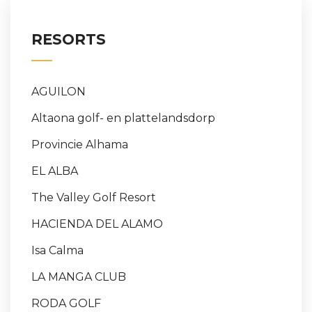
RESORTS
AGUILON
Altaona golf- en plattelandsdorp
Provincie Alhama
EL ALBA
The Valley Golf Resort
HACIENDA DEL ALAMO
Isa Calma
LA MANGA CLUB
RODA GOLF