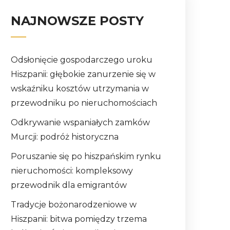
NAJNOWSZE POSTY
Odsłonięcie gospodarczego uroku
Hiszpanii: głębokie zanurzenie się w
wskaźniku kosztów utrzymania w
przewodniku po nieruchomościach
Odkrywanie wspaniałych zamków
Murcji: podróż historyczna
Poruszanie się po hiszpańskim rynku
nieruchomości: kompleksowy
przewodnik dla emigrantów
Tradycje bożonarodzeniowe w
Hiszpanii: bitwa pomiędzy trzema