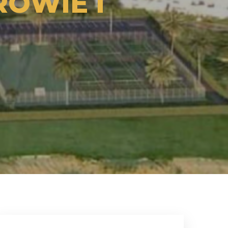
ROWIE I