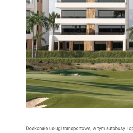
Doskonałe usługi transportowe, w tym autobusy i op