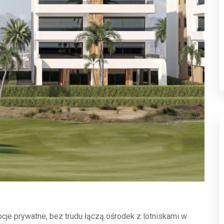
cje prywatne, bez trudu łączą ośrodek z lotniskami w