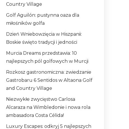
Country Village
Golf Aguilón: pustynna oaza dla
miłośników golfa
Dzień Wniebowzięcia w Hiszpanii:
Boskie święto tradycji i jedności
Murcia Dreams przedstawia: 10
najlepszych pól golfowych w Murcji
Rozkosz gastronomiczna: zwiedzanie
Gastrobaru 6 Sentidos w Altaona Golf
and Country Village
Niezwykłe zwycięstwo Carlosa
Alcaraza na Wimbledonie i nowa rola
ambasadora Costa Célida!
Luxury Escapes: odkryj 5 najlepszych