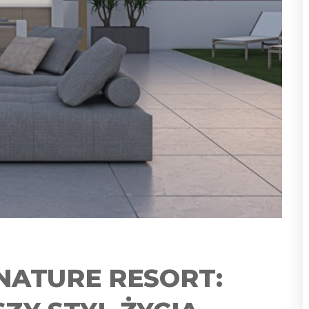
NATURE RESORT: