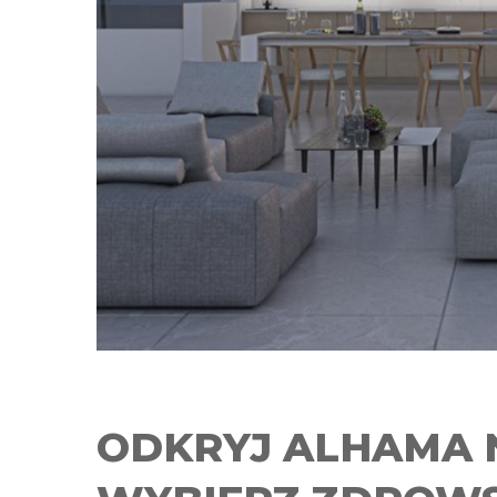
ODKRYJ ALHAMA 