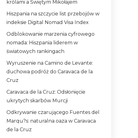
królami a Świętym Mikołajem
Hiszpania na szczycie list przebojów w
indeksie Digital Nomad Visa Index
Odblokowanie marzenia cyfrowego
nomada: Hiszpania liderem w
światowych rankingach
Wyruszenie na Camino de Levante:
duchowa podróż do Caravaca de la
Cruz
Caravaca de la Cruz: Odsłonięcie
ukrytych skarbów Murcji
Odkrywanie czarującego Fuentes del
Marqu?s: naturalna oaza w Caravaca
de la Cruz