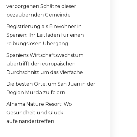
verborgenen Schätze dieser
bezaubernden Gemeinde
Registrierung als Einwohner in
Spanien: Ihr Leitfaden für einen
reibungslosen Übergang
Spaniens Wirtschaftswachstum
übertrifft den europäischen
Durchschnitt um das Vierfache
Die besten Orte, um San Juan in der
Region Murcia zu feiern
Alhama Nature Resort: Wo
Gesundheit und Glück
aufeinandertreffen