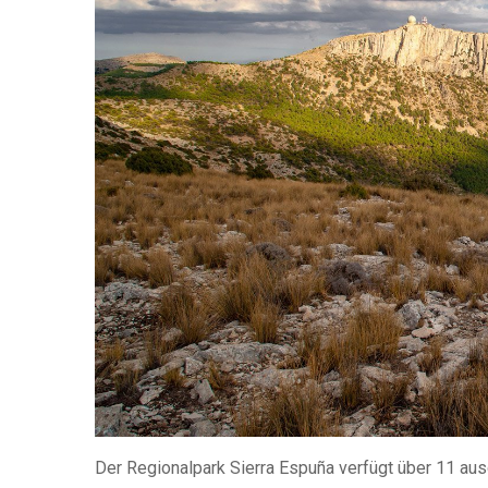
Der Regionalpark Sierra Espuña verfügt über 11 