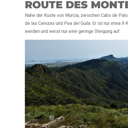
ROUTE DES MONTE
Nahe der Küste von Murcia, zwischen Cabo de Palos
de las Cenizas und Pea del Guila. Er ist nur etwa 9 
werden und weist nur eine geringe Steigung auf.