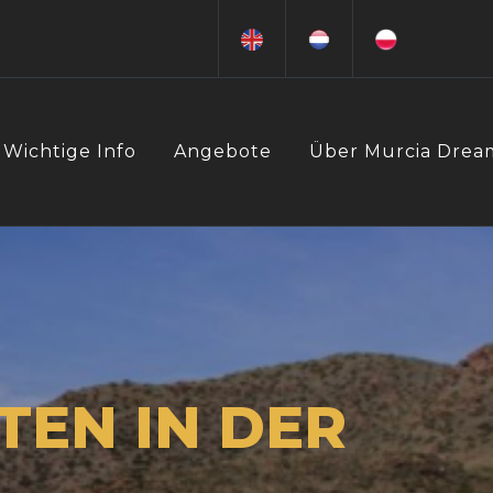
Wichtige Info
Angebote
Über Murcia Drea
TEN IN DER