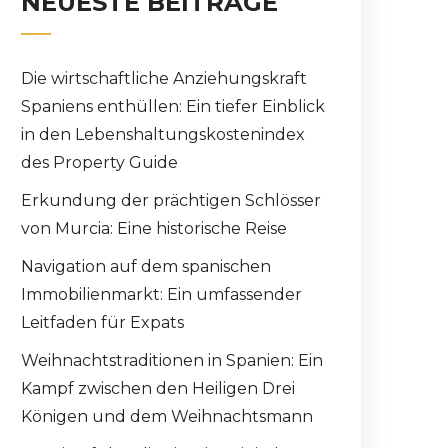
NEUESTE BEITRÄGE
Die wirtschaftliche Anziehungskraft
Spaniens enthüllen: Ein tiefer Einblick
in den Lebenshaltungskostenindex
des Property Guide
Erkundung der prächtigen Schlösser
von Murcia: Eine historische Reise
Navigation auf dem spanischen
Immobilienmarkt: Ein umfassender
Leitfaden für Expats
Weihnachtstraditionen in Spanien: Ein
Kampf zwischen den Heiligen Drei
Königen und dem Weihnachtsmann