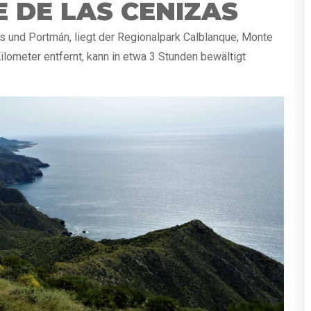
 DE LAS CENIZAS
 und Portmán, liegt der Regionalpark Calblanque, Monte
Kilometer entfernt, kann in etwa 3 Stunden bewältigt