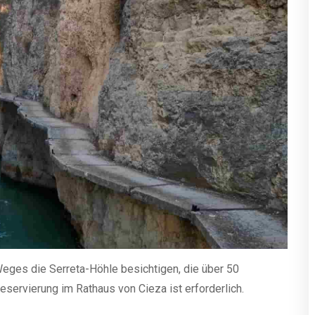
Weges die Serreta-Höhle besichtigen, die über 50
eservierung im Rathaus von Cieza ist erforderlich.